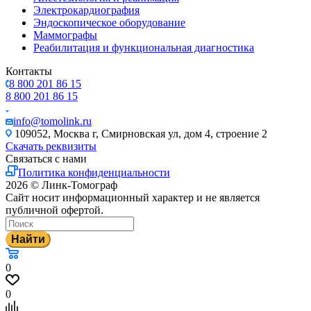
Электрокардиография
Эндоскопическое оборудование
Маммографы
Реабилитация и функциональная диагностика
Контакты
8 800 201 86 15
8 800 201 86 15
info@tomolink.ru
109052, Москва г, Смирновская ул, дом 4, строение 2
Скачать реквизиты
Связаться с нами
Политика конфиденциальности
2026 © Линк-Томограф
Сайт носит информационный характер и не является
публичной офертой.
Найти
0
0