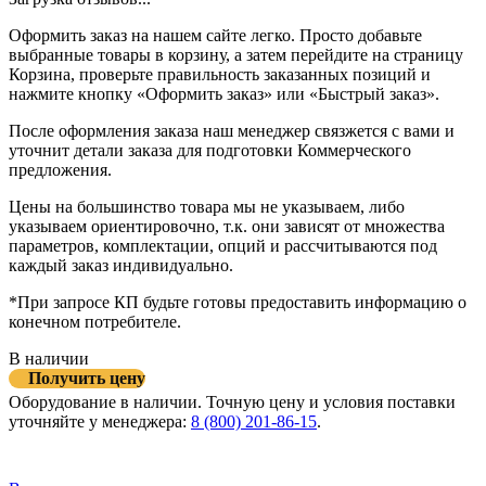
Оформить заказ на нашем сайте легко. Просто добавьте
выбранные товары в корзину, а затем перейдите на страницу
Корзина, проверьте правильность заказанных позиций и
нажмите кнопку «Оформить заказ» или «Быстрый заказ».
После оформления заказа наш менеджер связжется с вами и
уточнит детали заказа для подготовки Коммерческого
предложения.
Цены на большинство товара мы не указываем, либо
указываем ориентировочно, т.к. они зависят от множества
параметров, комплектации, опций и рассчитываются под
каждый заказ индивидуально.
*При запросе КП будьте готовы предоставить информацию о
конечном потребителе.
В наличии
Получить цену
Оборудование в наличии. Точную цену и условия поставки
уточняйте у менеджера:
8 (800) 201-86-15
.