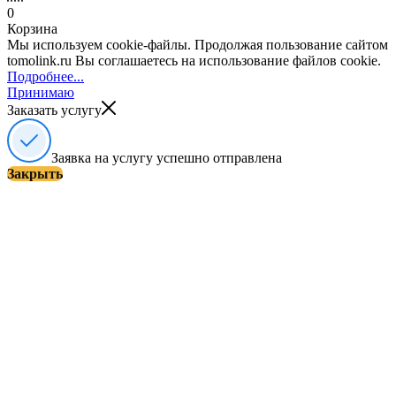
0
Корзина
Мы используем cookie-файлы. Продолжая пользование сайтом
tomolink.ru Вы соглашаетесь на использование файлов cookie.
Подробнее...
Принимаю
Заказать услугу
Заявка на услугу успешно отправлена
Закрыть