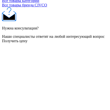
Все товары категории
Все товары бренда CIVCO
Нужна консультация?
Наши специалисты ответят на любой интересующий вопрос
Получить цену