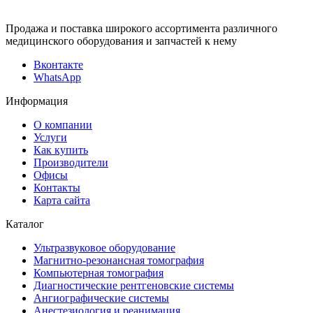
Продажа и поставка широкого ассортимента различного
медицинского оборудования и запчастей к нему
Вконтакте
WhatsApp
Информация
О компании
Услуги
Как купить
Производители
Офисы
Контакты
Карта сайта
Каталог
Ультразвуковое оборудование
Магнитно-резонансная томография
Компьютерная томография
Диагностические рентгеновские системы
Ангиографические системы
Анестезиология и реанимация