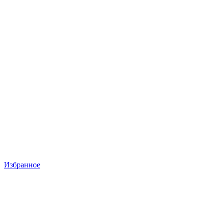
Избранное