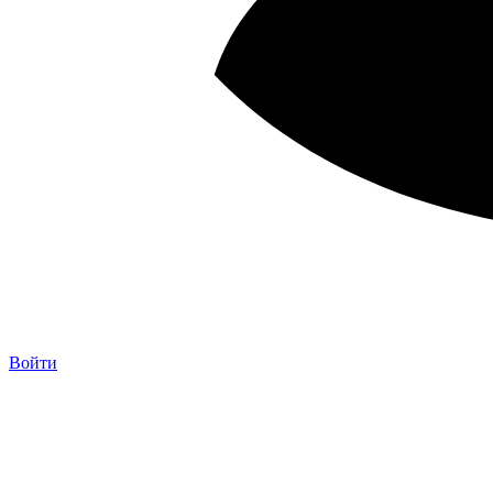
Войти