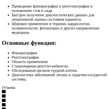
Проведение флюорографии и рентгенографии в
положениях стоя и сидя.
Быстрое получение диагностических данных для
оперативной оценки состояния пациента.
Широкое применение в терапии, кардиологии,
пульмонологии, фтизиатрии и других направлениях
медицины.
Основные функции:
Флюорография
Рентгенография
Области применения:
Стационарные рентген-кабинеты.
Обследования органов грудной клетки.
Диагностика заболеваний легких и сердечно-сосудистой
системы.
Отзывы