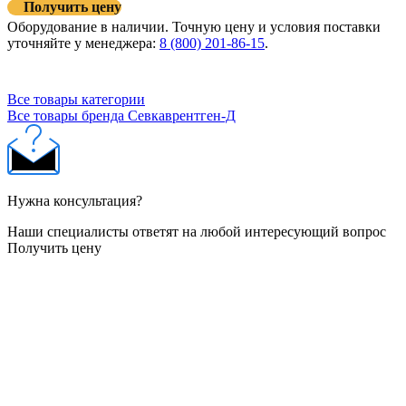
Получить цену
Оборудование в наличии. Точную цену и условия поставки
уточняйте у менеджера:
8 (800) 201-86-15
.
Все товары категории
Все товары бренда Севкаврентген-Д
Нужна консультация?
Наши специалисты ответят на любой интересующий вопрос
Получить цену