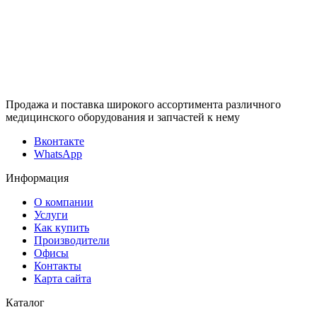
Продажа и поставка широкого ассортимента различного
медицинского оборудования и запчастей к нему
Вконтакте
WhatsApp
Информация
О компании
Услуги
Как купить
Производители
Офисы
Контакты
Карта сайта
Каталог