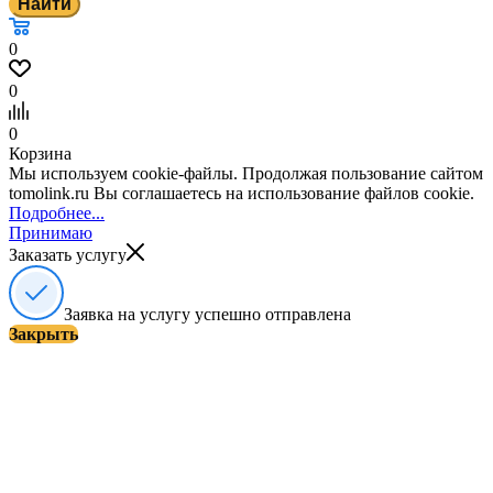
Найти
0
0
0
Корзина
Мы используем cookie-файлы. Продолжая пользование сайтом
tomolink.ru Вы соглашаетесь на использование файлов cookie.
Подробнее...
Принимаю
Заказать услугу
Заявка на услугу успешно отправлена
Закрыть