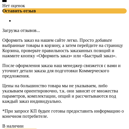
Нет оценок
Оставить отзыв
Загрузка отзывов...
Оформить заказ на нашем сайте легко. Просто добавьте
выбранные товары в корзину, а затем перейдите на страницу
Корзина, проверьте правильность заказанных позиций и
нажмите кнопку «Оформить заказ» или «Быстрый заказ».
После оформления заказа наш менеджер связжется с вами и
уточнит детали заказа для подготовки Коммерческого
предложения.
Цены на большинство товара мы не указываем, либо
указываем ориентировочно, т.к. они зависят от множества
параметров, комплектации, опций и рассчитываются под
каждый заказ индивидуально.
*При запросе КП будьте готовы предоставить информацию о
конечном потребителе.
В наличии