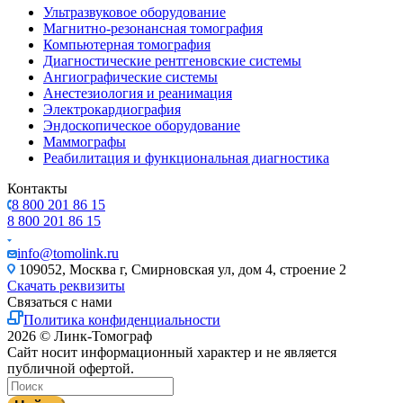
Ультразвуковое оборудование
Магнитно-резонансная томография
Компьютерная томография
Диагностические рентгеновские системы
Ангиографические системы
Анестезиология и реанимация
Электрокардиография
Эндоскопическое оборудование
Маммографы
Реабилитация и функциональная диагностика
Контакты
8 800 201 86 15
8 800 201 86 15
info@tomolink.ru
109052, Москва г, Смирновская ул, дом 4, строение 2
Скачать реквизиты
Связаться с нами
Политика конфиденциальности
2026 © Линк-Томограф
Сайт носит информационный характер и не является
публичной офертой.