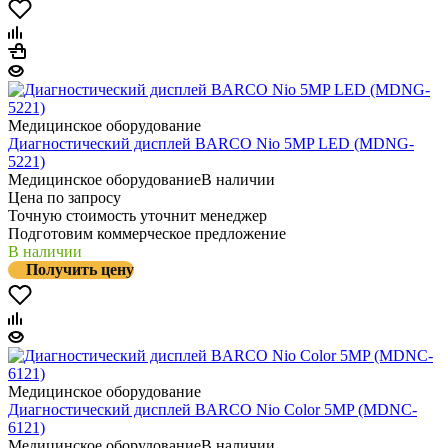
Медицинское оборудование
Диагностический дисплей BARCO Nio 5MP LED (MDNG-
5221)
Медицинское оборудование
В наличии
Цена по запросу
Точную стоимость уточнит менеджер
Подготовим коммерческое предложение
В наличии
Получить цену
Медицинское оборудование
Диагностический дисплей BARCO Nio Color 5MP (MDNC-
6121)
Медицинское оборудование
В наличии