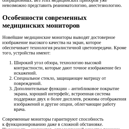
операционных. Без этих медицинских приборов уже
невозможно представить реаниматологию, анестезиологию.
Особенности современных
медицинских мониторов
Новейшие медицинские мониторы выводят достоверное
изображение высокого качества на экран, которое
обеспечивает технология реалистичной цветопередачи. Кроме
того, устройства имеют:
Широкий угол обзора, технологию высокой
контрастности, которые дают точное изображение без
искажений.
Специальное стекло, защищающее матрицу от
повреждений.
Дополнительные функции – антибликовое покрытие
экрана, хороший интерфейс, встроенная система
поддержки двух и более дисплеев, режимы отображения
изображений и другие опции, облегчающие работу
врача.
Современные мониторы гарантируют способность
к функционированию даже в сложной обстановке.