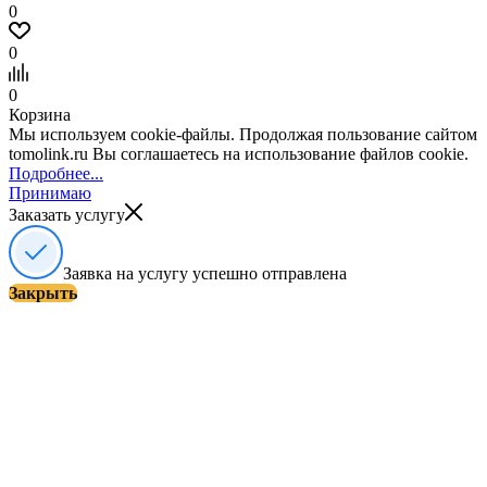
0
0
0
Корзина
Мы используем cookie-файлы. Продолжая пользование сайтом
tomolink.ru Вы соглашаетесь на использование файлов cookie.
Подробнее...
Принимаю
Заказать услугу
Заявка на услугу успешно отправлена
Закрыть