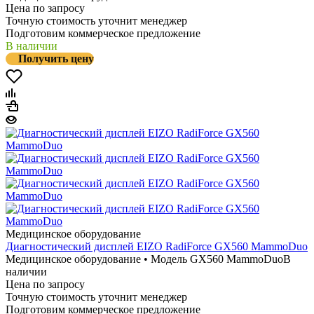
Цена по запросу
Точную стоимость уточнит менеджер
Подготовим коммерческое предложение
В наличии
Получить цену
Медицинское оборудование
Диагностический дисплей EIZO RadiForce GX560 MammoDuo
Медицинское оборудование • Модель GX560 MammoDuo
В
наличии
Цена по запросу
Точную стоимость уточнит менеджер
Подготовим коммерческое предложение