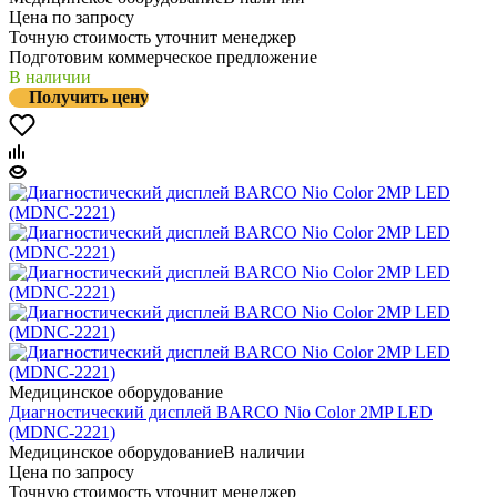
Цена по запросу
Точную стоимость уточнит менеджер
Подготовим коммерческое предложение
В наличии
Получить цену
Медицинское оборудование
Диагностический дисплей BARCO Nio Color 2MP LED
(MDNC-2221)
Медицинское оборудование
В наличии
Цена по запросу
Точную стоимость уточнит менеджер