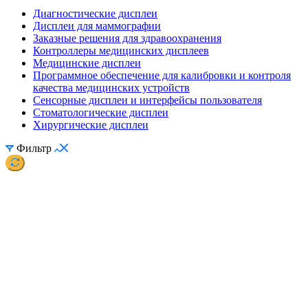
Диагностические дисплеи
Дисплеи для маммографии
Заказные решения для здравоохранения
Контроллеры медицинских дисплеев
Медицинские дисплеи
Программное обеспечение для калибровки и контроля
качества медицинских устройств
Сенсорные дисплеи и интерфейсы пользователя
Стоматологические дисплеи
Хирургические дисплеи
Фильтр