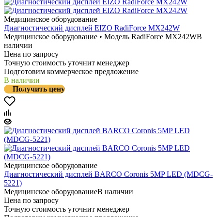
Медицинское оборудование
Диагностический дисплей EIZO RadiForce MX242W
Медицинское оборудование • Модель RadiForce MX242W
В
наличии
Цена по запросу
Точную стоимость уточнит менеджер
Подготовим коммерческое предложение
В наличии
Получить цену
Медицинское оборудование
Диагностический дисплей BARCO Coronis 5MP LED (MDCG-
5221)
Медицинское оборудование
В наличии
Цена по запросу
Точную стоимость уточнит менеджер