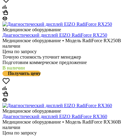
Медицинское оборудование
Диагностический дисплей EIZO RadiForce RX250
Медицинское оборудование • Модель RadiForce RX250
В
наличии
Цена по запросу
Точную стоимость уточнит менеджер
Подготовим коммерческое предложение
В наличии
Получить цену
Медицинское оборудование
Диагностический дисплей EIZO RadiForce RX360
Медицинское оборудование • Модель RadiForce RX360
В
наличии
Цена по запросу