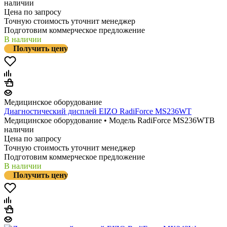
наличии
Цена по запросу
Точную стоимость уточнит менеджер
Подготовим коммерческое предложение
В наличии
Получить цену
Медицинское оборудование
Диагностический дисплей EIZO RadiForce MS236WT
Медицинское оборудование • Модель RadiForce MS236WT
В
наличии
Цена по запросу
Точную стоимость уточнит менеджер
Подготовим коммерческое предложение
В наличии
Получить цену