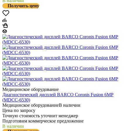
В наличии
Получить цену
Медицинское оборудование
Диагностический дисплей BARCO Coronis Fusion 6MP
(MDCC-6530)
Медицинское оборудование
В наличии
Цена по запросу
Точную стоимость уточнит менеджер
Подготовим коммерческое предложение
В наличии