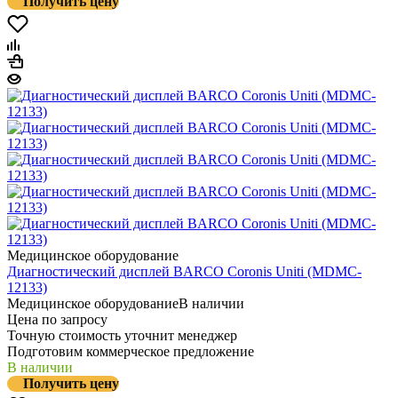
Получить цену
Медицинское оборудование
Диагностический дисплей BARCO Coronis Uniti (MDMC-
12133)
Медицинское оборудование
В наличии
Цена по запросу
Точную стоимость уточнит менеджер
Подготовим коммерческое предложение
В наличии
Получить цену