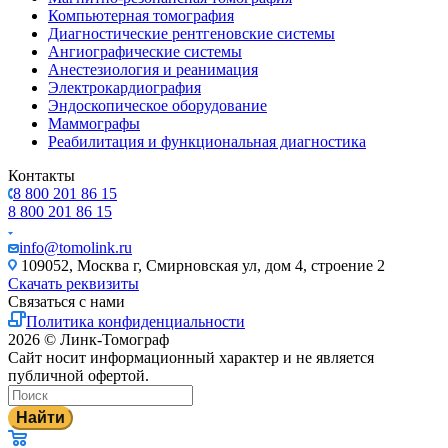
Компьютерная томография
Диагностические рентгеновские системы
Ангиографические системы
Анестезиология и реанимация
Электрокардиография
Эндоскопическое оборудование
Маммографы
Реабилитация и функциональная диагностика
Контакты
8 800 201 86 15
8 800 201 86 15
info@tomolink.ru
109052, Москва г, Смирновская ул, дом 4, строение 2
Скачать реквизиты
Связаться с нами
Политика конфиденциальности
2026 © Линк-Томограф
Сайт носит информационный характер и не является
публичной офертой.
Найти