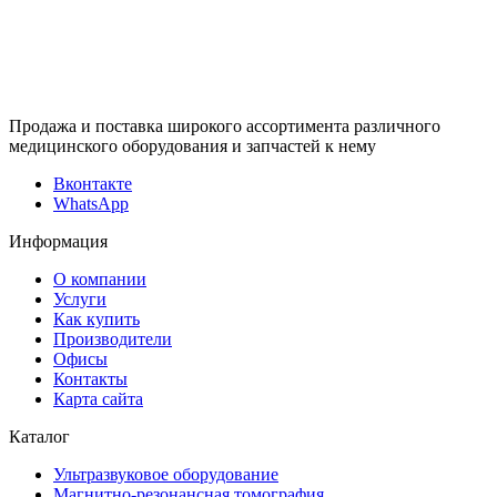
Продажа и поставка широкого ассортимента различного
медицинского оборудования и запчастей к нему
Вконтакте
WhatsApp
Информация
О компании
Услуги
Как купить
Производители
Офисы
Контакты
Карта сайта
Каталог
Ультразвуковое оборудование
Магнитно-резонансная томография