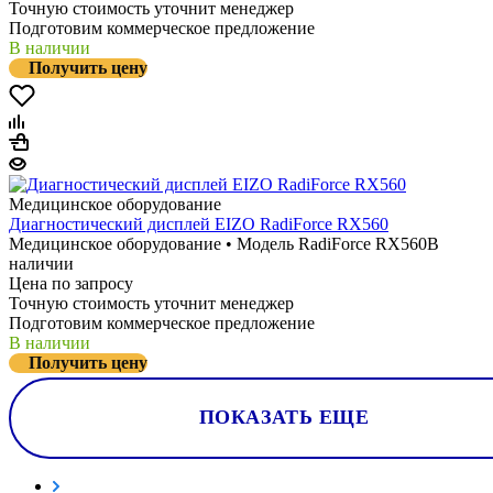
Точную стоимость уточнит менеджер
Подготовим коммерческое предложение
В наличии
Получить цену
Медицинское оборудование
Диагностический дисплей EIZO RadiForce RX560
Медицинское оборудование • Модель RadiForce RX560
В
наличии
Цена по запросу
Точную стоимость уточнит менеджер
Подготовим коммерческое предложение
В наличии
Получить цену
ПОКАЗАТЬ ЕЩЕ