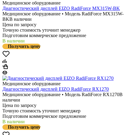
Медицинское оборудование
Диагностический дисплей EIZO RadiForce MX315W-BK
Медицинское оборудование • Модель RadiForce MX315W-
BK
В наличии
Цена по запросу
Точную стоимость уточнит менеджер
Подготовим коммерческое предложение
В наличии
Получить цену
Медицинское оборудование
Диагностический дисплей EIZO RadiForce RX1270
Медицинское оборудование • Модель RadiForce RX1270
В
наличии
Цена по запросу
Точную стоимость уточнит менеджер
Подготовим коммерческое предложение
В наличии
Получить цену