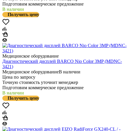
Подготовим коммерческое предложение
В наличии
Получить цену
Медицинское оборудование
Диагностический дисплей BARCO Nio Color 3MP (MDNC-
3421)
Медицинское оборудование
В наличии
Цена по запросу
Точную стоимость уточнит менеджер
Подготовим коммерческое предложение
В наличии
Получить цену