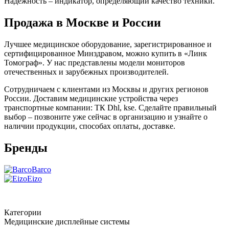
Надежность – индикатор, определяющий качество техники.
Продажа в Москве и России
Лучшее медицинское оборудование, зарегистрированное и
сертифицированное Минздравом, можно купить в «Линк
Томограф». У нас представлены модели мониторов
отечественных и зарубежных производителей.
Сотрудничаем с клиентами из Москвы и других регионов
России. Доставим медицинские устройства через
транспортные компании: ТК Dhl, kse. Сделайте правильный
выбор – позвоните уже сейчас в организацию и узнайте о
наличии продукции, способах оплаты, доставке.
Бренды
Barco
Eizo
Категории
Медицинские дисплейные системы