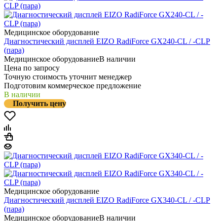
Медицинское оборудование
Диагностический дисплей EIZO RadiForce GX240-CL / -CLP
(пара)
Медицинское оборудование
В наличии
Цена по запросу
Точную стоимость уточнит менеджер
Подготовим коммерческое предложение
В наличии
Получить цену
Медицинское оборудование
Диагностический дисплей EIZO RadiForce GX340-CL / -CLP
(пара)
Медицинское оборудование
В наличии