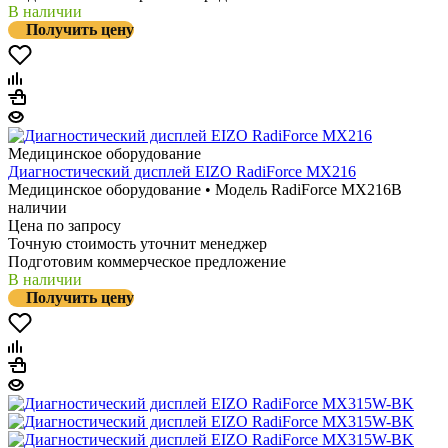
В наличии
Получить цену
Медицинское оборудование
Диагностический дисплей EIZO RadiForce MX216
Медицинское оборудование • Модель RadiForce MX216
В
наличии
Цена по запросу
Точную стоимость уточнит менеджер
Подготовим коммерческое предложение
В наличии
Получить цену