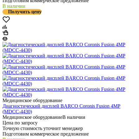
Подготовим коммерческое предложение
В наличии
Получить цену
Медицинское оборудование
Диагностический дисплей BARCO Coronis Fusion 4MP
(MDCC-4430)
Медицинское оборудование
В наличии
Цена по запросу
Точную стоимость уточнит менеджер
Подготовим коммерческое предложение