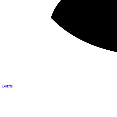
Войти