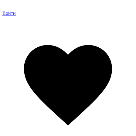
Войти