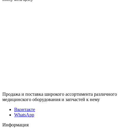
Продажа и поставка широкого ассортимента различного
медицинского оборудования и запчастей к нему
Вконтакте
WhatsApp
Информация