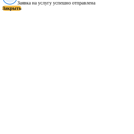
Заявка на услугу успешно отправлена
Закрыть