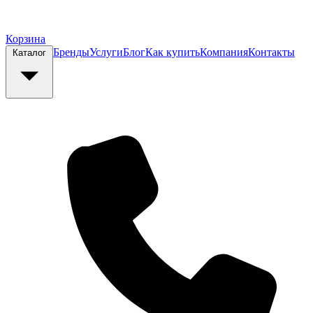
Корзина
Бренды
Услуги
Блог
Как купить
Компания
Контакты
Каталог