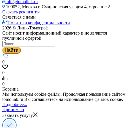
info@tomolink.ru
109052, Москва г, Смирновская ул, дом 4, строение 2
Скачать реквизиты
Связаться с нами
Политика конфиденциальности
2026 © Линк-Томограф
Сайт носит информационный характер и не является
публичной офертой.
Найти
0
0
0
Корзина
Мы используем cookie-файлы. Продолжая пользование сайтом
tomolink.ru Вы соглашаетесь на использование файлов cookie.
Подробнее...
Принимаю
Заказать услугу