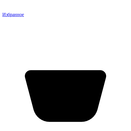
Избранное