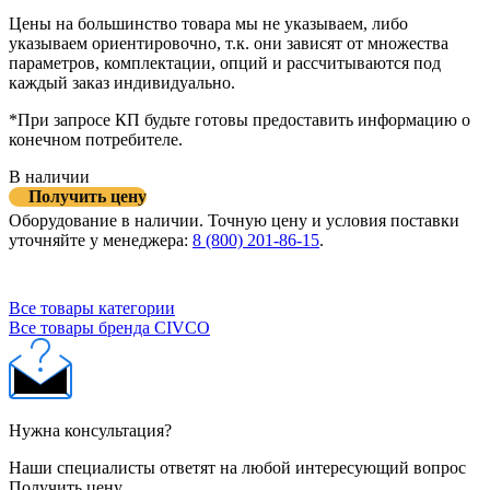
Цены на большинство товара мы не указываем, либо
указываем ориентировочно, т.к. они зависят от множества
параметров, комплектации, опций и рассчитываются под
каждый заказ индивидуально.
*При запросе КП будьте готовы предоставить информацию о
конечном потребителе.
В наличии
Получить цену
Оборудование в наличии. Точную цену и условия поставки
уточняйте у менеджера:
8 (800) 201-86-15
.
Все товары категории
Все товары бренда CIVCO
Нужна консультация?
Наши специалисты ответят на любой интересующий вопрос
Получить цену