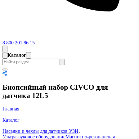
8 800 201 86 15
Каталог
Биопсийный набор CIVCO для
датчика 12L5
Главная
—
Каталог
—
Насадки и чехлы для датчиков УЗИ
Ультразвуковое оборудование
Магнитно-резонансная