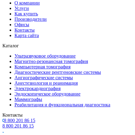
О компании
Услуги
Как купить
Производители
Офисы
Контакты
Карта сайта
Каталог
Ультразвуковое оборудование
Магнитно-резонансная томография
Компьютерная томография
Диагностические рентгеновские системы
Ангиографические системы
Анестезиология и реанимация
Электрокардиография
Эндоскопическое оборудование
Маммографы
Реабилитация и функциональная диагностика
Контакты
8 800 201 86 15
8 800 201 86 15