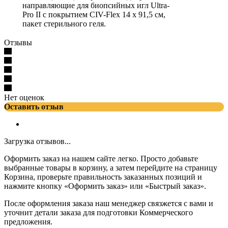
направляющие для биопсийных игл Ultra-
Pro II с покрытием CIV-Flex 14 x 91,5 см,
пакет стерильного геля.
Отзывы
Нет оценок
Оставить отзыв
Загрузка отзывов...
Оформить заказ на нашем сайте легко. Просто добавьте
выбранные товары в корзину, а затем перейдите на страницу
Корзина, проверьте правильность заказанных позиций и
нажмите кнопку «Оформить заказ» или «Быстрый заказ».
После оформления заказа наш менеджер связжется с вами и
уточнит детали заказа для подготовки Коммерческого
предложения.