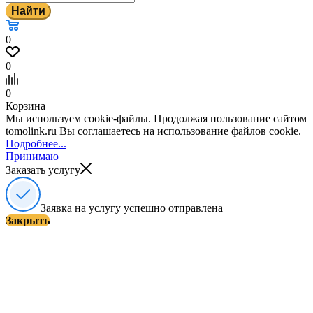
Найти
0
0
0
Корзина
Мы используем cookie-файлы. Продолжая пользование сайтом
tomolink.ru Вы соглашаетесь на использование файлов cookie.
Подробнее...
Принимаю
Заказать услугу
Заявка на услугу успешно отправлена
Закрыть