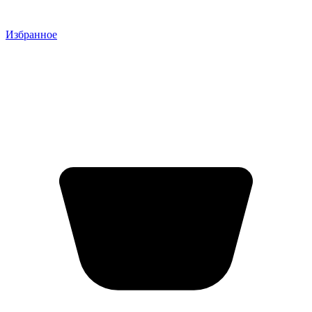
Избранное