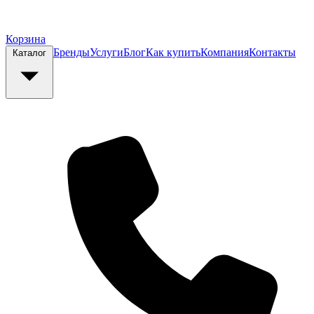
Корзина
Бренды
Услуги
Блог
Как купить
Компания
Контакты
Каталог