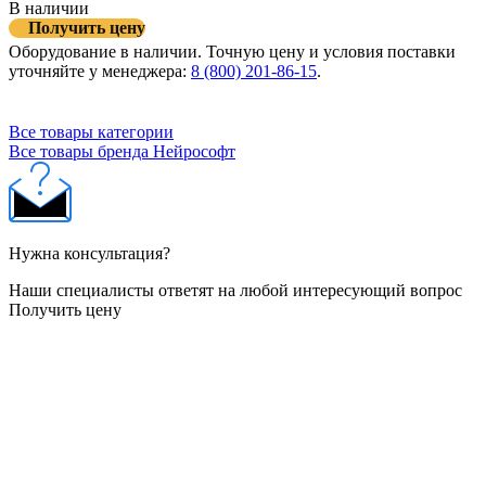
В наличии
Получить цену
Оборудование в наличии. Точную цену и условия поставки
уточняйте у менеджера:
8 (800) 201-86-15
.
Все товары категории
Все товары бренда Нейрософт
Нужна консультация?
Наши специалисты ответят на любой интересующий вопрос
Получить цену