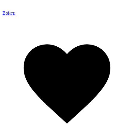
Войти