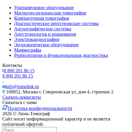
Ультразвуковое оборудование
Магнитно-резонансная томография
Компьютерная томография
Диагностические рентгеновские системы
Ангиографические системы
Анестезиология и реанимация
Электрокардиография
Эндоскопическое оборудование
Маммографы
Реабилитация и функциональная диагностика
Контакты
8 800 201 86 15
8 800 201 86 15
info@tomolink.ru
109052, Москва г, Смирновская ул, дом 4, строение 2
Скачать реквизиты
Связаться с нами
Политика конфиденциальности
2026 © Линк-Томограф
Сайт носит информационный характер и не является
публичной офертой.