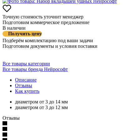
Точную стоимость уточнит менеджер
Подготовим коммерческое предложение
В наличии
Получить цену
Подберём комплектацию под ваши задачи
Подготовим документы и условия поставки
Все товары категории
Все товары бренда Нейрософт
Описание
Отзывы
Как купить
диаметром от 3 до 14 мм
диаметром от 3 до 12 мм
Отзывы