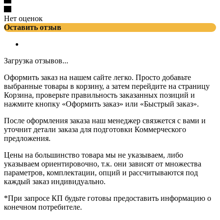
Нет оценок
Оставить отзыв
Загрузка отзывов...
Оформить заказ на нашем сайте легко. Просто добавьте
выбранные товары в корзину, а затем перейдите на страницу
Корзина, проверьте правильность заказанных позиций и
нажмите кнопку «Оформить заказ» или «Быстрый заказ».
После оформления заказа наш менеджер связжется с вами и
уточнит детали заказа для подготовки Коммерческого
предложения.
Цены на большинство товара мы не указываем, либо
указываем ориентировочно, т.к. они зависят от множества
параметров, комплектации, опций и рассчитываются под
каждый заказ индивидуально.
*При запросе КП будьте готовы предоставить информацию о
конечном потребителе.