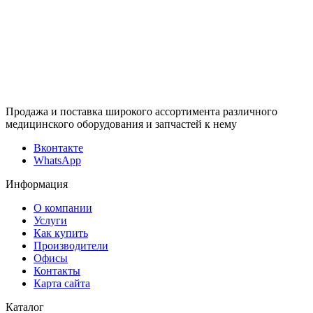
Продажа и поставка широкого ассортимента различного
медицинского оборудования и запчастей к нему
Вконтакте
WhatsApp
Информация
О компании
Услуги
Как купить
Производители
Офисы
Контакты
Карта сайта
Каталог