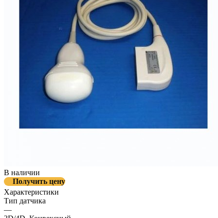
В наличии
Получить цену
Характеристики
Тип датчика
—