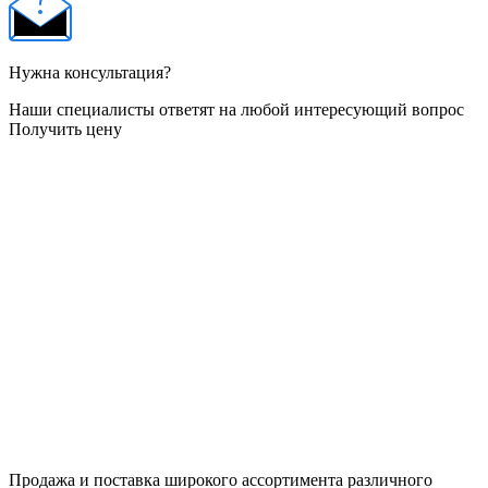
Нужна консультация?
Наши специалисты ответят на любой интересующий вопрос
Получить цену
Продажа и поставка широкого ассортимента различного