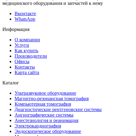
медицинского оборудования и запчастей к нему
Вконтакте
WhatsApp
Информация
О компании
Услуги
Как купить
Производители
Офисы
Контакты
Карта сайта
Каталог
Ультразвуковое оборудование
Магнитно-резонансная томография
Компьютерная томография
Диагностические рентгеновские системы
Ангиографические системы
Анестезиология и реанимация
Электрокардиография
Эндоскопическое оборудование