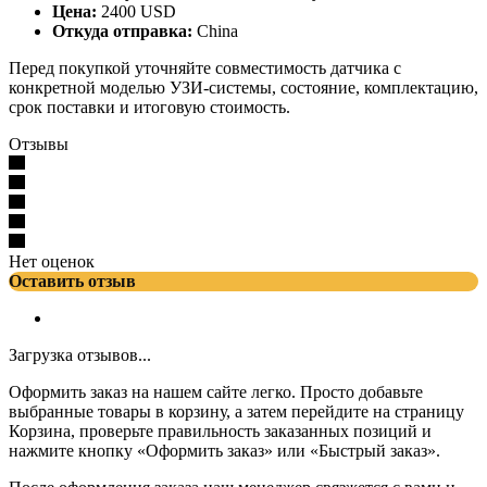
Цена:
2400 USD
Откуда отправка:
China
Перед покупкой уточняйте совместимость датчика с
конкретной моделью УЗИ-системы, состояние, комплектацию,
срок поставки и итоговую стоимость.
Отзывы
Нет оценок
Оставить отзыв
Загрузка отзывов...
Оформить заказ на нашем сайте легко. Просто добавьте
выбранные товары в корзину, а затем перейдите на страницу
Корзина, проверьте правильность заказанных позиций и
нажмите кнопку «Оформить заказ» или «Быстрый заказ».