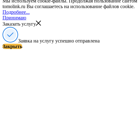
Мы используем cookie-файлы. Продолжая пользование сайтом
tomolink.ru Вы соглашаетесь на использование файлов cookie.
Подробнее...
Принимаю
Заказать услугу
Заявка на услугу успешно отправлена
Закрыть