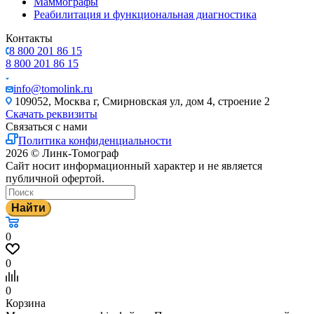
Маммографы
Реабилитация и функциональная диагностика
Контакты
8 800 201 86 15
8 800 201 86 15
info@tomolink.ru
109052, Москва г, Смирновская ул, дом 4, строение 2
Скачать реквизиты
Связаться с нами
Политика конфиденциальности
2026 © Линк-Томограф
Сайт носит информационный характер и не является
публичной офертой.
Найти
0
0
0
Корзина