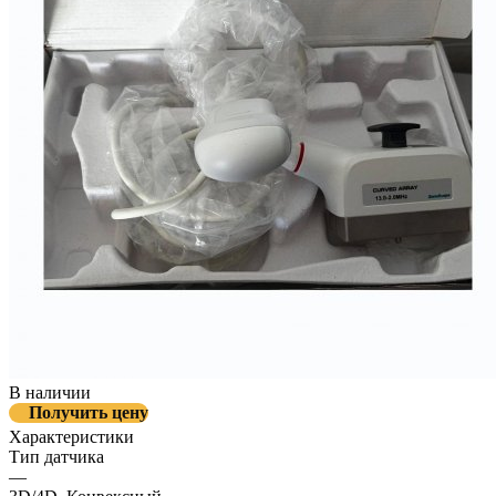
В наличии
Получить цену
Характеристики
Тип датчика
—