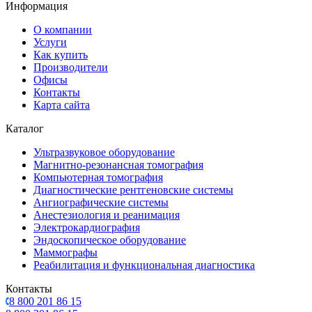
Информация
О компании
Услуги
Как купить
Производители
Офисы
Контакты
Карта сайта
Каталог
Ультразвуковое оборудование
Магнитно-резонансная томография
Компьютерная томография
Диагностические рентгеновские системы
Ангиографические системы
Анестезиология и реанимация
Электрокардиография
Эндоскопическое оборудование
Маммографы
Реабилитация и функциональная диагностика
Контакты
8 800 201 86 15