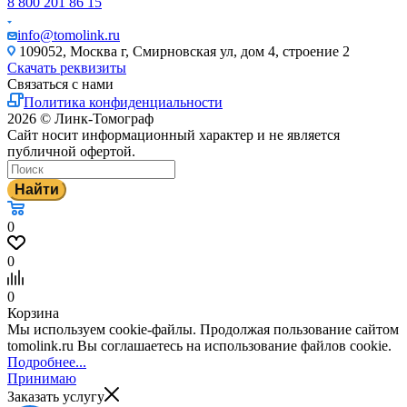
8 800 201 86 15
info@tomolink.ru
109052, Москва г, Смирновская ул, дом 4, строение 2
Скачать реквизиты
Связаться с нами
Политика конфиденциальности
2026 © Линк-Томограф
Сайт носит информационный характер и не является
публичной офертой.
Найти
0
0
0
Корзина
Мы используем cookie-файлы. Продолжая пользование сайтом
tomolink.ru Вы соглашаетесь на использование файлов cookie.
Подробнее...
Принимаю
Заказать услугу