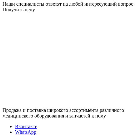
Наши специалисты ответят на любой интересующий вопрос
Получить цену
Продажа и поставка широкого ассортимента различного
медицинского оборудования и запчастей к нему
Вконтакте
WhatsApp