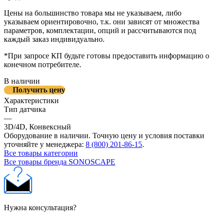
Цены на большинство товара мы не указываем, либо
указываем ориентировочно, т.к. они зависят от множества
параметров, комплектации, опций и рассчитываются под
каждый заказ индивидуально.
*При запросе КП будьте готовы предоставить информацию о
конечном потребителе.
В наличии
Получить цену
Характеристики
Тип датчика
—
3D/4D, Конвексный
Оборудование в наличии. Точную цену и условия поставки
уточняйте у менеджера:
8 (800) 201-86-15
.
Все товары категории
Все товары бренда SONOSCAPE
Нужна консультация?