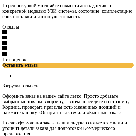
Перед покупкой уточняйте совместимость датчика с
конкретной моделью УЗИ-системы, состояние, комплектацию,
срок поставки и итоговую стоимость.
Отзывы
Нет оценок
Оставить отзыв
Загрузка отзывов...
Оформить заказ на нашем сайте легко. Просто добавьте
выбранные товары в корзину, а затем перейдите на страницу
Корзина, проверьте правильность заказанных позиций и
нажмите кнопку «Оформить заказ» или «Быстрый заказ».
После оформления заказа наш менеджер связжется с вами и
уточнит детали заказа для подготовки Коммерческого
предложения.