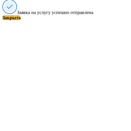
Заявка на услугу успешно отправлена
Закрыть