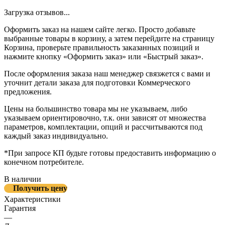
Загрузка отзывов...
Оформить заказ на нашем сайте легко. Просто добавьте
выбранные товары в корзину, а затем перейдите на страницу
Корзина, проверьте правильность заказанных позиций и
нажмите кнопку «Оформить заказ» или «Быстрый заказ».
После оформления заказа наш менеджер связжется с вами и
уточнит детали заказа для подготовки Коммерческого
предложения.
Цены на большинство товара мы не указываем, либо
указываем ориентировочно, т.к. они зависят от множества
параметров, комплектации, опций и рассчитываются под
каждый заказ индивидуально.
*При запросе КП будьте готовы предоставить информацию о
конечном потребителе.
В наличии
Получить цену
Характеристики
Гарантия
—