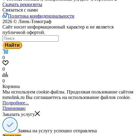
Скачать реквизиты
Связаться с нами
Политика конфиденциальности
2026 © Линк-Томограф
Сайт носит информационный характер и не является
публичной офертой.
Найти
0
0
0
Корзина
Мы используем cookie-файлы. Продолжая пользование сайтом
tomolink.ru Вы соглашаетесь на использование файлов cookie.
Подробнее...
Принимаю
Заказать услугу
Заявка на услугу успешно отправлена