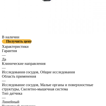
В наличии
Получить цену
Характеристики
Гарантия
—
Да
Клинические направления
—
Исследования сосудов, Общие исследования
Область применения
—
Исследование сосудов, Малые органы и поверхностные
структуры, Скелетно-мышечная система
Тип датчика
—
Линейный