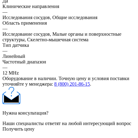
Да
Клинические направления
—
Исследования сосудов, Общие исследования
Область применения
—
Исследование сосудов, Малые органы и поверхностные
структуры, Скелетно-мышечная система
Тип датчика
—
Линейный
Частотный диапазон
—
12 MHz
Оборудование в наличии. Точную цену и условия поставки
уточняйте у менеджера:
8 (800) 201-86-15
.
Нужна консультация?
Наши специалисты ответят на любой интересующий вопрос
Получить цену