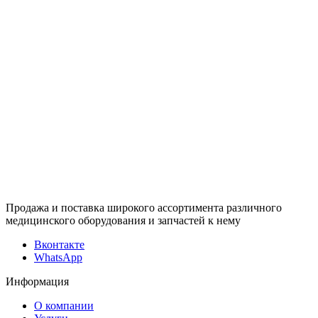
Продажа и поставка широкого ассортимента различного
медицинского оборудования и запчастей к нему
Вконтакте
WhatsApp
Информация
О компании