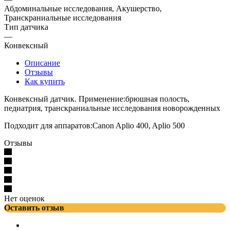
Абдоминальные исследования, Акушерство,
Транскраниальные исследования
Тип датчика
—
Конвексный
Описание
Отзывы
Как купить
Конвексный датчик. Применение:брюшная полость,
педиатрия, транскраниальные исследования новорожденных
Подходит для аппаратов:Canon Aplio 400, Aplio 500
Отзывы
Нет оценок
Оставить отзыв