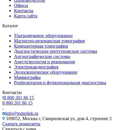
Производители
Офисы
Контакты
Карта сайта
Каталог
Ультразвуковое оборудование
Магнитно-резонансная томография
Компьютерная томография
Диагностические рентгеновские системы
Ангиографические системы
Анестезиология и реанимация
Электрокардиография
Эндоскопическое оборудование
Маммографы
Реабилитация и функциональная диагностика
Контакты
8 800 201 86 15
8 800 201 86 15
info@tomolink.ru
109052, Москва г, Смирновская ул, дом 4, строение 2
Скачать реквизиты
Связаться с нами