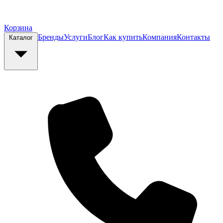
Корзина
Бренды
Услуги
Блог
Как купить
Компания
Контакты
Каталог