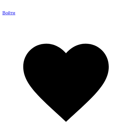
Войти