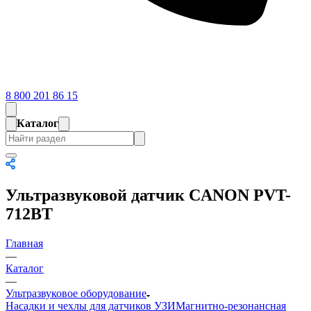
8 800 201 86 15
Каталог
Ультразвуковой датчик CANON PVT-
712BT
Главная
—
Каталог
—
Ультразвуковое оборудование
Насадки и чехлы для датчиков УЗИ
Магнитно-резонансная