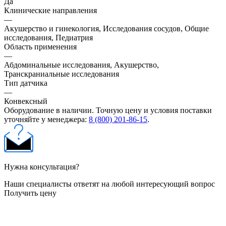
Да
Клинические направления
—
Акушерство и гинекология, Исследования сосудов, Общие
исследования, Педиатрия
Область применения
—
Абдоминальные исследования, Акушерство,
Транскраниальные исследования
Тип датчика
—
Конвексный
Оборудование в наличии. Точную цену и условия поставки
уточняйте у менеджера:
8 (800) 201-86-15
.
Нужна консультация?
Наши специалисты ответят на любой интересующий вопрос
Получить цену