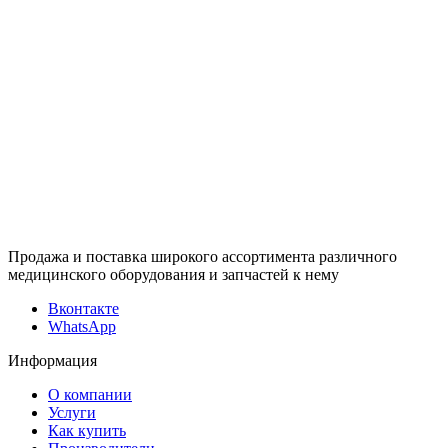
Продажа и поставка широкого ассортимента различного
медицинского оборудования и запчастей к нему
Вконтакте
WhatsApp
Информация
О компании
Услуги
Как купить