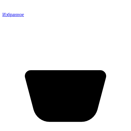
Избранное