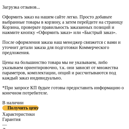
Загрузка отзывов...
Оформить заказ на нашем сайте легко. Просто добавьте
выбранные товары в корзину, а затем перейдите на страницу
Корзина, проверьте правильность заказанных позиций и
нажмите кнопку «Оформить заказ» или «Быстрый заказ».
После оформления заказа наш менеджер связжется с вами и
уточнит детали заказа для подготовки Коммерческого
предложения.
Цены на большинство товара мы не указываем, либо
указываем ориентировочно, т.к. они зависят от множества
параметров, комплектации, опций и рассчитываются под
каждый заказ индивидуально.
*При запросе КП будьте готовы предоставить информацию о
конечном потребителе.
В наличии
Получить цену
Характеристики
Гарантия
—