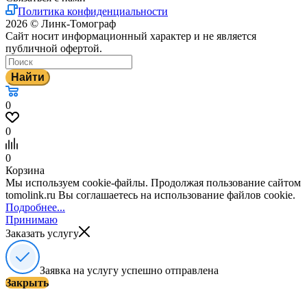
Политика конфиденциальности
2026 © Линк-Томограф
Сайт носит информационный характер и не является
публичной офертой.
Найти
0
0
0
Корзина
Мы используем cookie-файлы. Продолжая пользование сайтом
tomolink.ru Вы соглашаетесь на использование файлов cookie.
Подробнее...
Принимаю
Заказать услугу
Заявка на услугу успешно отправлена
Закрыть