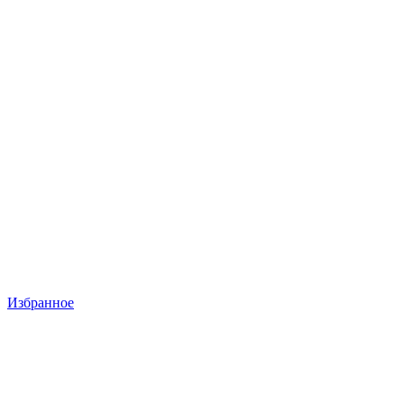
Избранное