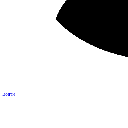
Войти