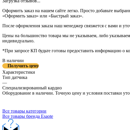
Загрузка отзывов...
Оформить заказ на нашем сайте легко. Просто добавьте выбран
«Оформить заказ» или «Быстрый заказ».
После оформления заказа наш менеджер связжется с вами и уто
Цены на большинство товара мы не указываем, либо указываем 
индивидуально.
*При запросе КП будьте готовы предоставить информацию о к
В наличии
Получить цену
Характеристики
Тип датчика
—
Специализированный кардио
Оборудование в наличии. Точную цену и условия поставки уто
Все товары категории
Все товары бренда Esaote