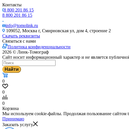
Контакты
8 800 201 86 15
8 800 201 86 15
info@tomolink.ru
109052, Москва г, Смирновская ул, дом 4, строение 2
Скачать реквизиты
Связаться с нами
Политика конфиденциальности
2026 © Линк-Томограф
Сайт носит информационный характер и не является публично
Найти
0
0
0
Корзина
Мы используем cookie-файлы. Продолжая пользование сайтом to
Принимаю
Заказать услугу