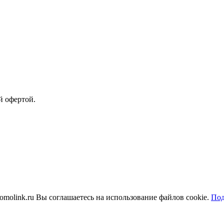
й офертой.
molink.ru Вы соглашаетесь на использование файлов cookie.
Под