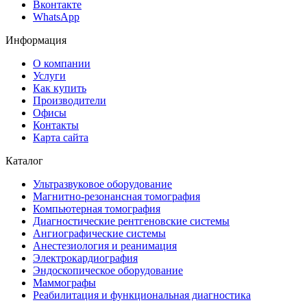
Вконтакте
WhatsApp
Информация
О компании
Услуги
Как купить
Производители
Офисы
Контакты
Карта сайта
Каталог
Ультразвуковое оборудование
Магнитно-резонансная томография
Компьютерная томография
Диагностические рентгеновские системы
Ангиографические системы
Анестезиология и реанимация
Электрокардиография
Эндоскопическое оборудование
Маммографы
Реабилитация и функциональная диагностика