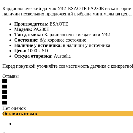
Кардиологический датчик УЗИ ESAOTE PA230E из категории «К
наличии нескольких предложений выбрана минимальная цена.
Производитель:
ESAOTE
Модель:
PA230E
Тип датчика:
Кардиологические датчики УЗИ
Состояние:
б/у, хорошее состояние
Наличие у источника:
в наличии у источника
Цена:
1000 USD
Откуда отправка:
Australia
Перед покупкой уточняйте совместимость датчика с конкретно
Отзывы
Нет оценок
Оставить отзыв