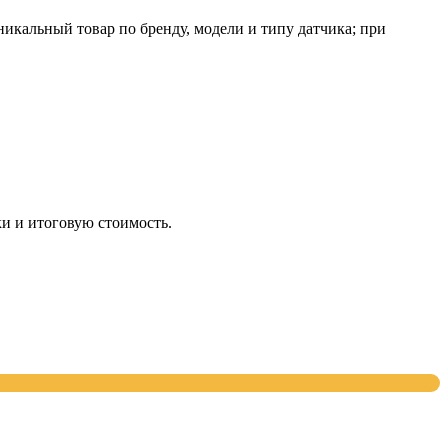
кальный товар по бренду, модели и типу датчика; при
и и итоговую стоимость.