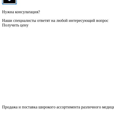
Нужна консультация?
Наши специалисты ответят на любой интересующий вопрос
Получить цену
Продажа и поставка широкого ассортимента различного медици