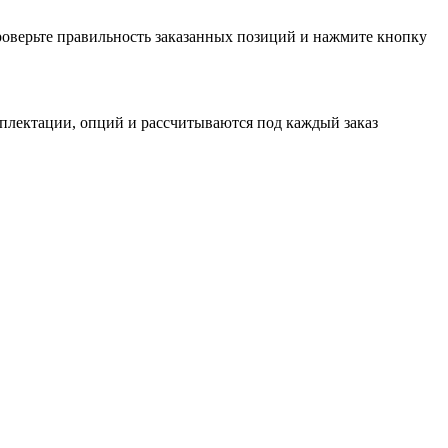
проверьте правильность заказанных позиций и нажмите кнопку
мплектации, опций и рассчитываются под каждый заказ