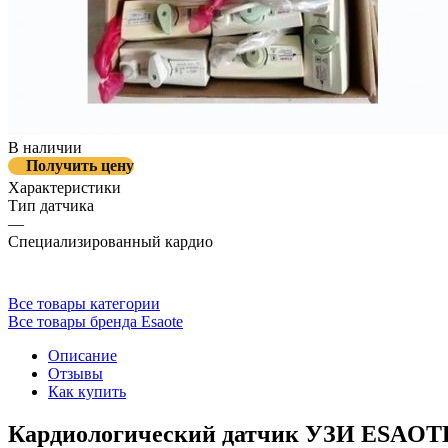
В наличии
Получить цену
Характеристики
Тип датчика
—
Специализированный кардио
Все товары категории
Все товары бренда Esaote
Описание
Отзывы
Как купить
Кардиологический датчик УЗИ ESAOT