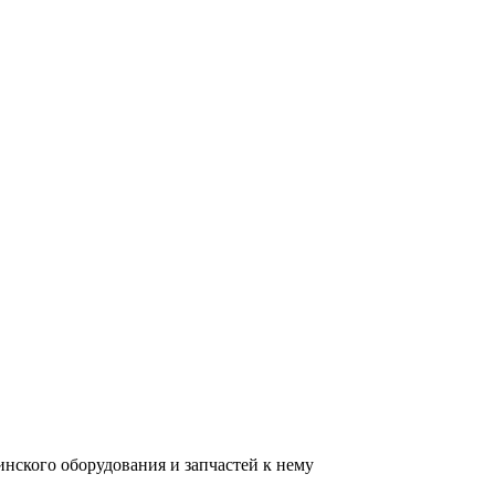
нского оборудования и запчастей к нему