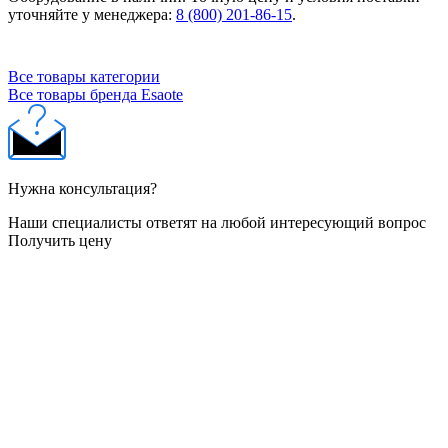
уточняйте у менеджера:
8 (800) 201-86-15
.
Все товары категории
Все товары бренда Esaote
Нужна консультация?
Наши специалисты ответят на любой интересующий вопрос
Получить цену