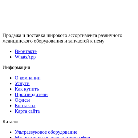
Продажа и поставка широкого ассортимента различного
медицинского оборудования и запчастей к нему
Вконтакте
WhatsApp
Информация
О компании
Услуги
Как купить
Производители
Офисы
Контакты
Карта сайта
Каталог
Ультразвуковое оборудование
Магнитно-резонансная томография