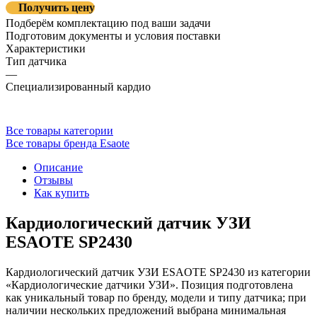
Получить цену
Подберём комплектацию под ваши задачи
Подготовим документы и условия поставки
Характеристики
Тип датчика
—
Специализированный кардио
Все товары категории
Все товары бренда Esaote
Описание
Отзывы
Как купить
Кардиологический датчик УЗИ
ESAOTE SP2430
Кардиологический датчик УЗИ ESAOTE SP2430 из категории
«Кардиологические датчики УЗИ». Позиция подготовлена
как уникальный товар по бренду, модели и типу датчика; при
наличии нескольких предложений выбрана минимальная