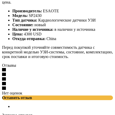
цена.
Производитель:
ESAOTE
Модель:
SP2430
Тип датчика:
Кардиологические датчики УЗИ
Состояние:
новый
Наличие у источника:
в наличии у источника
Цена:
4300 USD
Откуда отправка:
China
Перед покупкой уточняйте совместимость датчика с
конкретной моделью УЗИ-системы, состояние, комплектацию,
срок поставки и итоговую стоимость.
Отзывы
Нет оценок
Оставить отзыв