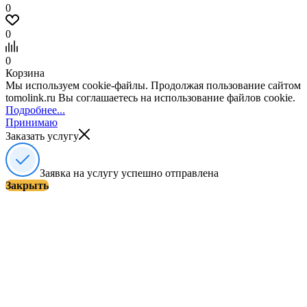
0
0
0
Корзина
Мы используем cookie-файлы. Продолжая пользование сайтом
tomolink.ru Вы соглашаетесь на использование файлов cookie.
Подробнее...
Принимаю
Заказать услугу
Заявка на услугу успешно отправлена
Закрыть