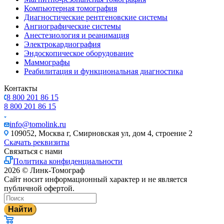
Компьютерная томография
Диагностические рентгеновские системы
Ангиографические системы
Анестезиология и реанимация
Электрокардиография
Эндоскопическое оборудование
Маммографы
Реабилитация и функциональная диагностика
Контакты
8 800 201 86 15
8 800 201 86 15
info@tomolink.ru
109052, Москва г, Смирновская ул, дом 4, строение 2
Скачать реквизиты
Связаться с нами
Политика конфиденциальности
2026 © Линк-Томограф
Сайт носит информационный характер и не является
публичной офертой.
Найти