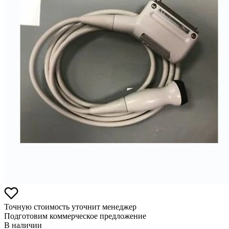
Точную стоимость уточнит менеджер
Подготовим коммерческое предложение
В наличии