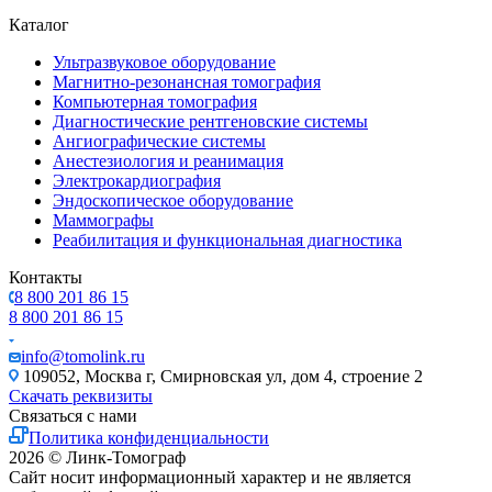
Каталог
Ультразвуковое оборудование
Магнитно-резонансная томография
Компьютерная томография
Диагностические рентгеновские системы
Ангиографические системы
Анестезиология и реанимация
Электрокардиография
Эндоскопическое оборудование
Маммографы
Реабилитация и функциональная диагностика
Контакты
8 800 201 86 15
8 800 201 86 15
info@tomolink.ru
109052, Москва г, Смирновская ул, дом 4, строение 2
Скачать реквизиты
Связаться с нами
Политика конфиденциальности
2026 © Линк-Томограф
Сайт носит информационный характер и не является