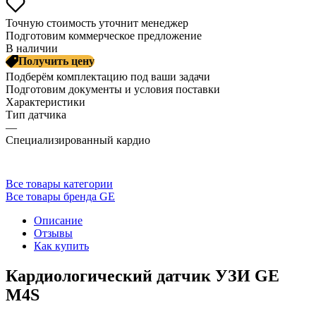
Точную стоимость уточнит менеджер
Подготовим коммерческое предложение
В наличии
Получить цену
Подберём комплектацию под ваши задачи
Подготовим документы и условия поставки
Характеристики
Тип датчика
—
Специализированный кардио
Все товары категории
Все товары бренда GE
Описание
Отзывы
Как купить
Кардиологический датчик УЗИ GE
M4S