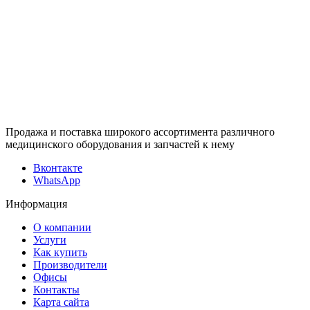
Продажа и поставка широкого ассортимента различного
медицинского оборудования и запчастей к нему
Вконтакте
WhatsApp
Информация
О компании
Услуги
Как купить
Производители
Офисы
Контакты
Карта сайта