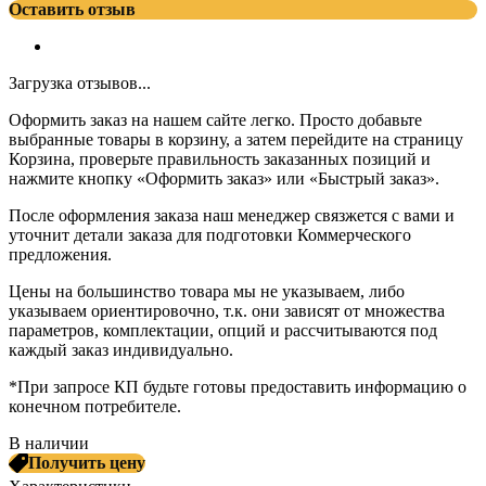
Оставить отзыв
Загрузка отзывов...
Оформить заказ на нашем сайте легко. Просто добавьте
выбранные товары в корзину, а затем перейдите на страницу
Корзина, проверьте правильность заказанных позиций и
нажмите кнопку «Оформить заказ» или «Быстрый заказ».
После оформления заказа наш менеджер связжется с вами и
уточнит детали заказа для подготовки Коммерческого
предложения.
Цены на большинство товара мы не указываем, либо
указываем ориентировочно, т.к. они зависят от множества
параметров, комплектации, опций и рассчитываются под
каждый заказ индивидуально.
*При запросе КП будьте готовы предоставить информацию о
конечном потребителе.
В наличии
Получить цену