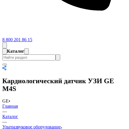
8 800 201 86 15
Каталог
Кардиологический датчик УЗИ GE
M4S
GE
•
Главная
—
Каталог
—
Ультразвуковое оборудование