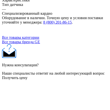
Характеристики
Тип датчика
—
Специализированный кардио
Оборудование в наличии. Точную цену и условия поставки
уточняйте у менеджера:
8 (800) 201-86-15
.
Все товары категории
Все товары бренда GE
Нужна консультация?
Наши специалисты ответят на любой интересующий вопрос
Получить цену