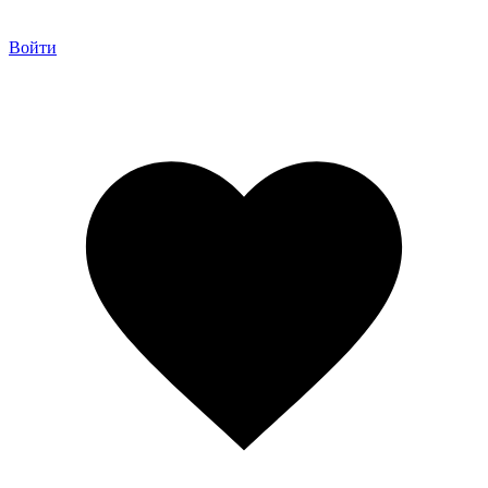
Войти