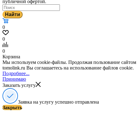
публичной офертой.
Найти
0
0
0
Корзина
Мы используем cookie-файлы. Продолжая пользование сайтом
tomolink.ru Вы соглашаетесь на использование файлов cookie.
Подробнее...
Принимаю
Заказать услугу
Заявка на услугу успешно отправлена
Закрыть