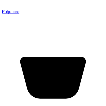
Избранное