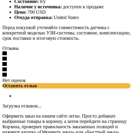
Состояние:
б/у
Наличие у источника:
доступен к продаже
Цена:
700 USD
Откуда отправка:
United States
Перед покупкой уточняйте совместимость датчика с
конкретной моделью УЗИ-системы, состояние, комплектацию,
срок поставки и итоговую стоимость.
Отзывы
Нет оценок
Оставить отзыв
Загрузка отзывов...
Оформить заказ на нашем сайте легко. Просто добавьте
выбранные товары в корзину, а затем перейдите на страницу
Корзина, проверьте правильность заказанных позиций и
нажмите кнопку «Оформить заказ» или «Быстрый заказ».