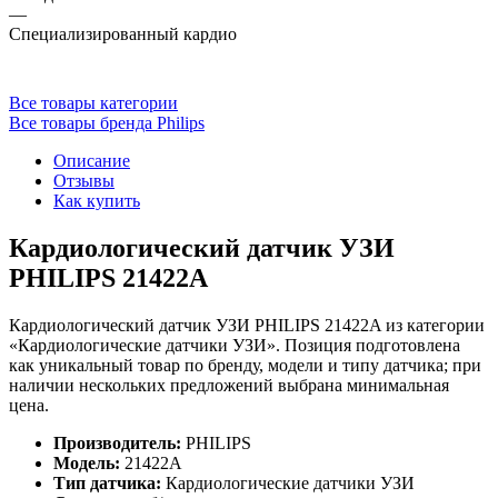
—
Специализированный кардио
Все товары категории
Все товары бренда Philips
Описание
Отзывы
Как купить
Кардиологический датчик УЗИ
PHILIPS 21422A
Кардиологический датчик УЗИ PHILIPS 21422A из категории
«Кардиологические датчики УЗИ». Позиция подготовлена
как уникальный товар по бренду, модели и типу датчика; при
наличии нескольких предложений выбрана минимальная
цена.
Производитель:
PHILIPS
Модель:
21422A
Тип датчика:
Кардиологические датчики УЗИ