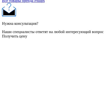
Все товары бренда Philips
Нужна консультация?
Наши специалисты ответят на любой интересующий вопрос
Получить цену