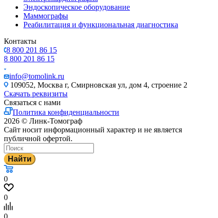
Эндоскопическое оборудование
Маммографы
Реабилитация и функциональная диагностика
Контакты
8 800 201 86 15
8 800 201 86 15
info@tomolink.ru
109052, Москва г, Смирновская ул, дом 4, строение 2
Скачать реквизиты
Связаться с нами
Политика конфиденциальности
2026 © Линк-Томограф
Сайт носит информационный характер и не является
публичной офертой.
Найти
0
0
0