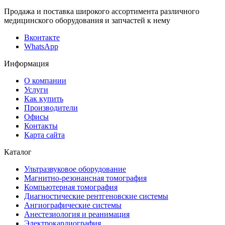
Продажа и поставка широкого ассортимента различного
медицинского оборудования и запчастей к нему
Вконтакте
WhatsApp
Информация
О компании
Услуги
Как купить
Производители
Офисы
Контакты
Карта сайта
Каталог
Ультразвуковое оборудование
Магнитно-резонансная томография
Компьютерная томография
Диагностические рентгеновские системы
Ангиографические системы
Анестезиология и реанимация
Электрокардиография