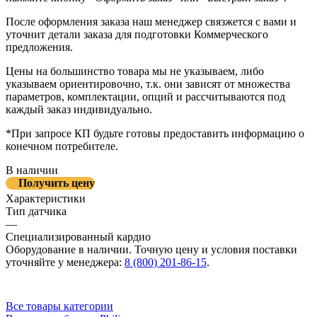
После оформления заказа наш менеджер связжется с вами и
уточнит детали заказа для подготовки Коммерческого
предложения.
Цены на большинство товара мы не указываем, либо
указываем ориентировочно, т.к. они зависят от множества
параметров, комплектации, опций и рассчитываются под
каждый заказ индивидуально.
*При запросе КП будьте готовы предоставить информацию о
конечном потребителе.
В наличии
Получить цену
Характеристики
Тип датчика
—
Специализированный кардио
Оборудование в наличии. Точную цену и условия поставки
уточняйте у менеджера:
8 (800) 201-86-15
.
Все товары категории