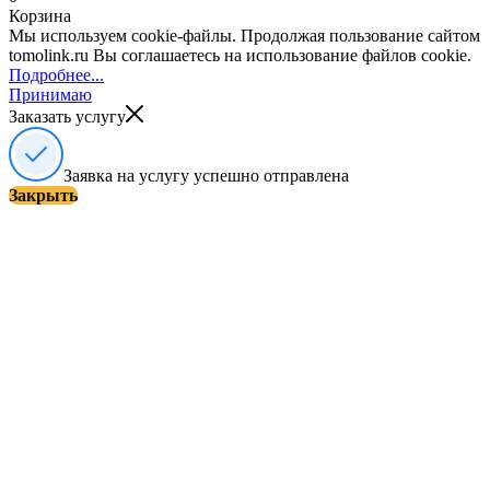
Корзина
Мы используем cookie-файлы. Продолжая пользование сайтом
tomolink.ru Вы соглашаетесь на использование файлов cookie.
Подробнее...
Принимаю
Заказать услугу
Заявка на услугу успешно отправлена
Закрыть