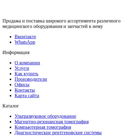
Продажа и поставка широкого ассортимента различного
медицинского оборудования и запчастей к нему
Вконтакте
WhatsApp
Информация
О компании
Услуги
Как купить
Производители
Офисы
Контакты
Карта сайта
Каталог
Ультразвуковое оборудование
Магнитно-резонансная томография
Компьютерная томография
Диагностические рентгеновские системы