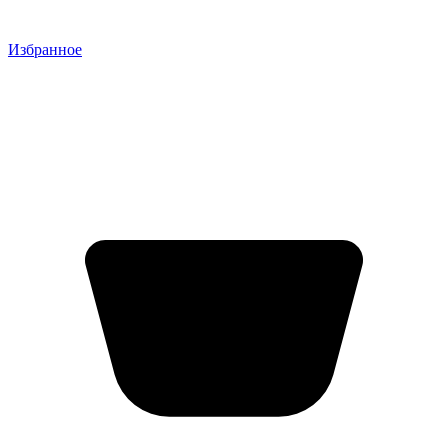
Избранное