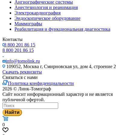
Ангиографические системы
Анестезиология и реанимация
Электрокардиография
Эндоскопическое оборудование
Маммографы
Реабилитация и функциональная диагностика
Контакты
8 800 201 86 15
8 800 201 86 15
info@tomolink.ru
109052, Москва г, Смирновская ул, дом 4, строение 2
Скачать реквизиты
Связаться с нами
Политика конфиденциальности
2026 © Линк-Томограф
Сайт носит информационный характер и не является
публичной офертой.
Найти
0