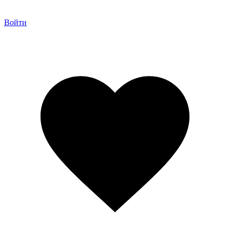
Войти