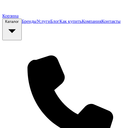
Корзина
Бренды
Услуги
Блог
Как купить
Компания
Контакты
Каталог