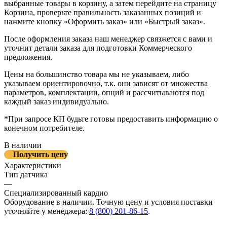
выбранные товары в корзину, а затем перейдите на страницу
Корзина, проверьте правильность заказанных позиций и
нажмите кнопку «Оформить заказ» или «Быстрый заказ».
После оформления заказа наш менеджер связжется с вами и
уточнит детали заказа для подготовки Коммерческого
предложения.
Цены на большинство товара мы не указываем, либо
указываем ориентировочно, т.к. они зависят от множества
параметров, комплектации, опций и рассчитываются под
каждый заказ индивидуально.
*При запросе КП будьте готовы предоставить информацию о
конечном потребителе.
В наличии
Получить цену
Характеристики
Тип датчика
—
Специализированный кардио
Оборудование в наличии. Точную цену и условия поставки
уточняйте у менеджера:
8 (800) 201-86-15
.