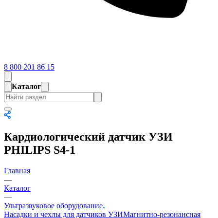
8 800 201 86 15
Каталог
Кардиологический датчик УЗИ
PHILIPS S4-1
Главная
—
Каталог
—
Ультразвуковое оборудование
Насадки и чехлы для датчиков УЗИ
Магнитно-резонансная