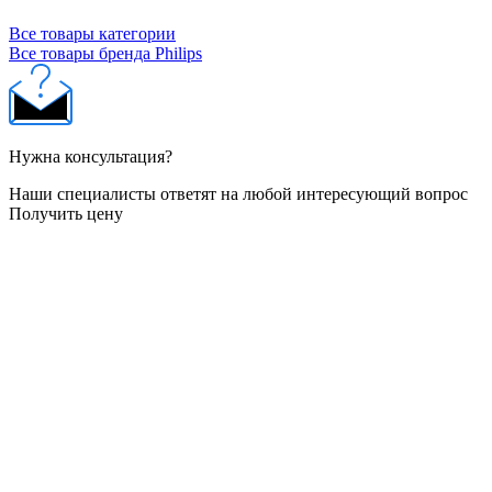
Все товары категории
Все товары бренда Philips
Нужна консультация?
Наши специалисты ответят на любой интересующий вопрос
Получить цену