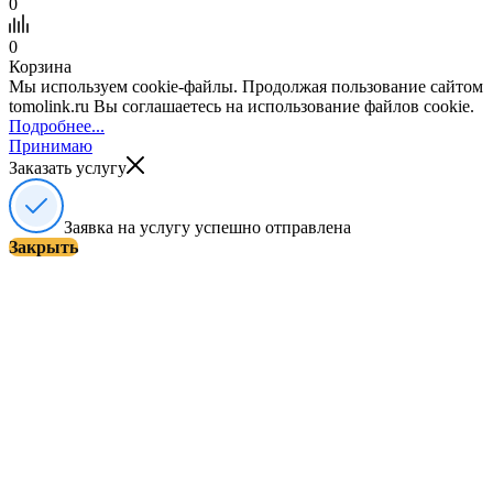
0
0
Корзина
Мы используем cookie-файлы. Продолжая пользование сайтом
tomolink.ru Вы соглашаетесь на использование файлов cookie.
Подробнее...
Принимаю
Заказать услугу
Заявка на услугу успешно отправлена
Закрыть