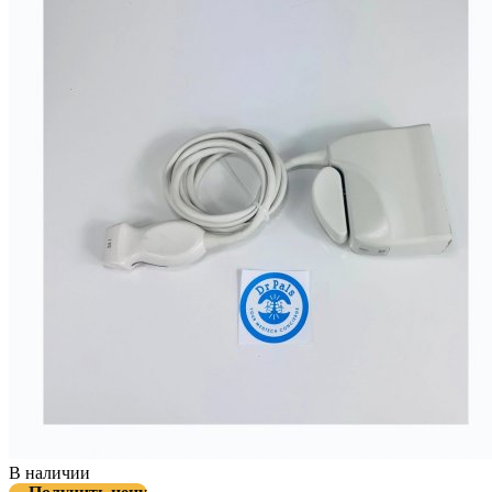
В наличии