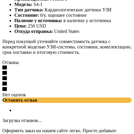
Модель:
S4-1
Тип датчика:
Кардиологические датчики УЗИ
Состояние:
б/у, хорошее состояние
Наличие у источника:
в наличии у источника
Цена:
250 USD
Откуда отправка:
United States
Перед покупкой уточняйте совместимость датчика с
конкретной моделью УЗИ-системы, состояние, комплектацию,
срок поставки и итоговую стоимость.
Отзывы
Нет оценок
Оставить отзыв
Загрузка отзывов...
Оформить заказ на нашем сайте легко. Просто добавьте