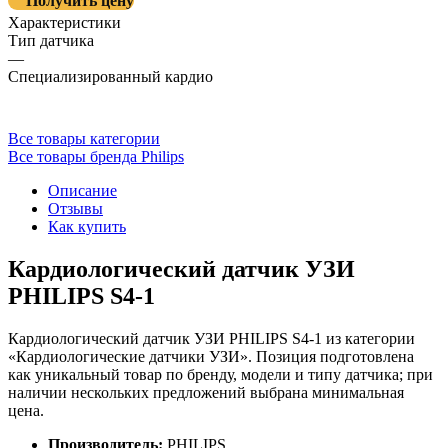
Получить цену
Характеристики
Тип датчика
—
Специализированный кардио
Все товары категории
Все товары бренда Philips
Описание
Отзывы
Как купить
Кардиологический датчик УЗИ
PHILIPS S4-1
Кардиологический датчик УЗИ PHILIPS S4-1 из категории
«Кардиологические датчики УЗИ». Позиция подготовлена
как уникальный товар по бренду, модели и типу датчика; при
наличии нескольких предложений выбрана минимальная
цена.
Производитель:
PHILIPS