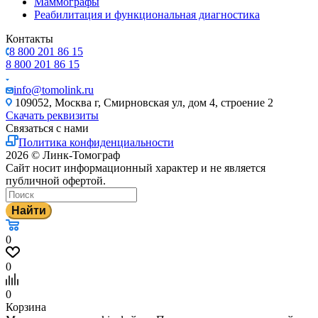
Маммографы
Реабилитация и функциональная диагностика
Контакты
8 800 201 86 15
8 800 201 86 15
info@tomolink.ru
109052, Москва г, Смирновская ул, дом 4, строение 2
Скачать реквизиты
Связаться с нами
Политика конфиденциальности
2026 © Линк-Томограф
Сайт носит информационный характер и не является
публичной офертой.
Найти
0
0
0
Корзина