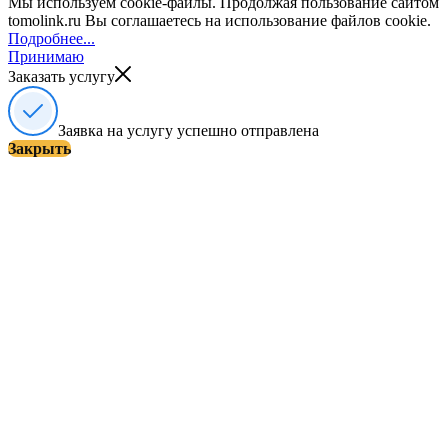
Мы используем cookie-файлы. Продолжая пользование сайтом
tomolink.ru Вы соглашаетесь на использование файлов cookie.
Подробнее...
Принимаю
Заказать услугу
Заявка на услугу успешно отправлена
Закрыть