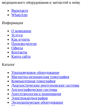
медицинского оборудования и запчастей к нему
Вконтакте
WhatsApp
Информация
О компании
Услуги
Как купить
Производители
Офисы
Контакты
Карта сайта
Каталог
Ультразвуковое оборудование
Магнитно-резонансная томография
Компьютерная томография
Диагностические рентгеновские системы
Ангиографические системы
Анестезиология и реанимация
Электрокардиография
Эндоскопическое оборудование