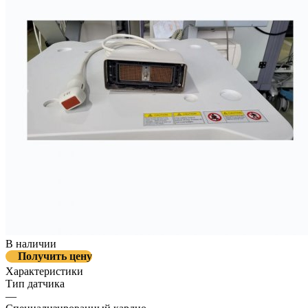
В наличии
Получить цену
Характеристики
Тип датчика
—