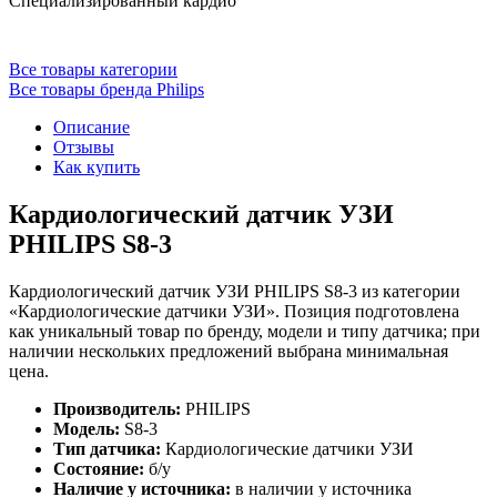
Специализированный кардио
Все товары категории
Все товары бренда Philips
Описание
Отзывы
Как купить
Кардиологический датчик УЗИ
PHILIPS S8-3
Кардиологический датчик УЗИ PHILIPS S8-3 из категории
«Кардиологические датчики УЗИ». Позиция подготовлена
как уникальный товар по бренду, модели и типу датчика; при
наличии нескольких предложений выбрана минимальная
цена.
Производитель:
PHILIPS
Модель:
S8-3
Тип датчика:
Кардиологические датчики УЗИ
Состояние:
б/у
Наличие у источника:
в наличии у источника