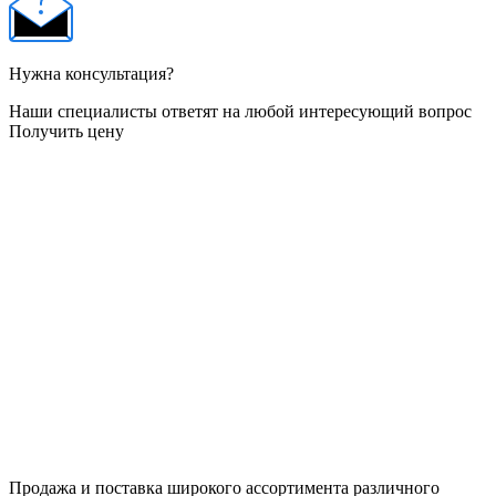
Нужна консультация?
Наши специалисты ответят на любой интересующий вопрос
Получить цену
Продажа и поставка широкого ассортимента различного