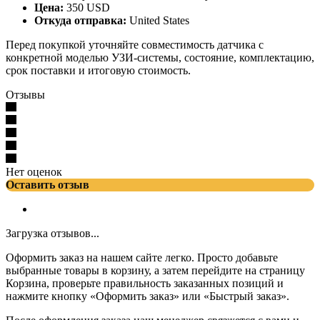
Цена:
350 USD
Откуда отправка:
United States
Перед покупкой уточняйте совместимость датчика с
конкретной моделью УЗИ-системы, состояние, комплектацию,
срок поставки и итоговую стоимость.
Отзывы
Нет оценок
Оставить отзыв
Загрузка отзывов...
Оформить заказ на нашем сайте легко. Просто добавьте
выбранные товары в корзину, а затем перейдите на страницу
Корзина, проверьте правильность заказанных позиций и
нажмите кнопку «Оформить заказ» или «Быстрый заказ».