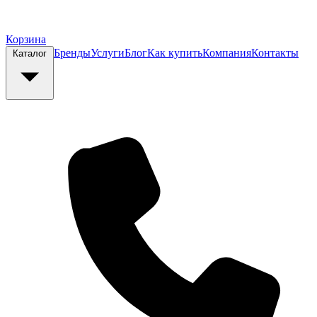
Корзина
Бренды
Услуги
Блог
Как купить
Компания
Контакты
Каталог