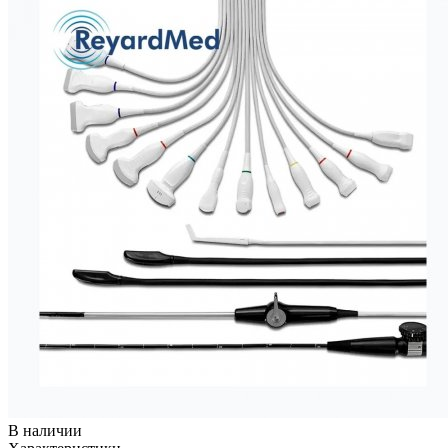
В наличии