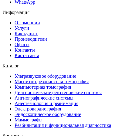
WhatsApp
Информация
О компании
Услуги
Как купить
Производители
Офисы
Контакты
Карта сайта
Каталог
Ультразвуковое оборудование
Магнитно-резонансная томография
Компьютерная томография
Диагностические рентгеновские системы
Ангиографические системы
Анестезиология и реанимация
Электрокардиография
Эндоскопическое оборудование
Маммографы
Реабилитация и функциональная диагностика
Контакты