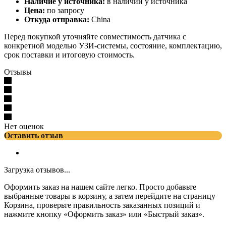
Наличие у источника:
в наличии у источника
Цена:
по запросу
Откуда отправка:
China
Перед покупкой уточняйте совместимость датчика с
конкретной моделью УЗИ-системы, состояние, комплектацию,
срок поставки и итоговую стоимость.
Отзывы
Нет оценок
Оставить отзыв
Загрузка отзывов...
Оформить заказ на нашем сайте легко. Просто добавьте
выбранные товары в корзину, а затем перейдите на страницу
Корзина, проверьте правильность заказанных позиций и
нажмите кнопку «Оформить заказ» или «Быстрый заказ».