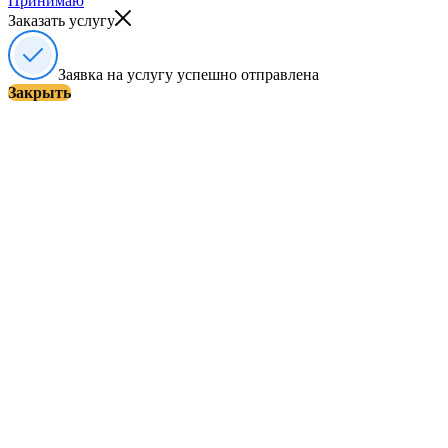
Принимаю
Заказать услугу
Заявка на услугу успешно отправлена
Закрыть