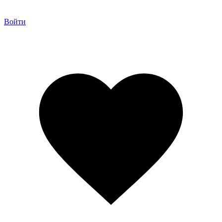
Войти