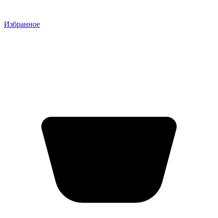
Избранное