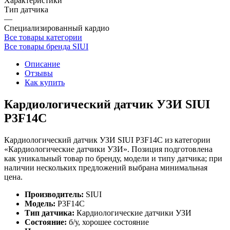
Характеристики
Тип датчика
—
Специализированный кардио
Все товары категории
Все товары бренда SIUI
Описание
Отзывы
Как купить
Кардиологический датчик УЗИ SIUI
P3F14C
Кардиологический датчик УЗИ SIUI P3F14C из категории
«Кардиологические датчики УЗИ». Позиция подготовлена
как уникальный товар по бренду, модели и типу датчика; при
наличии нескольких предложений выбрана минимальная
цена.
Производитель:
SIUI
Модель:
P3F14C
Тип датчика:
Кардиологические датчики УЗИ
Состояние:
б/у, хорошее состояние