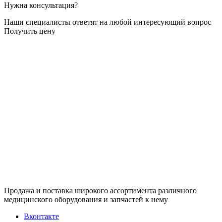
Нужна консультация?
Наши специалисты ответят на любой интересующий вопрос
Получить цену
Продажа и поставка широкого ассортимента различного
медицинского оборудования и запчастей к нему
Вконтакте