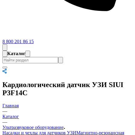
8 800 201 86 15
Каталог
Кардиологический датчик УЗИ SIUI
P3F14C
Главная
—
Каталог
—
Ультразвуковое оборудование
Насадки и чехлы для датчиков УЗИ
Магнитно-резонансная