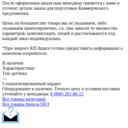
После оформления заказа наш менеджер связжется с вами и
уточнит детали заказа для подготовки Коммерческого
предложения.
Цены на большинство товара мы не указываем, либо
указываем ориентировочно, т.к. они зависят от множества
параметров, комплектации, опций и рассчитываются под
каждый заказ индивидуально.
*При запросе КП будьте готовы предоставить информацию о
конечном потребителе.
В наличии
Характеристики
Тип датчика
—
Специализированный кардио
Оборудование в наличии. Точную цену и условия поставки
уточняйте у менеджера:
8 (800) 201-86-15
.
Все товары категории
Все товары бренда SIUI