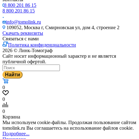
8 800 201 86 15
8 800 201 86 15
info@tomolink.ru
109052, Москва г, Смирновская ул, дом 4, строение 2
Скачать реквизиты
Связаться с нами
Политика конфиденциальности
2026 © Линк-Томограф
Сайт носит информационный характер и не является
публичной офертой.
Найти
0
0
0
Корзина
Мы используем cookie-файлы. Продолжая пользование сайтом
tomolink.ru Вы соглашаетесь на использование файлов cookie.
Подробнее...