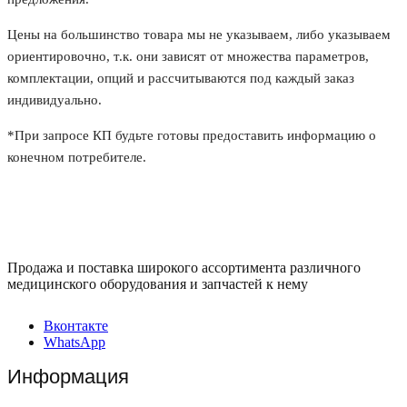
Цены на большинство товара мы не указываем, либо указываем
ориентировочно, т.к. они зависят от множества параметров,
комплектации, опций и рассчитываются под каждый заказ
индивидуально.
*При запросе КП будьте готовы предоставить информацию о
конечном потребителе.
Продажа и поставка широкого ассортимента различного
медицинского оборудования и запчастей к нему
Вконтакте
WhatsApp
Информация