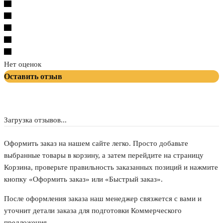
Нет оценок
Оставить отзыв
Загрузка отзывов...
Оформить заказ на нашем сайте легко. Просто добавьте
выбранные товары в корзину, а затем перейдите на страницу
Корзина, проверьте правильность заказанных позиций и нажмите
кнопку «Оформить заказ» или «Быстрый заказ».
После оформления заказа наш менеджер связжется с вами и
уточнит детали заказа для подготовки Коммерческого
предложения.