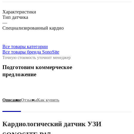
Характеристики
Тип датчика
—
Специализированный кардио
Все товары категории
Все товары бренда SonoSite
Точную стоимость уточнит менеджер
Подготовим коммерческое
предложение
Описание
Отзывы
Как купить
Кардиологический датчик УЗИ