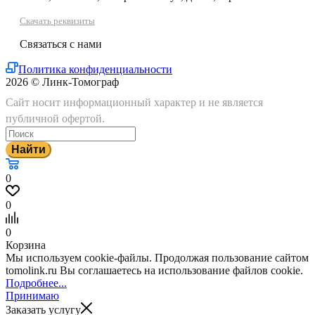
Скачать реквизиты
Связаться с нами
Политика конфиденциальности
2026 © Линк-Томограф
Сайт носит информационный характер и не является
публичной офертой.
Найти
0
0
0
Корзина
Мы используем cookie-файлы. Продолжая пользование сайтом
tomolink.ru Вы соглашаетесь на использование файлов cookie.
Подробнее...
Принимаю
Заказать услугу