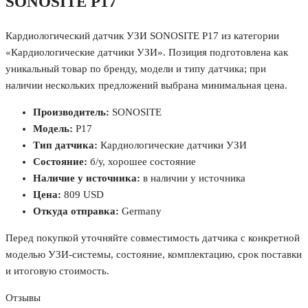
SONOSITE P17
Кардиологический датчик УЗИ SONOSITE P17 из категории
«Кардиологические датчики УЗИ». Позиция подготовлена как
уникальный товар по бренду, модели и типу датчика; при
наличии нескольких предложений выбрана минимальная цена.
Производитель:
SONOSITE
Модель:
P17
Тип датчика:
Кардиологические датчики УЗИ
Состояние:
б/у, хорошее состояние
Наличие у источника:
в наличии у источника
Цена:
809 USD
Откуда отправка:
Germany
Перед покупкой уточняйте совместимость датчика с конкретной
моделью УЗИ-системы, состояние, комплектацию, срок поставки
и итоговую стоимость.
Отзывы