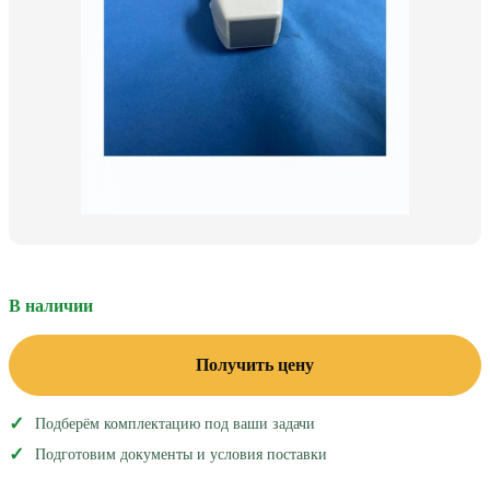
В наличии
Получить цену
Подберём комплектацию под ваши задачи
Подготовим документы и условия поставки