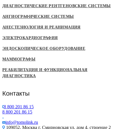
ДИАГНОСТИЧЕСКИЕ РЕНТГЕНОВСКИЕ СИСТЕМЫ
АНГИОГРАФИЧЕСКИЕ СИСТЕМЫ
АНЕСТЕЗИОЛОГИЯ И РЕАНИМАЦИЯ
ЭЛЕКТРОКАРДИОГРАФИЯ
ЭНДОСКОПИЧЕСКОЕ ОБОРУДОВАНИЕ
МАММОГРАФЫ
РЕАБИЛИТАЦИЯ И ФУНКЦИОНАЛЬНАЯ
ДИАГНОСТИКА
Контакты
8 800 201 86 15
8 800 201 86 15
info@tomolink.ru
109052, Москва г, Смирновская ул, дом 4, строение 2