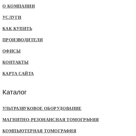
О КОМПАНИИ
УСЛУГИ
КАК КУПИТЬ
ПРОИЗВОДИТЕЛИ
ОФИСЫ
КОНТАКТЫ
КАРТА САЙТА
Каталог
УЛЬТРАЗВУКОВОЕ ОБОРУДОВАНИЕ
МАГНИТНО-РЕЗОНАНСНАЯ ТОМОГРАФИЯ
КОМПЬЮТЕРНАЯ ТОМОГРАФИЯ