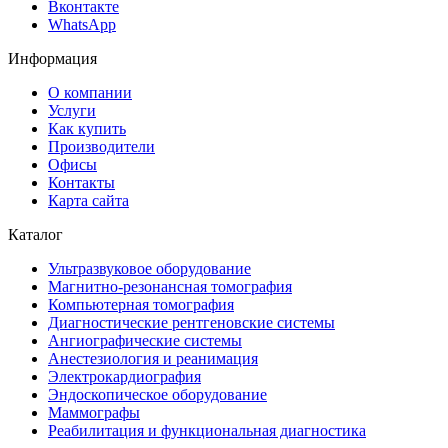
Вконтакте
WhatsApp
Информация
О компании
Услуги
Как купить
Производители
Офисы
Контакты
Карта сайта
Каталог
Ультразвуковое оборудование
Магнитно-резонансная томография
Компьютерная томография
Диагностические рентгеновские системы
Ангиографические системы
Анестезиология и реанимация
Электрокардиография
Эндоскопическое оборудование
Маммографы
Реабилитация и функциональная диагностика