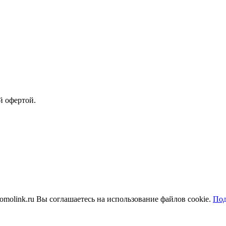
й офертой.
molink.ru Вы соглашаетесь на использование файлов cookie.
Под