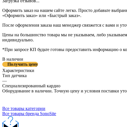
Загрузка отзывов...
Оформить заказ на нашем сайте легко. Просто добавьте выбран
«Оформить заказ» или «Быстрый заказ».
После оформления заказа наш менеджер связжется с вами и уто
Цены на большинство товара мы не указываем, либо указываем 
индивидуально.
*При запросе КП будьте готовы предоставить информацию о к
В наличии
Получить цену
Характеристики
Тип датчика
—
Специализированный кардио
Оборудование в наличии. Точную цену и условия поставки уто
Все товары категории
Все товары бренда SonoSite