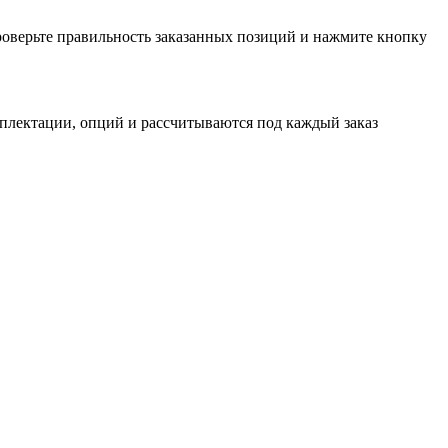
проверьте правильность заказанных позиций и нажмите кнопку
мплектации, опций и рассчитываются под каждый заказ