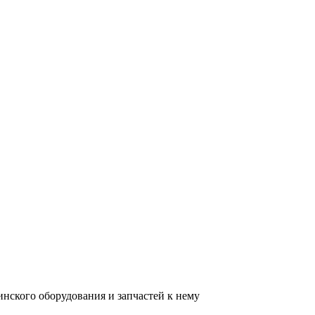
нского оборудования и запчастей к нему