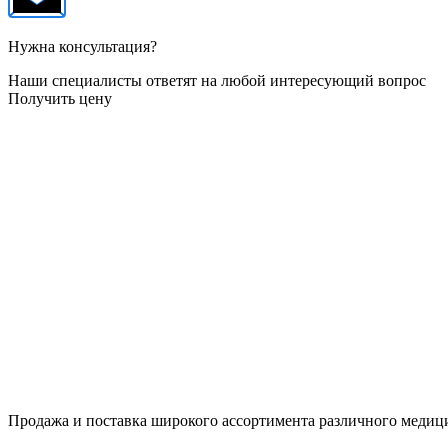
Нужна консультация?
Наши специалисты ответят на любой интересующий вопрос
Получить цену
Продажа и поставка широкого ассортимента различного медици