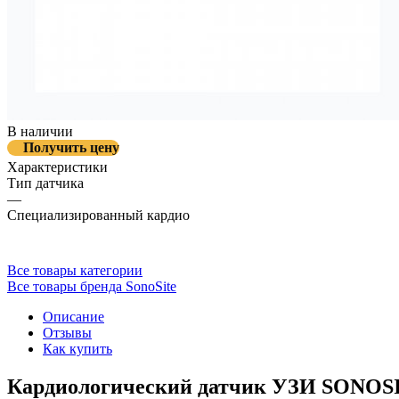
В наличии
Получить цену
Характеристики
Тип датчика
—
Специализированный кардио
Все товары категории
Все товары бренда SonoSite
Описание
Отзывы
Как купить
Кардиологический датчик УЗИ SONOS