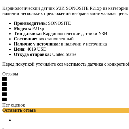
Кардиологический датчик УЗИ SONOSITE P21xp из категории «
наличии нескольких предложений выбрана минимальная цена.
Производитель:
SONOSITE
Модель:
P21xp
Тип датчика:
Кардиологические датчики УЗИ
Состояние:
восстановленный
Наличие у источника:
в наличии у источника
Цена:
4019 USD
Откуда отправка:
United States
Перед покупкой уточняйте совместимость датчика с конкретно
Отзывы
Нет оценок
Оставить отзыв