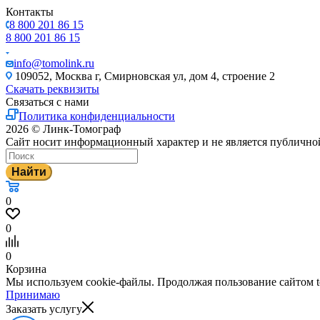
Контакты
8 800 201 86 15
8 800 201 86 15
info@tomolink.ru
109052, Москва г, Смирновская ул, дом 4, строение 2
Скачать реквизиты
Связаться с нами
Политика конфиденциальности
2026 © Линк-Томограф
Сайт носит информационный характер и не является публично
Найти
0
0
0
Корзина
Мы используем cookie-файлы. Продолжая пользование сайтом to
Принимаю
Заказать услугу