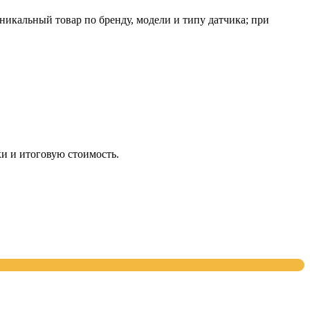
кальный товар по бренду, модели и типу датчика; при
и и итоговую стоимость.