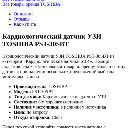
Все товары бренда TOSHIBA
Описание
Отзывы
Как купить
Кардиологический датчик УЗИ
TOSHIBA PST-30SBT
Кардиологический датчик УЗИ TOSHIBA PST-30SBT из
категории «Кардиологические датчики УЗИ». Позиция
подготовлена как уникальный товар по бренду, модели и типу
датчика; при наличии нескольких предложений выбрана
минимальная цена.
Производитель:
TOSHIBA
Модель:
PST-30SBT
Тип датчика:
Кардиологические датчики УЗИ
Состояние:
б/у, хорошее состояние
Наличие у источника:
в наличии у источника
Цена:
по запросу
Откуда отправка:
China
Перед покупкой уточняйте совместимость датчика с