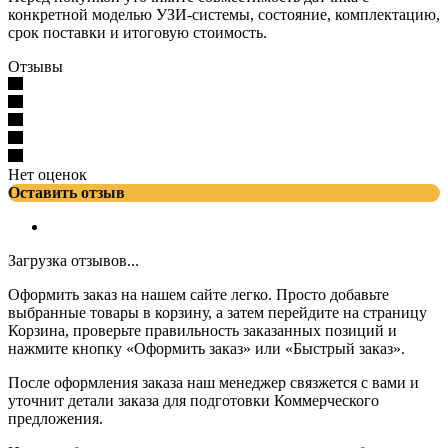
конкретной моделью УЗИ-системы, состояние, комплектацию,
срок поставки и итоговую стоимость.
Отзывы
Нет оценок
Оставить отзыв
Загрузка отзывов...
Оформить заказ на нашем сайте легко. Просто добавьте
выбранные товары в корзину, а затем перейдите на страницу
Корзина, проверьте правильность заказанных позиций и
нажмите кнопку «Оформить заказ» или «Быстрый заказ».
После оформления заказа наш менеджер связжется с вами и
уточнит детали заказа для подготовки Коммерческого
предложения.