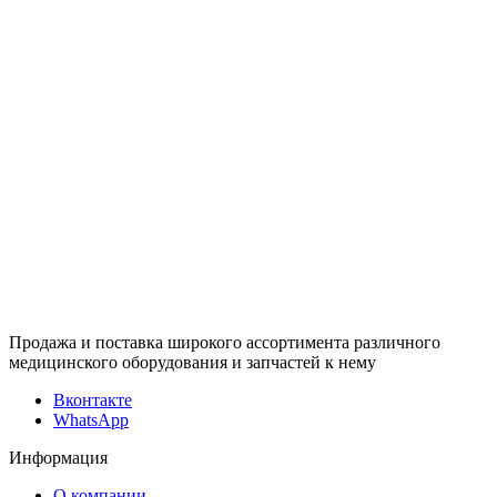
Продажа и поставка широкого ассортимента различного
медицинского оборудования и запчастей к нему
Вконтакте
WhatsApp
Информация
О компании