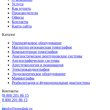
Услуги
Как купить
Производители
Офисы
Контакты
Карта сайта
Каталог
Ультразвуковое оборудование
Магнитно-резонансная томография
Компьютерная томография
Диагностические рентгеновские системы
Ангиографические системы
Анестезиология и реанимация
Электрокардиография
Эндоскопическое оборудование
Маммографы
Реабилитация и функциональная диагностика
Контакты
8 800 201 86 15
8 800 201 86 15
info@tomolink.ru