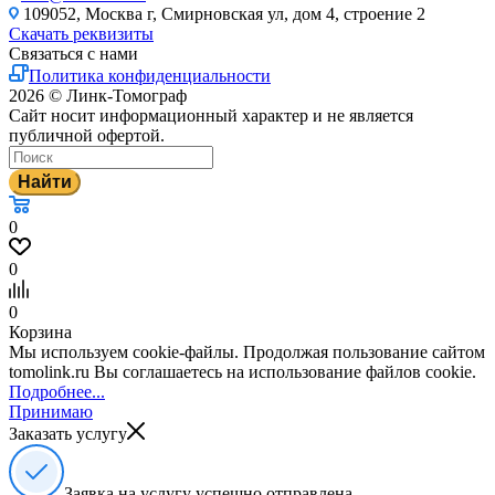
109052, Москва г, Смирновская ул, дом 4, строение 2
Скачать реквизиты
Связаться с нами
Политика конфиденциальности
2026 © Линк-Томограф
Сайт носит информационный характер и не является
публичной офертой.
Найти
0
0
0
Корзина
Мы используем cookie-файлы. Продолжая пользование сайтом
tomolink.ru Вы соглашаетесь на использование файлов cookie.
Подробнее...
Принимаю
Заказать услугу
Заявка на услугу успешно отправлена