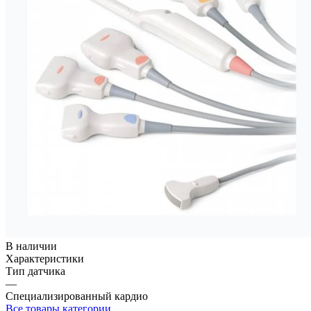
В наличии
Характеристики
Тип датчика
—
Специализированный кардио
Все товары категории