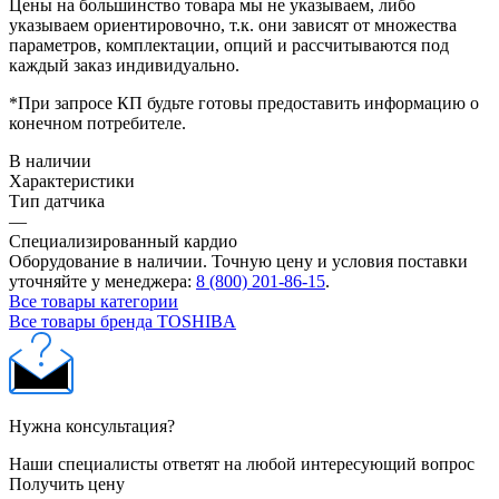
Цены на большинство товара мы не указываем, либо
указываем ориентировочно, т.к. они зависят от множества
параметров, комплектации, опций и рассчитываются под
каждый заказ индивидуально.
*При запросе КП будьте готовы предоставить информацию о
конечном потребителе.
В наличии
Характеристики
Тип датчика
—
Специализированный кардио
Оборудование в наличии. Точную цену и условия поставки
уточняйте у менеджера:
8 (800) 201-86-15
.
Все товары категории
Все товары бренда TOSHIBA
Нужна консультация?
Наши специалисты ответят на любой интересующий вопрос
Получить цену