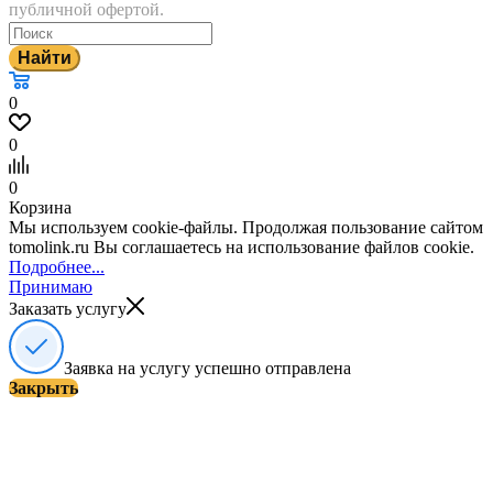
публичной офертой.
Найти
0
0
0
Корзина
Мы используем cookie-файлы. Продолжая пользование сайтом
tomolink.ru Вы соглашаетесь на использование файлов cookie.
Подробнее...
Принимаю
Заказать услугу
Заявка на услугу успешно отправлена
Закрыть