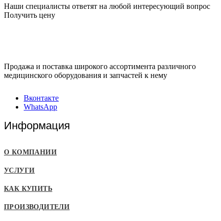
Наши специалисты ответят на любой интересующий вопрос
Получить цену
Продажа и поставка широкого ассортимента различного
медицинского оборудования и запчастей к нему
Вконтакте
WhatsApp
Информация
О КОМПАНИИ
УСЛУГИ
КАК КУПИТЬ
ПРОИЗВОДИТЕЛИ