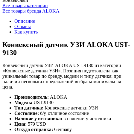
Конвексный
Все товары категории
Все товары бренда ALOKA
Описание
Отзывы
Как купить
Конвексный датчик УЗИ ALOKA UST-
9130
Конвексный датчик УЗИ ALOKA UST-9130 из категории
«Конвексные датчики УЗИ». Позиция подготовлена как
уникальный товар по бренду, модели и типу датчика; при
наличии нескольких предложений выбрана минимальная
цена.
Производитель:
ALOKA
Модель:
UST-9130
Тип датчика:
Конвексные датчики УЗИ
Состояние:
б/у, отличное состояние
Наличие у источника:
в наличии у источника
Цена:
579 USD
Откуда отправка:
Germany