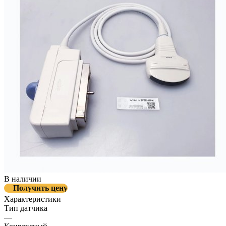
В наличии
Получить цену
Характеристики
Тип датчика
—