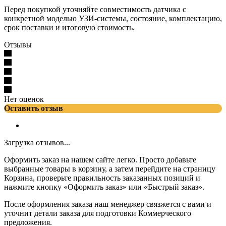
Перед покупкой уточняйте совместимость датчика с
конкретной моделью УЗИ-системы, состояние, комплектацию,
срок поставки и итоговую стоимость.
Отзывы
Нет оценок
Оставить отзыв
Загрузка отзывов...
Оформить заказ на нашем сайте легко. Просто добавьте
выбранные товары в корзину, а затем перейдите на страницу
Корзина, проверьте правильность заказанных позиций и
нажмите кнопку «Оформить заказ» или «Быстрый заказ».
После оформления заказа наш менеджер связжется с вами и
уточнит детали заказа для подготовки Коммерческого
предложения.