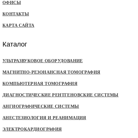
ОФИСЫ
КОНТАКТЫ
КАРТА САЙТА
Каталог
УЛЬТРАЗВУКОВОЕ ОБОРУДОВАНИЕ
МАГНИТНО-РЕЗОНАНСНАЯ ТОМОГРАФИЯ
КОМПЬЮТЕРНАЯ ТОМОГРАФИЯ
ДИАГНОСТИЧЕСКИЕ РЕНТГЕНОВСКИЕ СИСТЕМЫ
АНГИОГРАФИЧЕСКИЕ СИСТЕМЫ
АНЕСТЕЗИОЛОГИЯ И РЕАНИМАЦИЯ
ЭЛЕКТРОКАРДИОГРАФИЯ