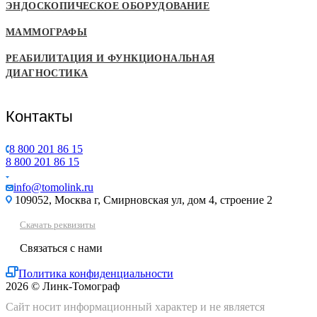
ЭНДОСКОПИЧЕСКОЕ ОБОРУДОВАНИЕ
МАММОГРАФЫ
РЕАБИЛИТАЦИЯ И ФУНКЦИОНАЛЬНАЯ
ДИАГНОСТИКА
Контакты
8 800 201 86 15
8 800 201 86 15
info@tomolink.ru
109052, Москва г, Смирновская ул, дом 4, строение 2
Скачать реквизиты
Связаться с нами
Политика конфиденциальности
2026 © Линк-Томограф
Сайт носит информационный характер и не является