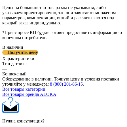
Цены на большинство товара мы не указываем, либо
указываем ориентировочно, т.к. они зависят от множества
параметров, комплектации, опций и рассчитываются под
каждый заказ индивидуально.
*При запросе КП будьте готовы предоставить информацию о
конечном потребителе.
В наличии
Получить цену
Характеристики
Тип датчика
—
Конвексный
Оборудование в наличии. Точную цену и условия поставки
уточняйте у менеджера:
8 (800) 201-86-15
.
Все товары категории
Все товары бренда ALOKA
Нужна консультация?