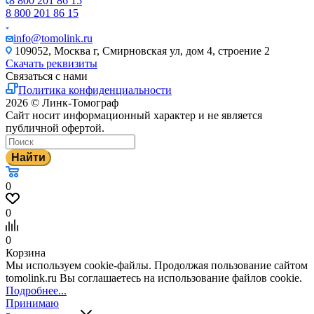
8 800 201 86 15
8 800 201 86 15
info@tomolink.ru
109052, Москва г, Смирновская ул, дом 4, строение 2
Скачать реквизиты
Связаться с нами
Политика конфиденциальности
2026 © Линк-Томограф
Сайт носит информационный характер и не является
публичной офертой.
Найти
0
0
0
Корзина
Мы используем cookie-файлы. Продолжая пользование сайтом
tomolink.ru Вы соглашаетесь на использование файлов cookie.
Подробнее...
Принимаю