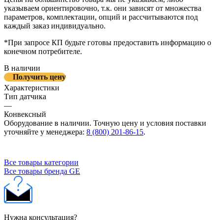
указываем ориентировочно, т.к. они зависят от множества
параметров, комплектации, опций и рассчитываются под
каждый заказ индивидуально.
*При запросе КП будьте готовы предоставить информацию о
конечном потребителе.
В наличии
Получить цену
Характеристики
Тип датчика
—
Конвексный
Оборудование в наличии. Точную цену и условия поставки
уточняйте у менеджера:
8 (800) 201-86-15
.
Все товары категории
Все товары бренда GE
Нужна консультация?