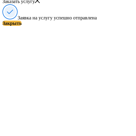
Заказать услугу
Заявка на услугу успешно отправлена
Закрыть