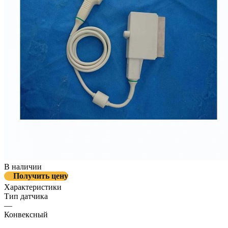
В наличии
Получить цену
Характеристики
Тип датчика
—
Конвексный