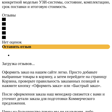
конкретной моделью УЗИ-системы, состояние, комплектацию,
срок поставки и итоговую стоимость.
Отзывы
Нет оценок
Оставить отзыв
Загрузка отзывов...
Оформить заказ на нашем сайте легко. Просто добавьте
выбранные товары в корзину, а затем перейдите на страницу
Корзина, проверьте правильность заказанных позиций и
нажмите кнопку «Оформить заказ» или «Быстрый заказ».
После оформления заказа наш менеджер связжется с вами и
уточнит детали заказа для подготовки Коммерческого
предложения.
Цены на большинство товара мы не указываем, либо