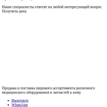
Наши специалисты ответят на любой интересующий вопрос
Получить цену
Продажа и поставка широкого ассортимента различного
медицинского оборудования и запчастей к нему
Вконтакте
WhatsApp