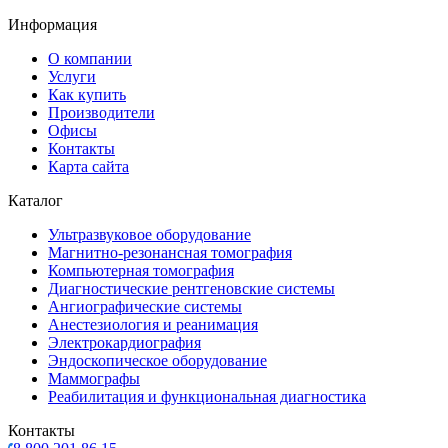
Информация
О компании
Услуги
Как купить
Производители
Офисы
Контакты
Карта сайта
Каталог
Ультразвуковое оборудование
Магнитно-резонансная томография
Компьютерная томография
Диагностические рентгеновские системы
Ангиографические системы
Анестезиология и реанимация
Электрокардиография
Эндоскопическое оборудование
Маммографы
Реабилитация и функциональная диагностика
Контакты