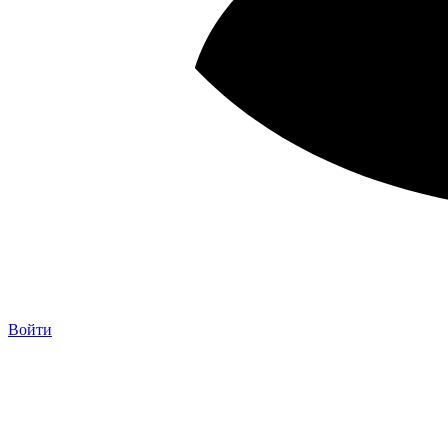
Войти