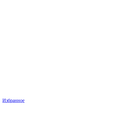
Избранное