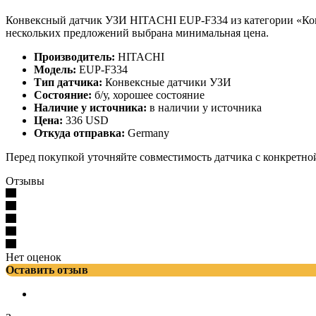
Конвексный датчик УЗИ HITACHI EUP-F334 из категории «Конв
нескольких предложений выбрана минимальная цена.
Производитель:
HITACHI
Модель:
EUP-F334
Тип датчика:
Конвексные датчики УЗИ
Состояние:
б/у, хорошее состояние
Наличие у источника:
в наличии у источника
Цена:
336 USD
Откуда отправка:
Germany
Перед покупкой уточняйте совместимость датчика с конкретно
Отзывы
Нет оценок
Оставить отзыв