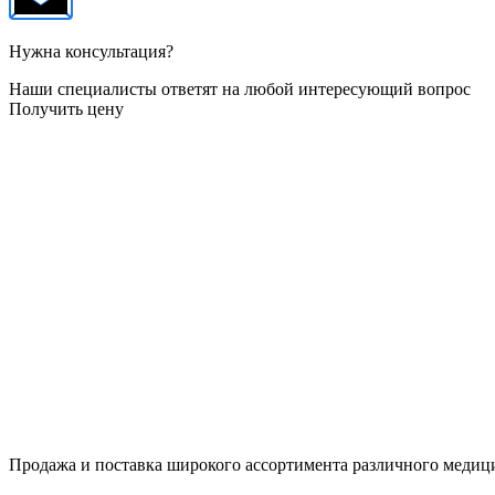
Нужна консультация?
Наши специалисты ответят на любой интересующий вопрос
Получить цену
Продажа и поставка широкого ассортимента различного медици