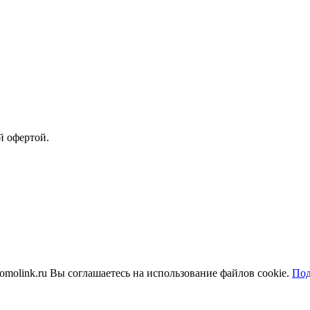
й офертой.
molink.ru Вы соглашаетесь на использование файлов cookie.
Под