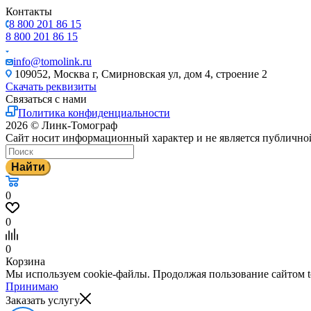
Контакты
8 800 201 86 15
8 800 201 86 15
info@tomolink.ru
109052, Москва г, Смирновская ул, дом 4, строение 2
Скачать реквизиты
Связаться с нами
Политика конфиденциальности
2026 © Линк-Томограф
Сайт носит информационный характер и не является публично
Найти
0
0
0
Корзина
Мы используем cookie-файлы. Продолжая пользование сайтом to
Принимаю
Заказать услугу