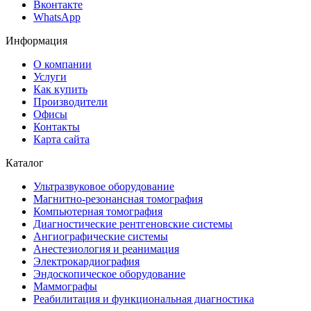
Вконтакте
WhatsApp
Информация
О компании
Услуги
Как купить
Производители
Офисы
Контакты
Карта сайта
Каталог
Ультразвуковое оборудование
Магнитно-резонансная томография
Компьютерная томография
Диагностические рентгеновские системы
Ангиографические системы
Анестезиология и реанимация
Электрокардиография
Эндоскопическое оборудование
Маммографы
Реабилитация и функциональная диагностика