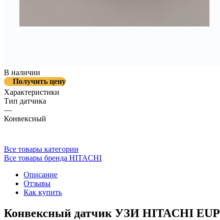
В наличии
Получить цену
Характеристики
Тип датчика
—
Конвексный
Все товары категории
Все товары бренда HITACHI
Описание
Отзывы
Как купить
Конвексный датчик УЗИ HITACHI EUP