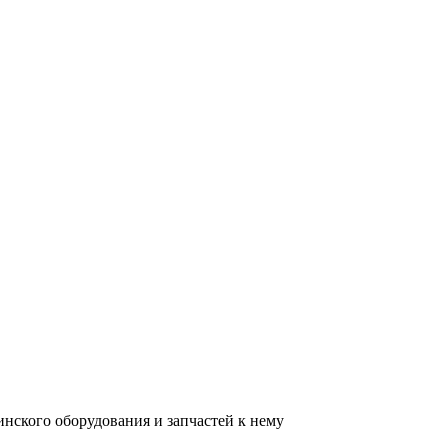
нского оборудования и запчастей к нему