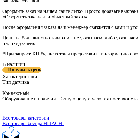
Загрузка отзывов...
Оформить заказ на нашем сайте легко. Просто добавьте выбран
«Оформить заказ» или «Быстрый заказ».
После оформления заказа наш менеджер связжется с вами и уто
Цены на большинство товара мы не указываем, либо указываем 
индивидуально.
*При запросе КП будьте готовы предоставить информацию о к
В наличии
Получить цену
Характеристики
Тип датчика
—
Конвексный
Оборудование в наличии. Точную цену и условия поставки уто
Все товары категории
Все товары бренда HITACHI