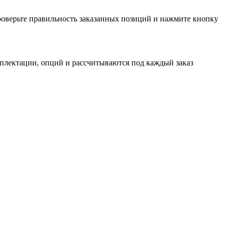
проверьте правильность заказанных позиций и нажмите кнопку
мплектации, опций и рассчитываются под каждый заказ