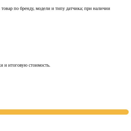
овар по бренду, модели и типу датчика; при наличии
и и итоговую стоимость.