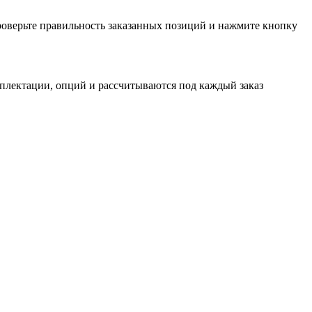
проверьте правильность заказанных позиций и нажмите кнопку
мплектации, опций и рассчитываются под каждый заказ