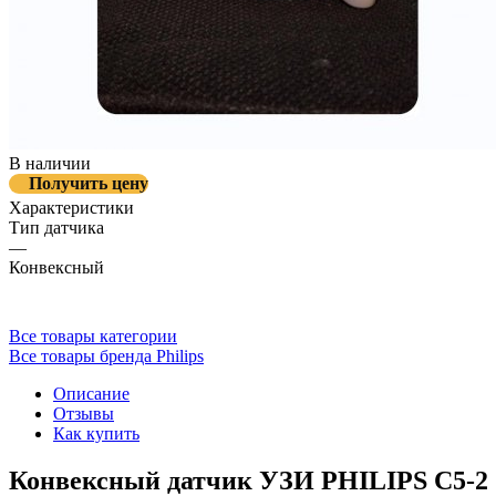
В наличии
Получить цену
Характеристики
Тип датчика
—
Конвексный
Все товары категории
Все товары бренда Philips
Описание
Отзывы
Как купить
Конвексный датчик УЗИ PHILIPS C5-2