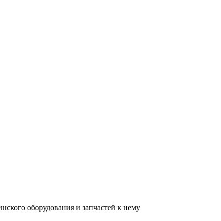
нского оборудования и запчастей к нему