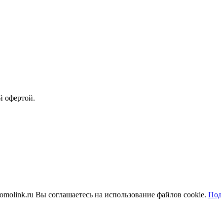
й офертой.
molink.ru Вы соглашаетесь на использование файлов cookie.
Под