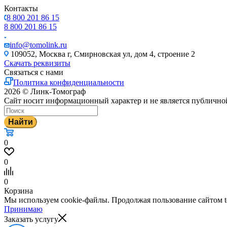
Контакты
8 800 201 86 15
8 800 201 86 15
info@tomolink.ru
109052, Москва г, Смирновская ул, дом 4, строение 2
Скачать реквизиты
Связаться с нами
Политика конфиденциальности
2026 © Линк-Томограф
Сайт носит информационный характер и не является публично
Найти
0
0
0
Корзина
Мы используем cookie-файлы. Продолжая пользование сайтом to
Принимаю
Заказать услугу