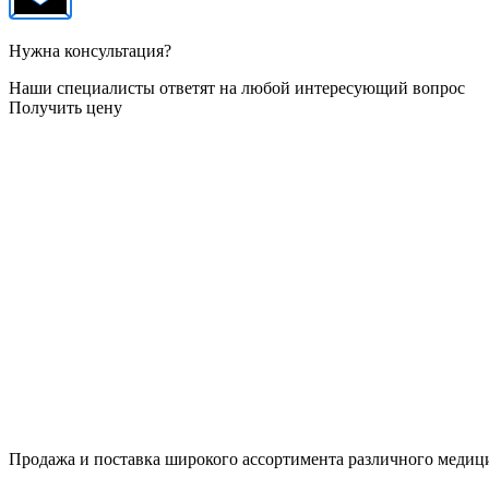
Нужна консультация?
Наши специалисты ответят на любой интересующий вопрос
Получить цену
Продажа и поставка широкого ассортимента различного медици