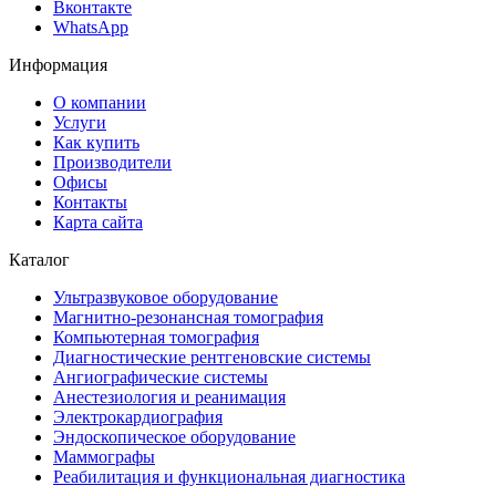
Вконтакте
WhatsApp
Информация
О компании
Услуги
Как купить
Производители
Офисы
Контакты
Карта сайта
Каталог
Ультразвуковое оборудование
Магнитно-резонансная томография
Компьютерная томография
Диагностические рентгеновские системы
Ангиографические системы
Анестезиология и реанимация
Электрокардиография
Эндоскопическое оборудование
Маммографы
Реабилитация и функциональная диагностика