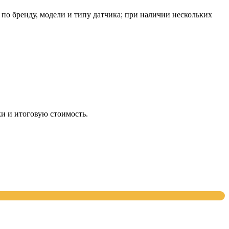
о бренду, модели и типу датчика; при наличии нескольких
и и итоговую стоимость.