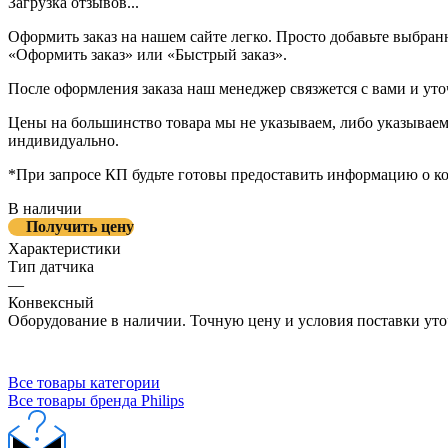
Загрузка отзывов...
Оформить заказ на нашем сайте легко. Просто добавьте выбран
«Оформить заказ» или «Быстрый заказ».
После оформления заказа наш менеджер связжется с вами и уто
Цены на большинство товара мы не указываем, либо указываем 
индивидуально.
*При запросе КП будьте готовы предоставить информацию о к
В наличии
Получить цену
Характеристики
Тип датчика
—
Конвексный
Оборудование в наличии. Точную цену и условия поставки уто
Все товары категории
Все товары бренда Philips