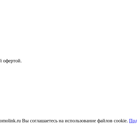
й офертой.
molink.ru Вы соглашаетесь на использование файлов cookie.
Под