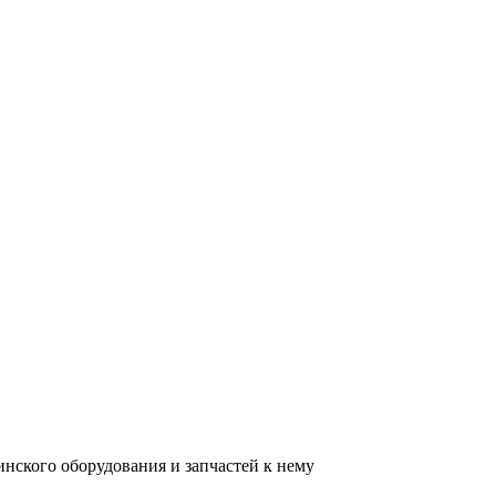
нского оборудования и запчастей к нему