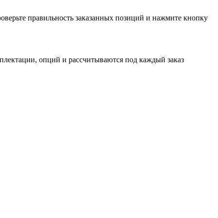
проверьте правильность заказанных позиций и нажмите кнопку
мплектации, опций и рассчитываются под каждый заказ