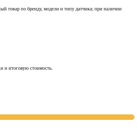
 товар по бренду, модели и типу датчика; при наличии
и и итоговую стоимость.