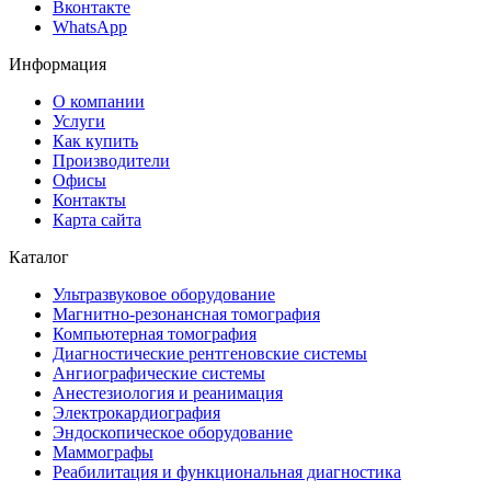
Вконтакте
WhatsApp
Информация
О компании
Услуги
Как купить
Производители
Офисы
Контакты
Карта сайта
Каталог
Ультразвуковое оборудование
Магнитно-резонансная томография
Компьютерная томография
Диагностические рентгеновские системы
Ангиографические системы
Анестезиология и реанимация
Электрокардиография
Эндоскопическое оборудование
Маммографы
Реабилитация и функциональная диагностика