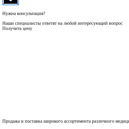
Нужна консультация?
Наши специалисты ответят на любой интересующий вопрос
Получить цену
Продажа и поставка широкого ассортимента различного медици