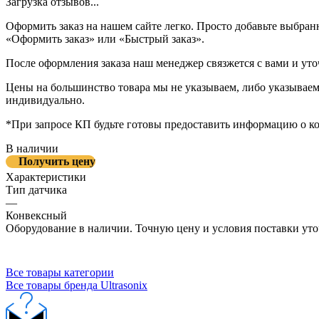
Загрузка отзывов...
Оформить заказ на нашем сайте легко. Просто добавьте выбран
«Оформить заказ» или «Быстрый заказ».
После оформления заказа наш менеджер связжется с вами и уто
Цены на большинство товара мы не указываем, либо указываем 
индивидуально.
*При запросе КП будьте готовы предоставить информацию о к
В наличии
Получить цену
Характеристики
Тип датчика
—
Конвексный
Оборудование в наличии. Точную цену и условия поставки уто
Все товары категории
Все товары бренда Ultrasonix