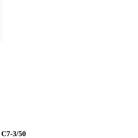
C7-3/50