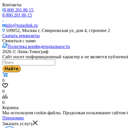
Контакты
8 800 201 86 15
8 800 201 86 15
info@tomolink.ru
109052, Москва г, Смирновская ул, дом 4, строение 2
Скачать реквизиты
Связаться с нами
Политика конфиденциальности
2026 © Линк-Томограф
Сайт носит информационный характер и не является публично
Найти
0
0
0
Корзина
Мы используем cookie-файлы. Продолжая пользование сайтом to
Принимаю
Заказать услугу