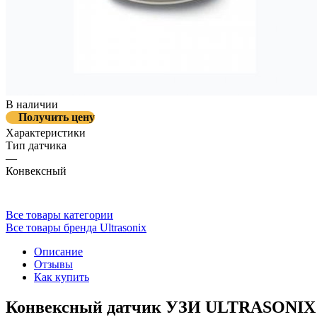
В наличии
Получить цену
Характеристики
Тип датчика
—
Конвексный
Все товары категории
Все товары бренда Ultrasonix
Описание
Отзывы
Как купить
Конвексный датчик УЗИ ULTRASONIX 