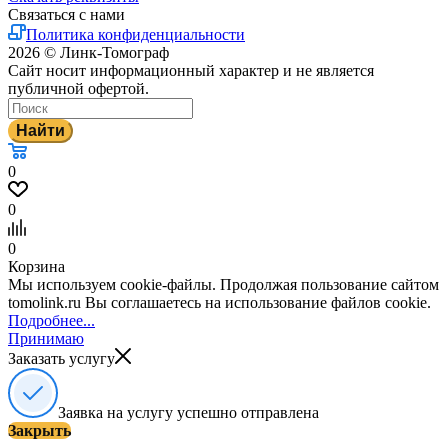
Связаться с нами
Политика конфиденциальности
2026 © Линк-Томограф
Сайт носит информационный характер и не является
публичной офертой.
Найти
0
0
0
Корзина
Мы используем cookie-файлы. Продолжая пользование сайтом
tomolink.ru Вы соглашаетесь на использование файлов cookie.
Подробнее...
Принимаю
Заказать услугу
Заявка на услугу успешно отправлена
Закрыть