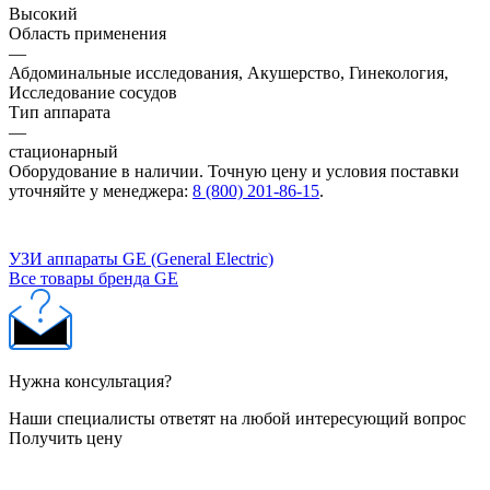
Высокий
Область применения
—
Абдоминальные исследования, Акушерство, Гинекология,
Исследование сосудов
Тип аппарата
—
стационарный
Оборудование в наличии. Точную цену и условия поставки
уточняйте у менеджера:
8 (800) 201-86-15
.
УЗИ аппараты GE (General Electric)
Все товары бренда GE
Нужна консультация?
Наши специалисты ответят на любой интересующий вопрос
Получить цену