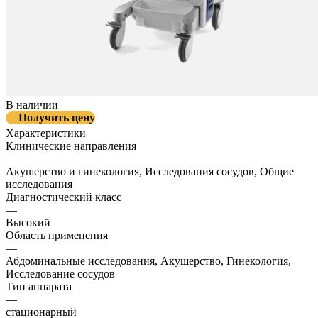
В наличии
Получить цену
Характеристики
Клинические направления
—
Акушерство и гинекология, Исследования сосудов, Общие
исследования
Диагностический класс
—
Высокий
Область применения
—
Абдоминальные исследования, Акушерство, Гинекология,
Исследование сосудов
Тип аппарата
—
стационарный