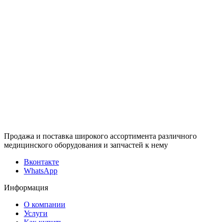
Продажа и поставка широкого ассортимента различного
медицинского оборудования и запчастей к нему
Вконтакте
WhatsApp
Информация
О компании
Услуги