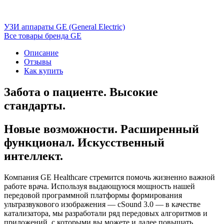
УЗИ аппараты GE (General Electric)
Все товары бренда GE
Описание
Отзывы
Как купить
Забота о пациенте. Высокие
стандарты.
Новые возможности. Расширенный
функционал. Искусственный
интеллект.
Компания GE Healthcare стремится помочь жизненно важной
работе врача. Используя выдающуюся мощность нашей
передовой программной платформы формирования
ультразвукового изображения — cSound 3.0 — в качестве
катализатора, мы разработали ряд передовых алгоритмов и
приложений, с которыми вы можете и далее повышать