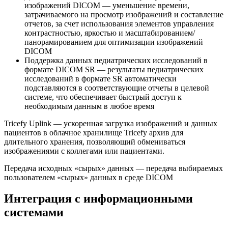
изображений DICOM — уменьшение времени,
затрачиваемого на просмотр изображений и составление
отчетов, за счет использования элементов управления
контрастностью, яркостью и масштабированием/
панорамированием для оптимизации изображений
DICOM
Поддержка данных педиатрических исследований в
формате DICOM SR — результаты педиатрических
исследований в формате SR автоматически
подставляются в соответствующие отчеты в целевой
системе, что обеспечивает быстрый доступ к
необходимым данным в любое время
Tricefy Uplink — ускоренная загрузка изображений и данных
пациентов в облачное хранилище Tricefy архив для
длительного хранения, позволяющий обмениваться
изображениями с коллегами или пациентами.
Передача исходных «сырых» данных — передача выбираемых
пользователем «сырых» данных в среде DICOM
Интеграция с информационными
системами