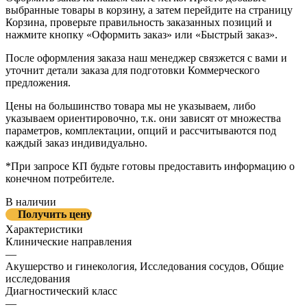
выбранные товары в корзину, а затем перейдите на страницу
Корзина, проверьте правильность заказанных позиций и
нажмите кнопку «Оформить заказ» или «Быстрый заказ».
После оформления заказа наш менеджер связжется с вами и
уточнит детали заказа для подготовки Коммерческого
предложения.
Цены на большинство товара мы не указываем, либо
указываем ориентировочно, т.к. они зависят от множества
параметров, комплектации, опций и рассчитываются под
каждый заказ индивидуально.
*При запросе КП будьте готовы предоставить информацию о
конечном потребителе.
В наличии
Получить цену
Характеристики
Клинические направления
—
Акушерство и гинекология, Исследования сосудов, Общие
исследования
Диагностический класс
—