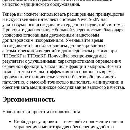
качество медицинского обслуживания.
Теперь вы можете использовать расширенные преимущества
и искусственный интеллект системы Vivid S60N для
ультразвукового исследования сердечно-сосудистой системы.
Проводите диагностику с большей уверенностью, благодаря
усовершенствованным двухмерным и цветовым
допплеровским изображениям. Уменьшайте время
исследований с использованием детализированных
автоматических измерений в допплеровском режиме при
ЧПЭхоКГ и ТТЭхоКГ. Получайте воспроизводимые
результаты с улучшенными характеристиками определения
сердечной функции, в том числе фракции выброса. Все это
помогает максимально эффективно использовать время,
проведенное с пациентом: четко и быстро обнаруживать
патологию, с высокой точностью выполнять манипуляции и
обеспечивать медицинское обслуживание высокого качества.
Эргономичность
Надежность и простота использования
Свобода регулировки — изменяйте положение панели
управления и монитора для обеспечения удобства