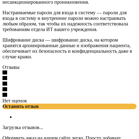
несанкционированного проникновения.
Настраиваемые пароли для входа в систему — пароли для
входа в систему и внутренние пароли можно настраивать
любым образом, так чтобы их надежность соответствовала
требованиям отдела ИТ вашего учреждения.
Шифрование диска — шифрование диска, на котором
хранятся архивированные данные и изображения пациента,
обеспечивает их безопасность и конфиденциальность даже в
случае кражи.
Отзывы
Нет оценок
Оставить отзыв
Загрузка отзывов...
Оформить заказ на нашем сайте легко. Просто добавьте