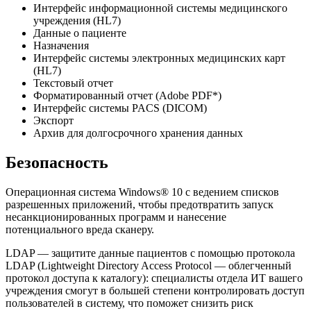
Интерфейс информационной системы медицинского
учреждения (HL7)
Данные о пациенте
Назначения
Интерфейс системы электронных медицинских карт
(HL7)
Текстовый отчет
Форматированный отчет (Adobe PDF*)
Интерфейс системы PACS (DICOM)
Экспорт
Архив для долгосрочного хранения данных
Безопасность
Операционная система Windows® 10 с ведением списков
разрешенных приложений, чтобы предотвратить запуск
несанкционированных программ и нанесение
потенциального вреда сканеру.
LDAP — защитите данные пациентов с помощью протокола
LDAP (Lightweight Directory Access Protocol — облегченный
протокол доступа к каталогу): специалисты отдела ИТ вашего
учреждения смогут в большей степени контролировать доступ
пользователей в систему, что поможет снизить риск