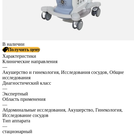
В наличии
Получить цену
Характеристики
Клинические направления
—
Акушерство и гинекология, Исследования сосудов, Общие
исследования
Диагностический класс
—
Экспертный
Область применения
—
Абдоминальные исследования, Акушерство, Гинекология,
Исследование сосудов
Тип аппарата
—
стационарный