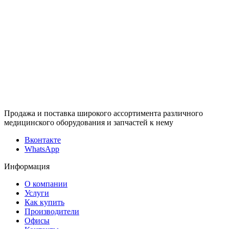
Продажа и поставка широкого ассортимента различного
медицинского оборудования и запчастей к нему
Вконтакте
WhatsApp
Информация
О компании
Услуги
Как купить
Производители
Офисы