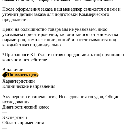
После оформления заказа наш менеджер связжется с вами и
уточнит детали заказа для подготовки Коммерческого
предложения.
Цены на большинство товара мы не указываем, либо
указываем ориентировочно, т.к. они зависят от множества
параметров, комплектации, опций и рассчитываются под
каждый заказ индивидуально.
*При запросе КП будьте готовы предоставить информацию о
конечном потребителе.
В наличии
Получить цену
Характеристики
Клинические направления
—
Акушерство и гинекология, Исследования сосудов, Общие
исследования
Диагностический класс
—
Экспертный
Область применения
—