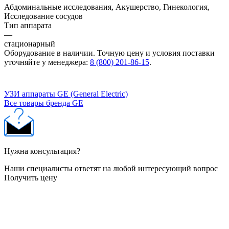
Абдоминальные исследования, Акушерство, Гинекология,
Исследование сосудов
Тип аппарата
—
стационарный
Оборудование в наличии. Точную цену и условия поставки
уточняйте у менеджера:
8 (800) 201-86-15
.
УЗИ аппараты GE (General Electric)
Все товары бренда GE
Нужна консультация?
Наши специалисты ответят на любой интересующий вопрос
Получить цену