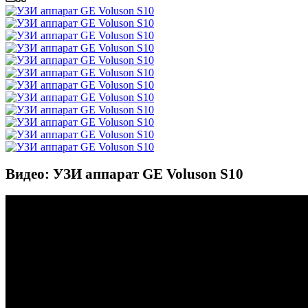
Видео: УЗИ аппарат GE Voluson S10