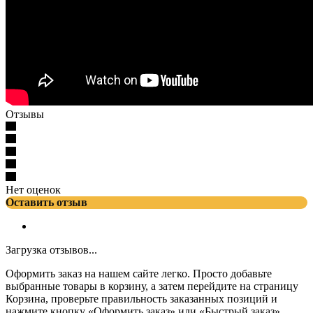
Отзывы
Нет оценок
Оставить отзыв
Загрузка отзывов...
Оформить заказ на нашем сайте легко. Просто добавьте
выбранные товары в корзину, а затем перейдите на страницу
Корзина, проверьте правильность заказанных позиций и
нажмите кнопку «Оформить заказ» или «Быстрый заказ».