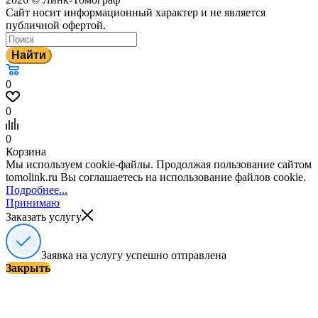
Сайт носит информационный характер и не является
публичной офертой.
Найти
0
0
0
Корзина
Мы используем cookie-файлы. Продолжая пользование сайтом
tomolink.ru Вы соглашаетесь на использование файлов cookie.
Подробнее...
Принимаю
Заказать услугу
Заявка на услугу успешно отправлена
Закрыть