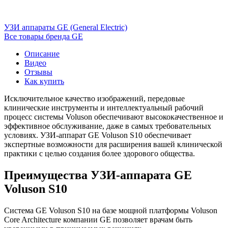
УЗИ аппараты GE (General Electric)
Все товары бренда GE
Описание
Видео
Отзывы
Как купить
Исключительное качество изображений, передовые
клинические инструменты и интеллектуальный рабочий
процесс системы Voluson обеспечивают высококачественное и
эффективное обслуживание, даже в самых требовательных
условиях. УЗИ-аппарат GE Voluson S10 обеспечивает
экспертные возможности для расширения вашей клинической
практики с целью создания более здорового общества.
Преимущества УЗИ-аппарата GE
Voluson S10
Система GE Voluson S10 на базе мощной платформы Voluson
Core Architecture компании GE позволяет врачам быть