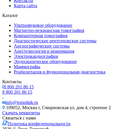
Контакты
Карта сайта
Каталог
Ультразвуковое оборудование
Магнитно-резонансная томография
Компьютерная томография
Диагностические рентгеновские системы
Ангиографические системы
Анестезиология и реанимация
Электрокардиография
Эндоскопическое оборудование
Маммографы
Реабилитация и функциональная диагностика
Контакты
8 800 201 86 15
8 800 201 86 15
info@tomolink.ru
109052, Москва г, Смирновская ул, дом 4, строение 2
Скачать реквизиты
Связаться с нами
Политика конфиденциальности
2026 © Линк-Томограф