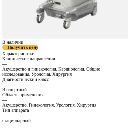
В наличии
Получить цену
Характеристики
Клинические направления
—
Акушерство и гинекология, Кардиология, Общие
исследования, Урология, Хирургия
Диагностический класс
—
Экспертный
Область применения
—
Акушерство, Гинекология, Урология, Хирургия
Тип аппарата
—
стационарный