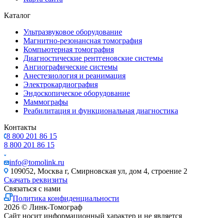
Каталог
Ультразвуковое оборудование
Магнитно-резонансная томография
Компьютерная томография
Диагностические рентгеновские системы
Ангиографические системы
Анестезиология и реанимация
Электрокардиография
Эндоскопическое оборудование
Маммографы
Реабилитация и функциональная диагностика
Контакты
8 800 201 86 15
8 800 201 86 15
info@tomolink.ru
109052, Москва г, Смирновская ул, дом 4, строение 2
Скачать реквизиты
Связаться с нами
Политика конфиденциальности
2026 © Линк-Томограф
Сайт носит информационный характер и не является