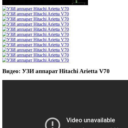
Видео: УЗИ аппарат Hitachi Arietta V70