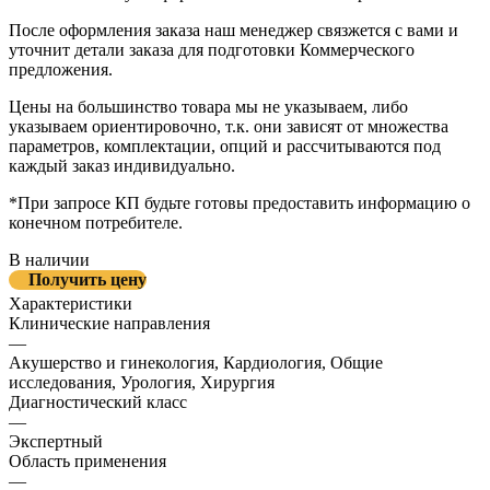
После оформления заказа наш менеджер связжется с вами и
уточнит детали заказа для подготовки Коммерческого
предложения.
Цены на большинство товара мы не указываем, либо
указываем ориентировочно, т.к. они зависят от множества
параметров, комплектации, опций и рассчитываются под
каждый заказ индивидуально.
*При запросе КП будьте готовы предоставить информацию о
конечном потребителе.
В наличии
Получить цену
Характеристики
Клинические направления
—
Акушерство и гинекология, Кардиология, Общие
исследования, Урология, Хирургия
Диагностический класс
—
Экспертный
Область применения
—