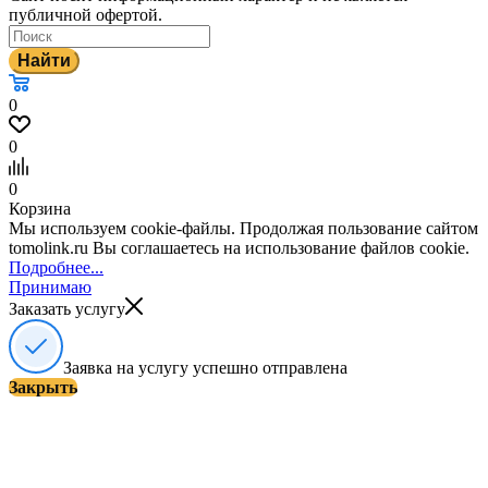
публичной офертой.
Найти
0
0
0
Корзина
Мы используем cookie-файлы. Продолжая пользование сайтом
tomolink.ru Вы соглашаетесь на использование файлов cookie.
Подробнее...
Принимаю
Заказать услугу
Заявка на услугу успешно отправлена
Закрыть