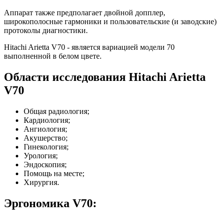
Аппарат также предполагает двойной допплер,
широкополосные гармоники и пользовательские (и заводские)
протоколы диагностики.
Hitachi Arietta V70 - является вариацией модели 70
выполненной в белом цвете.
Области исследования Hitachi Arietta
V70
Общая радиология;
Кардиология;
Ангиология;
Акушерство;
Гинекология;
Урология;
Эндоскопия;
Помощь на месте;
Хирургия.
Эргономика V70: