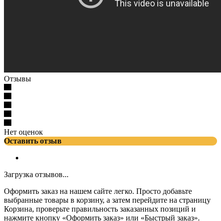
Отзывы
Нет оценок
Оставить отзыв
Загрузка отзывов...
Оформить заказ на нашем сайте легко. Просто добавьте
выбранные товары в корзину, а затем перейдите на страницу
Корзина, проверьте правильность заказанных позиций и
нажмите кнопку «Оформить заказ» или «Быстрый заказ».