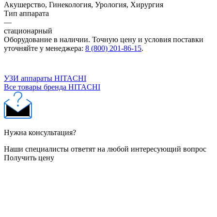
Акушерство, Гинекология, Урология, Хирургия
Тип аппарата
—
стационарный
Оборудование в наличии. Точную цену и условия поставки
уточняйте у менеджера:
8 (800) 201-86-15
.
УЗИ аппараты HITACHI
Все товары бренда HITACHI
Нужна консультация?
Наши специалисты ответят на любой интересующий вопрос
Получить цену