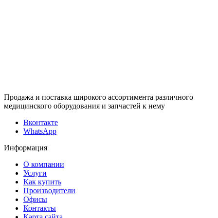
Продажа и поставка широкого ассортимента различного
медицинского оборудования и запчастей к нему
Вконтакте
WhatsApp
Информация
О компании
Услуги
Как купить
Производители
Офисы
Контакты
Карта сайта