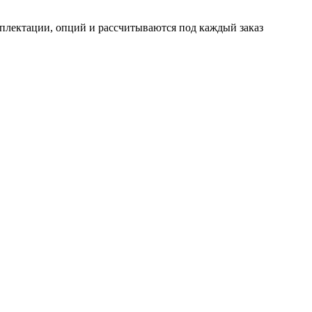
мплектации, опций и рассчитываются под каждый заказ