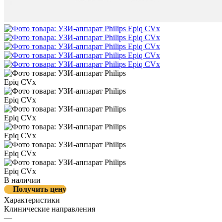
В наличии
Получить цену
Характеристики
Клинические направления
—