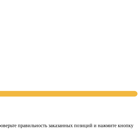
проверьте правильность заказанных позиций и нажмите кнопку