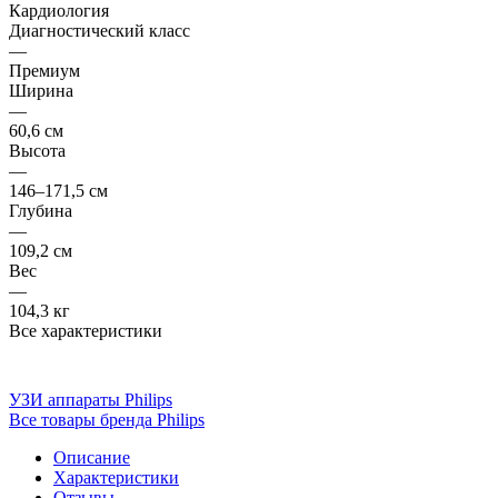
Кардиология
Диагностический класс
—
Премиум
Ширина
—
60,6 см
Высота
—
146–171,5 см
Глубина
—
109,2 см
Вес
—
104,3 кг
Все характеристики
УЗИ аппараты Philips
Все товары бренда Philips
Описание
Характеристики
Отзывы