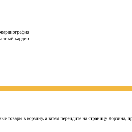
окардиография
ванный кардио
ные товары в корзину, а затем перейдите на страницу Корзина, 