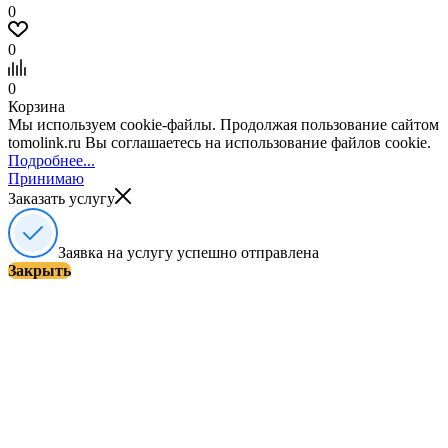
0
0
0
Корзина
Мы используем cookie-файлы. Продолжая пользование сайтом
tomolink.ru Вы соглашаетесь на использование файлов cookie.
Подробнее...
Принимаю
Заказать услугу
Заявка на услугу успешно отправлена
Закрыть