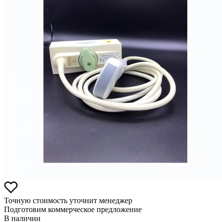
Точную стоимость уточнит менеджер
Подготовим коммерческое предложение
В наличии