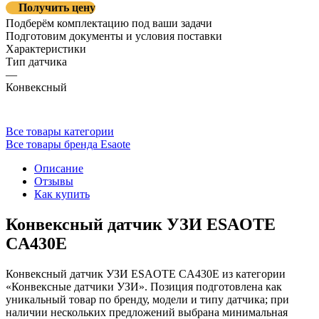
Получить цену
Подберём комплектацию под ваши задачи
Подготовим документы и условия поставки
Характеристики
Тип датчика
—
Конвексный
Все товары категории
Все товары бренда Esaote
Описание
Отзывы
Как купить
Конвексный датчик УЗИ ESAOTE
CA430E
Конвексный датчик УЗИ ESAOTE CA430E из категории
«Конвексные датчики УЗИ». Позиция подготовлена как
уникальный товар по бренду, модели и типу датчика; при
наличии нескольких предложений выбрана минимальная