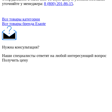
уточняйте у менеджера:
8 (800) 201-86-15
.
Все товары категории
Все товары бренда Esaote
Нужна консультация?
Наши специалисты ответят на любой интересующий вопрос
Получить цену