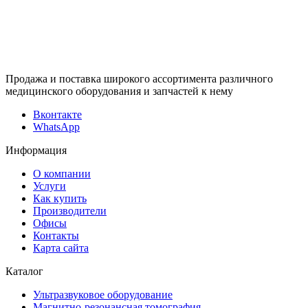
Продажа и поставка широкого ассортимента различного
медицинского оборудования и запчастей к нему
Вконтакте
WhatsApp
Информация
О компании
Услуги
Как купить
Производители
Офисы
Контакты
Карта сайта
Каталог
Ультразвуковое оборудование
Магнитно-резонансная томография