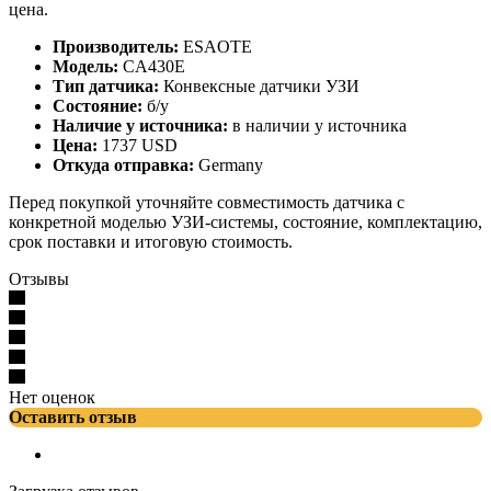
цена.
Производитель:
ESAOTE
Модель:
CA430E
Тип датчика:
Конвексные датчики УЗИ
Состояние:
б/у
Наличие у источника:
в наличии у источника
Цена:
1737 USD
Откуда отправка:
Germany
Перед покупкой уточняйте совместимость датчика с
конкретной моделью УЗИ-системы, состояние, комплектацию,
срок поставки и итоговую стоимость.
Отзывы
Нет оценок
Оставить отзыв