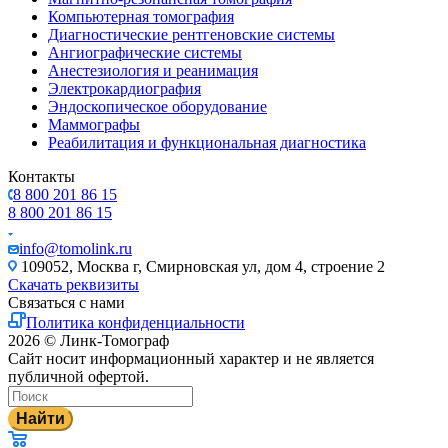
Компьютерная томография
Диагностические рентгеновские системы
Ангиографические системы
Анестезиология и реанимация
Электрокардиография
Эндоскопическое оборудование
Маммографы
Реабилитация и функциональная диагностика
Контакты
8 800 201 86 15
8 800 201 86 15
info@tomolink.ru
109052, Москва г, Смирновская ул, дом 4, строение 2
Скачать реквизиты
Связаться с нами
Политика конфиденциальности
2026 © Линк-Томограф
Сайт носит информационный характер и не является
публичной офертой.
Найти