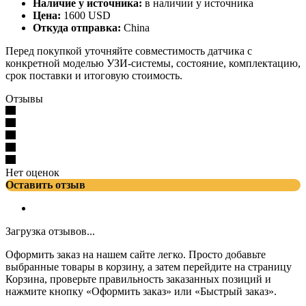
Наличие у источника:
в наличии у источника
Цена:
1600 USD
Откуда отправка:
China
Перед покупкой уточняйте совместимость датчика с
конкретной моделью УЗИ-системы, состояние, комплектацию,
срок поставки и итоговую стоимость.
Отзывы
Нет оценок
Оставить отзыв
Загрузка отзывов...
Оформить заказ на нашем сайте легко. Просто добавьте
выбранные товары в корзину, а затем перейдите на страницу
Корзина, проверьте правильность заказанных позиций и
нажмите кнопку «Оформить заказ» или «Быстрый заказ».