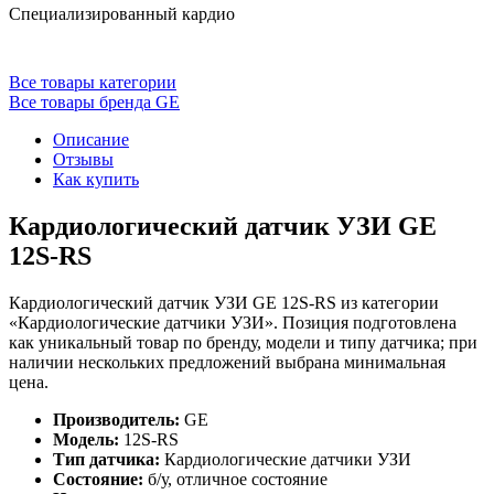
Специализированный кардио
Все товары категории
Все товары бренда GE
Описание
Отзывы
Как купить
Кардиологический датчик УЗИ GE
12S-RS
Кардиологический датчик УЗИ GE 12S-RS из категории
«Кардиологические датчики УЗИ». Позиция подготовлена
как уникальный товар по бренду, модели и типу датчика; при
наличии нескольких предложений выбрана минимальная
цена.
Производитель:
GE
Модель:
12S-RS
Тип датчика:
Кардиологические датчики УЗИ
Состояние:
б/у, отличное состояние