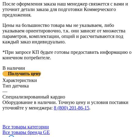
После оформления заказа наш менеджер связжется с вами и
уточнит детали заказа для подготовки Коммерческого
предложения.
Цены на большинство товара мы не указываем, либо
указываем ориентировочно, т.к. они зависят от множества
параметров, комплектации, опций и рассчитываются под
каждый заказ индивидуально.
*При запросе КП будьте готовы предоставить информацию о
конечном потребителе.
В наличии
Получить цену
Характеристики
Тип датчика
—
Специализированный кардио
Оборудование в наличии. Точную цену и условия поставки
уточняйте у менеджера:
8 (800) 201-86-15
.
Все товары категории
Все товары бренда GE