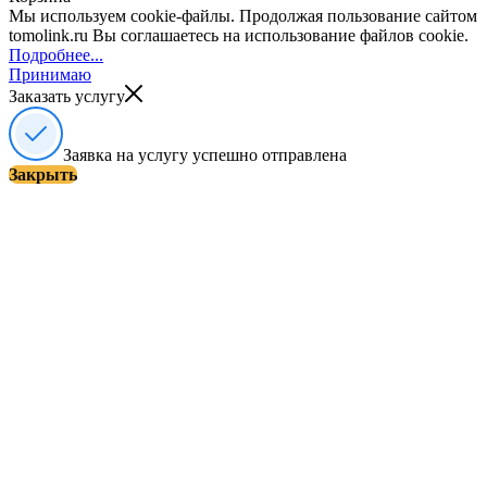
Мы используем cookie-файлы. Продолжая пользование сайтом
tomolink.ru Вы соглашаетесь на использование файлов cookie.
Подробнее...
Принимаю
Заказать услугу
Заявка на услугу успешно отправлена
Закрыть