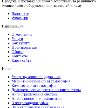
Продажа и поставка широкого ассортимента различного
медицинского оборудования и запчастей к нему
Вконтакте
WhatsApp
Информация
О компании
Услуги
Как купить
Производители
Офисы
Контакты
Карта сайта
Каталог
Ультразвуковое оборудование
Магнитно-резонансная томография
Компьютерная томография
Диагностические рентгеновские системы
Ангиографические системы
Анестезиология и реанимация
Электрокардиография
Эндоскопическое оборудование