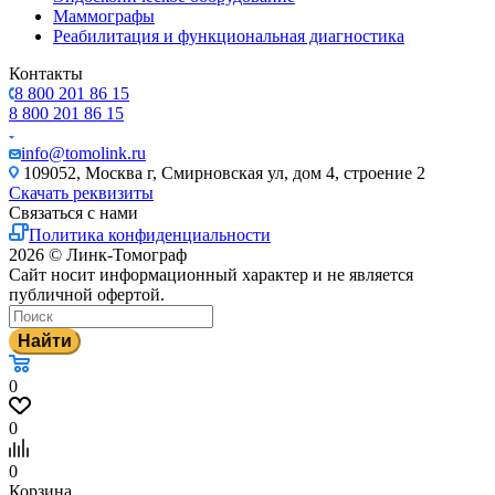
Маммографы
Реабилитация и функциональная диагностика
Контакты
8 800 201 86 15
8 800 201 86 15
info@tomolink.ru
109052, Москва г, Смирновская ул, дом 4, строение 2
Скачать реквизиты
Связаться с нами
Политика конфиденциальности
2026 © Линк-Томограф
Сайт носит информационный характер и не является
публичной офертой.
Найти
0
0
0
Корзина