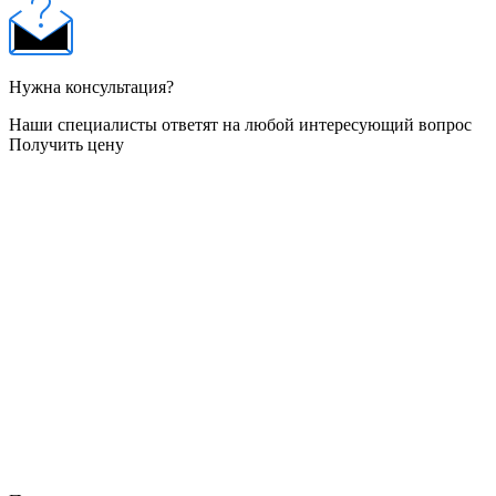
Нужна консультация?
Наши специалисты ответят на любой интересующий вопрос
Получить цену