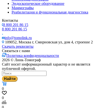
Эндоскопическое оборудование
Маммографы
Реабилитация и функциональная диагностика
Контакты
8 800 201 86 15
8 800 201 86 15
info@tomolink.ru
109052, Москва г, Смирновская ул, дом 4, строение 2
Скачать реквизиты
Связаться с нами
Политика конфиденциальности
2026 © Линк-Томограф
Сайт носит информационный характер и не является
публичной офертой.
Найти
0
0
0