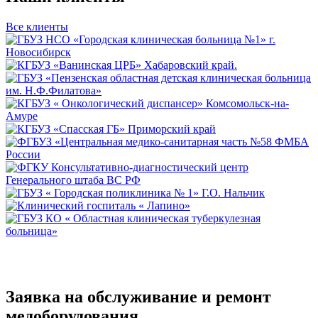
Все клиенты
Заявка на обслуживание и ремонт
медоборудования