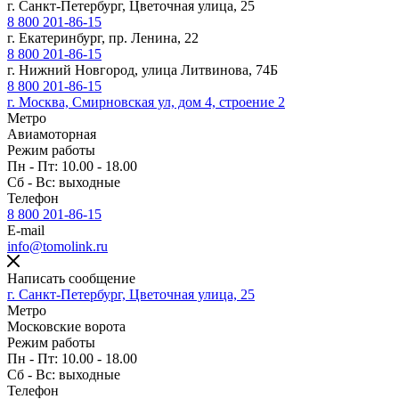
г. Санкт-Петербург, Цветочная улица, 25
8 800 201-86-15
г. Екатеринбург, пр. Ленина, 22
8 800 201-86-15
г. Нижний Новгород, улица Литвинова, 74Б
8 800 201-86-15
г. Москва, Смирновская ул, дом 4, строение 2
Метро
Авиамоторная
Режим работы
Пн - Пт: 10.00 - 18.00
Сб - Вс: выходные
Телефон
8 800 201-86-15
E-mail
info@tomolink.ru
Написать сообщение
г. Санкт-Петербург, Цветочная улица, 25
Метро
Московские ворота
Режим работы
Пн - Пт: 10.00 - 18.00
Сб - Вс: выходные
Телефон