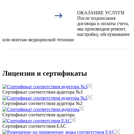
ОКАЗАНИЕ УСЛУГИ
После подписания
договора и оплаты счета,
мы производим ремонт,
настройку, обслуживание
или монтаж медицинской техники
Лицензии и сертификаты
Сертификат соответствия аудитора №3
Сертификат соответствия аудитора №2
Сертификат соответствия аудитора
Сертификат соответствия EAC