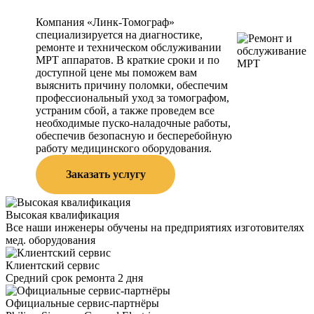
Компания «Линк-Томограф»
специализируется на диагностике,
ремонте и техническом обслуживании
МРТ аппаратов. В краткие сроки и по
доступной цене мы поможем вам
выяснить причину поломки, обеспечим
профессиональный уход за томографом,
устраним сбой, а также проведем все
необходимые пуско-наладочные работы,
обеспечив безопасную и бесперебойную
работу медицинского оборудования.
Заказать услугу
Высокая квалификация
Все наши инженеры обучены на предприятиях изготовителях
мед. оборудования
Клиентский сервис
Средний срок ремонта 2 дня
Официальные сервис-партнёры