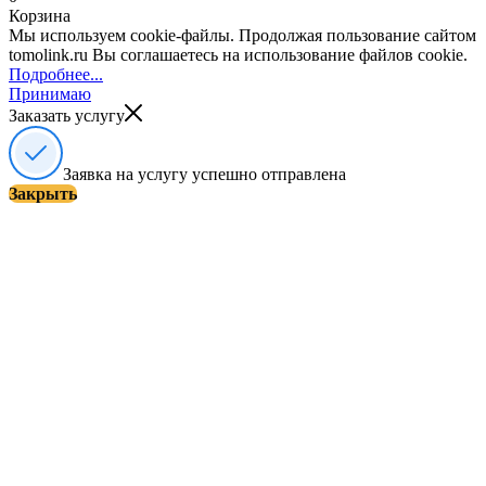
Корзина
Мы используем cookie-файлы. Продолжая пользование сайтом
tomolink.ru Вы соглашаетесь на использование файлов cookie.
Подробнее...
Принимаю
Заказать услугу
Заявка на услугу успешно отправлена
Закрыть