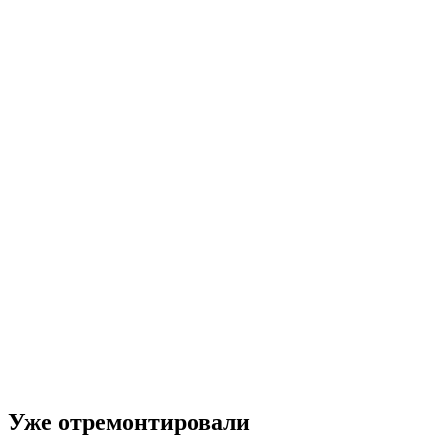
Уже отремонтировали