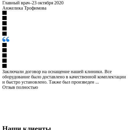
Главный врач
–
23 октября 2020
Анжелика Трофимова
Заключали договор на оснащение нашей клиники. Все
оборудование было доставлено в качественной комплектации
и быстро установлено. Также был произведен ...
Отзыв полностью
Наши клиенты