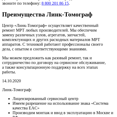
звоните по телефону:
8 800 201 86 15
.
Преимущества Линк-Томограф
Центр «Линк-Томограф» осуществляет качественный
ремонт МРТ любых производителей. Мы обеспечим
замену различных узлов, агрегатов, запчастей,
комплектующих и других расходных материалов МРТ
аппаратов. С техникой работают профессионалы своего
дела, с опытом и соответствующими знаниями.
Мы можем предложить как разовый ремонт, так и
сотрудничество по договору на сервисное обслуживание,
а также консультационную поддержку на всех этапах
работы.
14.10.2020
Линк-Томограф:
Лицензированный сервисный центр
Имеем разрешение на использование знака «Система
качества EAC»
Производим монтаж и ввод в эксплуатацию в Москве и