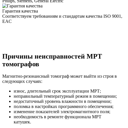
Philips, Siemens, General Electric
Гарантия качества
Соответствуем требованиям и стандартам качества ISO 9001,
EAC
Причины неисправностей МРТ
томографов
Магнитно-резонансный томограф может выйти из строя в
следующих случаях:
износ, длительный срок эксплуатации МРТ;
неправильный температурный режим в помещении;
недостаточный уровень влажности в помещении;
поломка в настройках программного обеспечения;
изменение показателей электромагнитного поля;
необходимость в ремонте функционала МРТ
катушек.