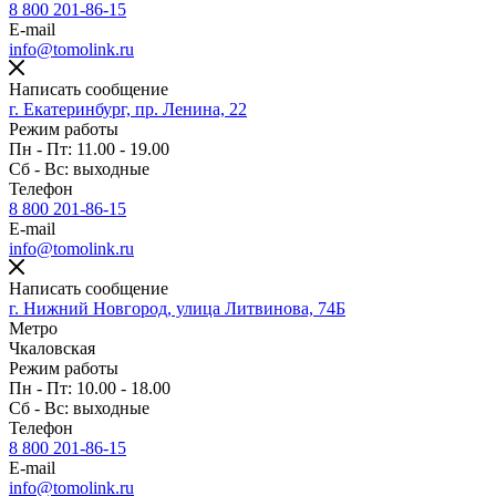
8 800 201-86-15
E-mail
info@tomolink.ru
Написать сообщение
г. Екатеринбург, пр. Ленина, 22
Режим работы
Пн - Пт: 11.00 - 19.00
Сб - Вс: выходные
Телефон
8 800 201-86-15
E-mail
info@tomolink.ru
Написать сообщение
г. Нижний Новгород, улица Литвинова, 74Б
Метро
Чкаловская
Режим работы
Пн - Пт: 10.00 - 18.00
Сб - Вс: выходные
Телефон
8 800 201-86-15
E-mail
info@tomolink.ru