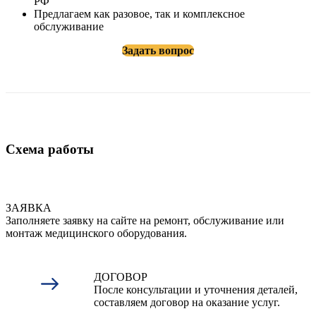
РФ
Предлагаем как разовое, так и комплексное
обслуживание
Задать вопрос
Схема работы
ЗАЯВКА
Заполняете заявку на сайте на ремонт, обслуживание или
монтаж медицинского оборудования.
ДОГОВОР
После консультации и уточнения деталей,
составляем договор на оказание услуг.