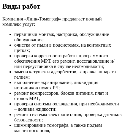
Виды работ
Компания «Линк-Томограф» предлагает полный
комплекс услуг:
первичный монтаж, настройка, обслуживание
оборудования;
очистка от пыли в подсистемах, на контактных
щетках;
проверка корректности работы программного
обеспечения МРТ, его ремонт, восстановление и/
или переустановка в случае необходимости;
замена катушек и адсорбентов, заправка аппарата
гелием;
выполнение экранирования, ликвидация
источников помех РЧ;
ремонт компрессоров, блоков питания, плат и
столов МРТ;
проверка системы охлаждения, при необходимости
– доливка жидкости;
ремонт системы электропитания, проверка датчиков
безопасности;
шиммирование томографа, а также подъем
магнитного поля;