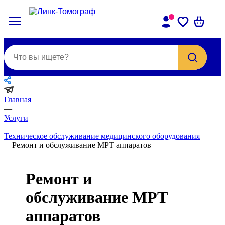
Главная
—
Услуги
—
Техническое обслуживание медицинского оборудования
—
Ремонт и обслуживание МРТ аппаратов
Ремонт и
обслуживание МРТ
аппаратов