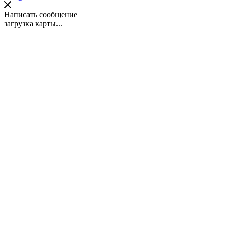
Написать сообщение
загрузка карты...