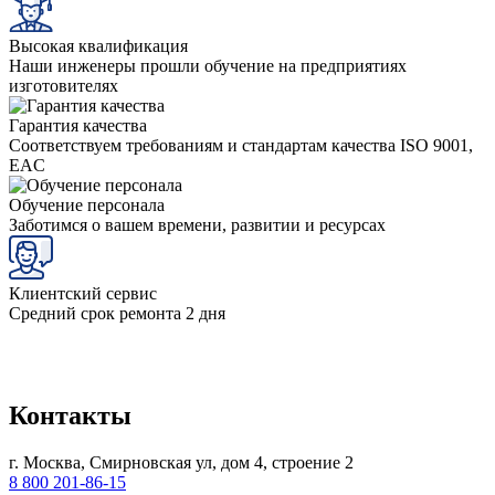
Высокая квалификация
Наши инженеры прошли обучение на предприятиях
изготовителях
Гарантия качества
Соответствуем требованиям и стандартам качества ISO 9001,
EAC
Обучение персонала
Заботимся о вашем времени, развитии и ресурсах
Клиентский сервис
Средний срок ремонта 2 дня
Контакты
г. Москва, Смирновская ул, дом 4, строение 2
8 800 201-86-15