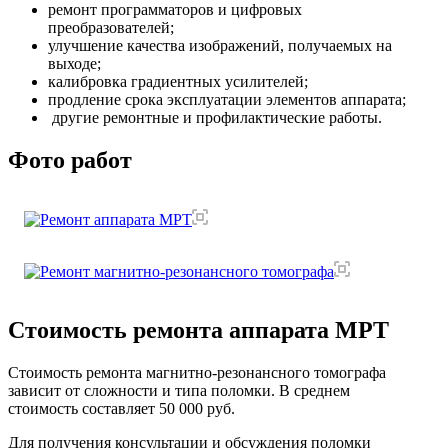
ремонт программаторов и цифровых
преобразователей;
улучшение качества изображений, получаемых на
выходе;
калибровка градиентных усилителей;
продление срока эксплуатации элементов аппарата;
другие ремонтные и профилактические работы.
Фото работ
Стоимость ремонта аппарата МРТ
Стоимость ремонта магнитно-резонансного томографа
зависит от сложности и типа поломки. В среднем
стоимость составляет
50 000 руб.
Для получения консультации и обсуждения поломки