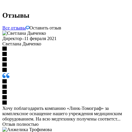
Отзывы
Все отзывы
Оставить отзыв
Директор
–
11 февраля 2021
Светлана Дьяченко
Хочу поблагодарить компанию «Линк-Томограф» за
комплексное оснащение нашего учреждения медицинским
оборудованием. На всю медтехнику получены соответст...
Отзыв полностью