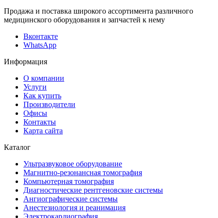
Продажа и поставка широкого ассортимента различного
медицинского оборудования и запчастей к нему
Вконтакте
WhatsApp
Информация
О компании
Услуги
Как купить
Производители
Офисы
Контакты
Карта сайта
Каталог
Ультразвуковое оборудование
Магнитно-резонансная томография
Компьютерная томография
Диагностические рентгеновские системы
Ангиографические системы
Анестезиология и реанимация
Электрокардиография