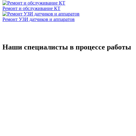
Ремонт и обслуживание КТ
Ремонт УЗИ датчиков и аппаратов
Наши специалисты в процессе работы