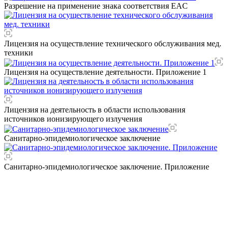
Разрешение на применение знака соответствия EAC
Лицензия на осуществление технического обслуживания мед.
техники
Лицензия на осуществление деятельности. Приложение 1
Лицензия на деятельность в области использования
источников ионизирующего излучения
Санитарно-эпидемиологическое заключение
Санитарно-эпидемиологическое заключение. Приложение