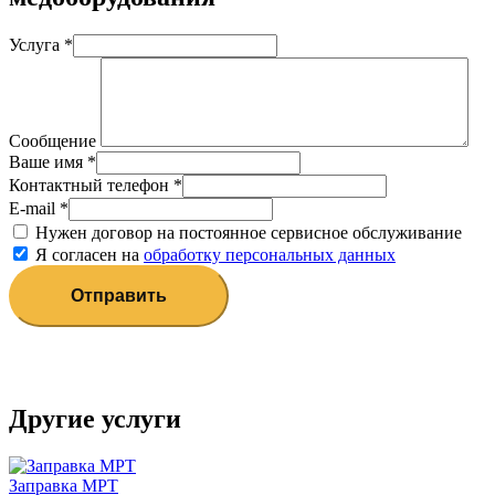
Услуга
*
Сообщение
Ваше имя
*
Контактный телефон
*
E-mail
*
Нужен договор на постоянное сервисное обслуживание
Я согласен на
обработку персональных данных
Отправить
Другие услуги
Заправка МРТ