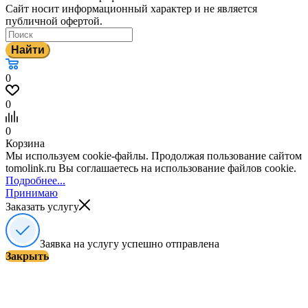
Сайт носит информационный характер и не является
публичной офертой.
Найти
0
0
0
Корзина
Мы используем cookie-файлы. Продолжая пользование сайтом
tomolink.ru Вы соглашаетесь на использование файлов cookie.
Подробнее...
Принимаю
Заказать услугу
Заявка на услугу успешно отправлена
Закрыть