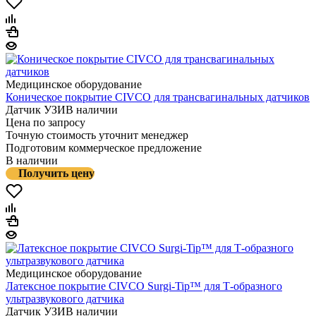
Медицинское оборудование
Коническое покрытие CIVCO для трансвагинальных датчиков
Датчик УЗИ
В наличии
Цена по запросу
Точную стоимость уточнит менеджер
Подготовим коммерческое предложение
В наличии
Получить цену
Медицинское оборудование
Латексное покрытие CIVCO Surgi-Tip™ для Т-образного
ультразвукового датчика
Датчик УЗИ
В наличии