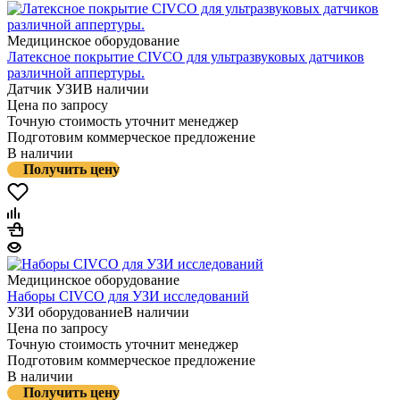
Медицинское оборудование
Латексное покрытие CIVCO для ультразвуковых датчиков
различной аппертуры.
Датчик УЗИ
В наличии
Цена по запросу
Точную стоимость уточнит менеджер
Подготовим коммерческое предложение
В наличии
Получить цену
Медицинское оборудование
Наборы CIVCO для УЗИ исследований
УЗИ оборудование
В наличии
Цена по запросу
Точную стоимость уточнит менеджер
Подготовим коммерческое предложение
В наличии
Получить цену