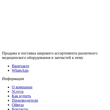
Продажа и поставка широкого ассортимента различного
медицинского оборудования и запчастей к нему
Вконтакте
WhatsApp
Информация
О компании
Услуги
Как купить
Производители
Офисы
Контакты