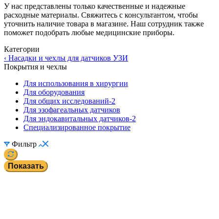
У нас представлены только качественные и надежные
расходные материалы. Свяжитесь с консультантом, чтобы
уточнить наличие товара в магазине. Наш сотрудник также
поможет подобрать любые медицинские приборы.
Категории
‹ Насадки и чехлы для датчиков УЗИ
Покрытия и чехлы
Для использования в хирургии
Для оборудования
Для общих исследований-2
Для эзофагеальных датчиков
Для эндокавитальных датчиков-2
Специализированное покрытие
Фильтр
Показать