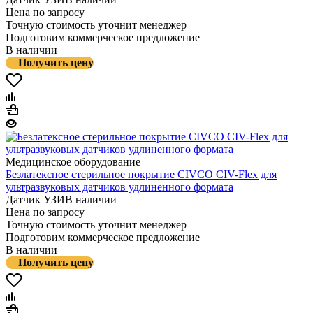
Цена по запросу
Точную стоимость уточнит менеджер
Подготовим коммерческое предложение
В наличии
Получить цену
Медицинское оборудование
Безлатексное стерильное покрытие CIVCO CIV-Flex для
ультразвуковых датчиков удлиненного формата
Датчик УЗИ
В наличии
Цена по запросу
Точную стоимость уточнит менеджер
Подготовим коммерческое предложение
В наличии
Получить цену