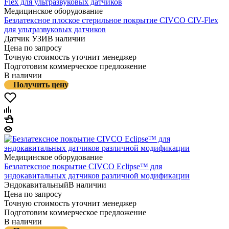
Медицинское оборудование
Безлатексное плоское стерильное покрытие CIVCO CIV-Flex
для ультразвуковых датчиков
Датчик УЗИ
В наличии
Цена по запросу
Точную стоимость уточнит менеджер
Подготовим коммерческое предложение
В наличии
Получить цену
Медицинское оборудование
Безлатексное покрытие CIVCO Eclipse™ для
эндокавитальных датчиков различной модификации
Эндокавитальный
В наличии
Цена по запросу
Точную стоимость уточнит менеджер
Подготовим коммерческое предложение
В наличии