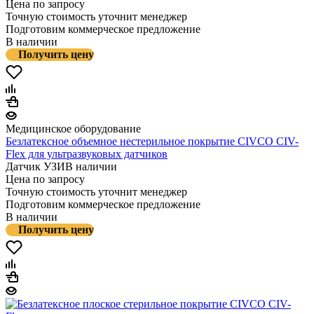
Цена по запросу
Точную стоимость уточнит менеджер
Подготовим коммерческое предложение
В наличии
Получить цену
Медицинское оборудование
Безлатексное объемное нестерильное покрытие CIVCO CIV-
Flex для ультразвуковых датчиков
Датчик УЗИ
В наличии
Цена по запросу
Точную стоимость уточнит менеджер
Подготовим коммерческое предложение
В наличии
Получить цену