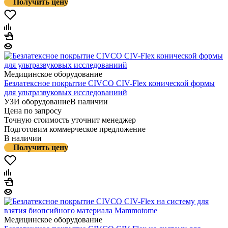
Получить цену
Медицинское оборудование
Безлатексное покрытие CIVCO CIV-Flex конической формы
для ультразвуковых исследованиий
УЗИ оборудование
В наличии
Цена по запросу
Точную стоимость уточнит менеджер
Подготовим коммерческое предложение
В наличии
Получить цену
Медицинское оборудование