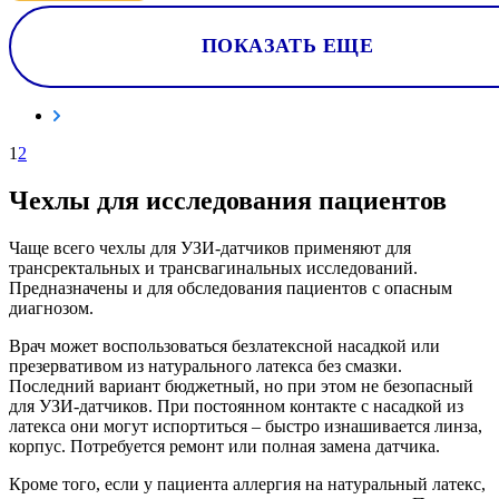
ПОКАЗАТЬ ЕЩЕ
1
2
Чехлы для исследования пациентов
Чаще всего чехлы для УЗИ-датчиков применяют для
трансректальных и трансвагинальных исследований.
Предназначены и для обследования пациентов с опасным
диагнозом.
Врач может воспользоваться безлатексной насадкой или
презервативом из натурального латекса без смазки.
Последний вариант бюджетный, но при этом не безопасный
для УЗИ-датчиков. При постоянном контакте с насадкой из
латекса они могут испортиться – быстро изнашивается линза,
корпус. Потребуется ремонт или полная замена датчика.
Кроме того, если у пациента аллергия на натуральный латекс,