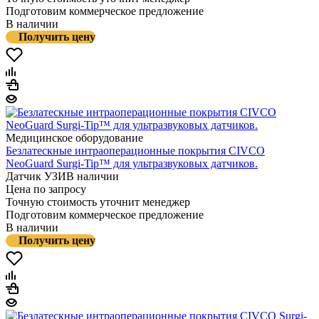
Подготовим коммерческое предложение
В наличии
Получить цену
Медицинское оборудование
Безлатескные интраоперационные покрытия CIVCO
NeoGuard Surgi-Tip™ для ультразвуковых датчиков.
Датчик УЗИ
В наличии
Цена по запросу
Точную стоимость уточнит менеджер
Подготовим коммерческое предложение
В наличии
Получить цену