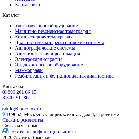
Карта сайта
Каталог
Ультразвуковое оборудование
Магнитно-резонансная томография
Компьютерная томография
Диагностические рентгеновские системы
Ангиографические системы
Анестезиология и реанимация
Электрокардиография
Эндоскопическое оборудование
Маммографы
Реабилитация и функциональная диагностика
Контакты
8 800 201 86 15
8 800 201 86 15
info@tomolink.ru
109052, Москва г, Смирновская ул, дом 4, строение 2
Скачать реквизиты
Связаться с нами
Политика конфиденциальности
2026 © Линк-Томограф