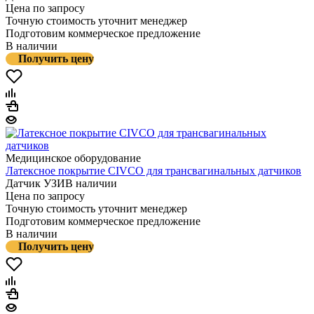
Цена по запросу
Точную стоимость уточнит менеджер
Подготовим коммерческое предложение
В наличии
Получить цену
Медицинское оборудование
Латексное покрытие CIVCO для трансвагинальных датчиков
Датчик УЗИ
В наличии
Цена по запросу
Точную стоимость уточнит менеджер
Подготовим коммерческое предложение
В наличии
Получить цену