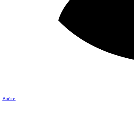
Войти