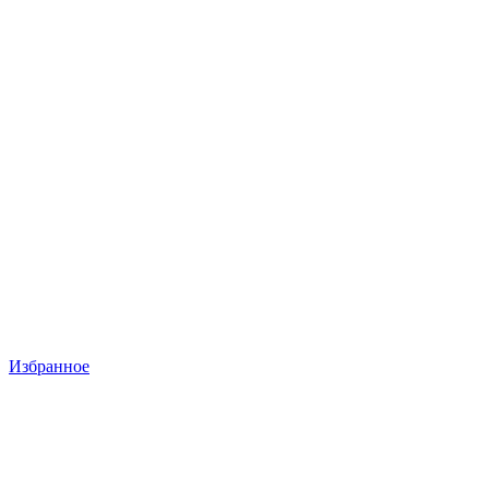
Избранное