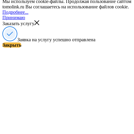
Мы используем cookie-файлы. Продолжая пользование сайтом
tomolink.ru Вы соглашаетесь на использование файлов cookie.
Подробнее...
Принимаю
Заказать услугу
Заявка на услугу успешно отправлена
Закрыть