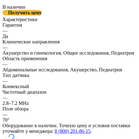
В наличии
Получить цену
Характеристики
Гарантия
—
Да
Клинические направления
—
Акушерство и гинекология, Общие исследования, Педиатрия
Область применения
—
Абдоминальные исследования, Акушерство, Педиатрия
Тип датчика
—
Конвексный
Частотный диапазон
—
2.8–7.2 MHz
Поле обзора
—
70°
Оборудование в наличии. Точную цену и условия поставки
уточняйте у менеджера:
8 (800) 201-86-15
.