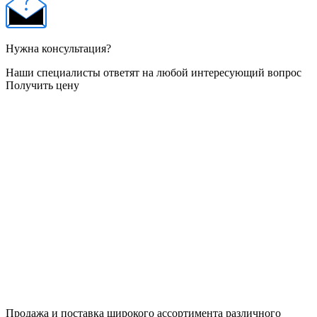
Нужна консультация?
Наши специалисты ответят на любой интересующий вопрос
Получить цену
Продажа и поставка широкого ассортимента различного