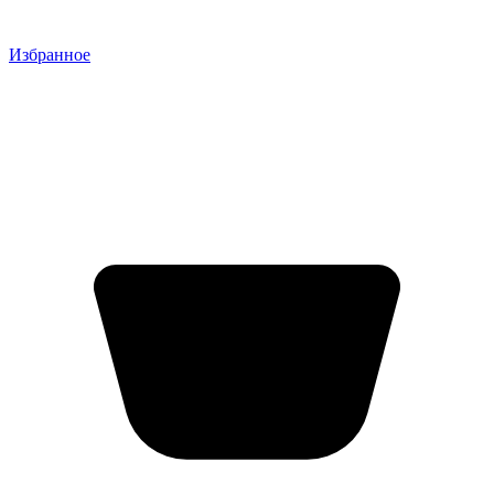
Избранное