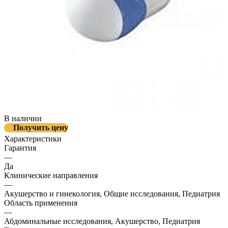
В наличии
Получить цену
Характеристики
Гарантия
—
Да
Клинические направления
—
Акушерство и гинекология, Общие исследования, Педиатрия
Область применения
—
Абдоминальные исследования, Акушерство, Педиатрия