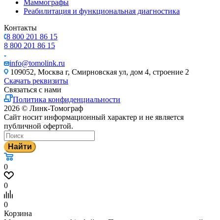
Маммографы
Реабилитация и функциональная диагностика
Контакты
8 800 201 86 15
8 800 201 86 15
info@tomolink.ru
109052, Москва г, Смирновская ул, дом 4, строение 2
Скачать реквизиты
Связаться с нами
Политика конфиденциальности
2026 © Линк-Томограф
Сайт носит информационный характер и не является
публичной офертой.
Найти
0
0
0
Корзина