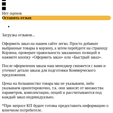
Нет оценок
Оставить отзыв
Загрузка отзывов...
Оформить заказ на нашем сайте легко. Просто добавьте
выбранные товары в корзину, а затем перейдите на страницу
Корзина, проверьте правильность заказанных позиций и
нажмите кнопку «Оформить заказ» или «Быстрый заказ».
После оформления заказа наш менеджер связжется с вами и
уточнит детали заказа для подготовки Коммерческого
предложения.
Цены на большинство товара мы не указываем, либо
указываем ориентировочно, т.к. они зависят от множества
параметров, комплектации, опций и рассчитываются под
каждый заказ индивидуально.
*При запросе КП будьте готовы предоставить информацию о
конечном потребителе.