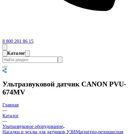
8 800 201 86 15
Каталог
Ультразвуковой датчик CANON PVU-
674MV
Главная
—
Каталог
—
Ультразвуковое оборудование
Насадки и чехлы для датчиков УЗИ
Магнитно-резонансная