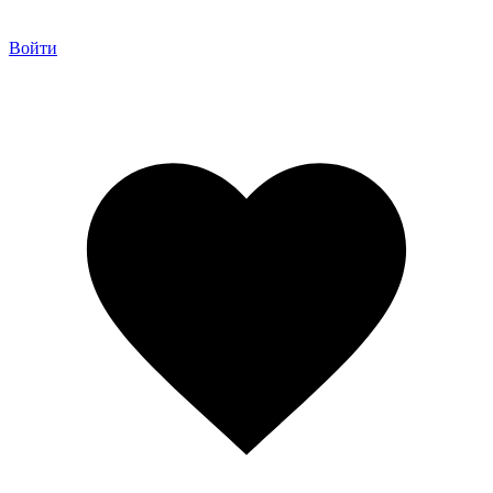
Войти