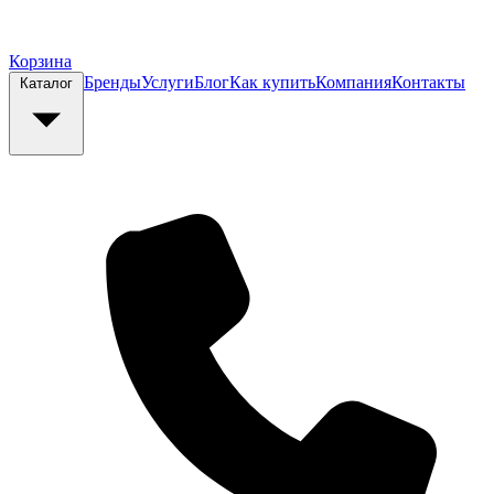
Корзина
Бренды
Услуги
Блог
Как купить
Компания
Контакты
Каталог