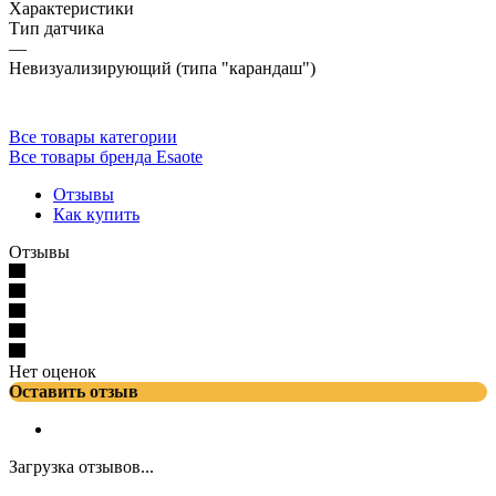
Характеристики
Тип датчика
—
Невизуализирующий (типа "карандаш")
Все товары категории
Все товары бренда Esaote
Отзывы
Как купить
Отзывы
Нет оценок
Оставить отзыв
Загрузка отзывов...