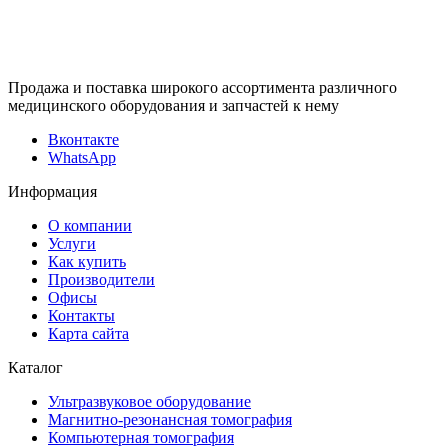
Продажа и поставка широкого ассортимента различного
медицинского оборудования и запчастей к нему
Вконтакте
WhatsApp
Информация
О компании
Услуги
Как купить
Производители
Офисы
Контакты
Карта сайта
Каталог
Ультразвуковое оборудование
Магнитно-резонансная томография
Компьютерная томография