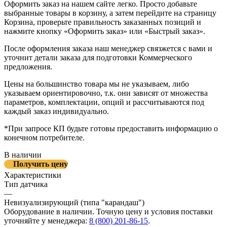
Оформить заказ на нашем сайте легко. Просто добавьте
выбранные товары в корзину, а затем перейдите на страницу
Корзина, проверьте правильность заказанных позиций и
нажмите кнопку «Оформить заказ» или «Быстрый заказ».
После оформления заказа наш менеджер связжется с вами и
уточнит детали заказа для подготовки Коммерческого
предложения.
Цены на большинство товара мы не указываем, либо
указываем ориентировочно, т.к. они зависят от множества
параметров, комплектации, опций и рассчитываются под
каждый заказ индивидуально.
*При запросе КП будьте готовы предоставить информацию о
конечном потребителе.
В наличии
Получить цену
Характеристики
Тип датчика
—
Невизуализирующий (типа "карандаш")
Оборудование в наличии. Точную цену и условия поставки
уточняйте у менеджера:
8 (800) 201-86-15
.