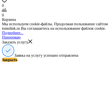
0
0
Корзина
Мы используем cookie-файлы. Продолжая пользование сайтом
tomolink.ru Вы соглашаетесь на использование файлов cookie.
Подробнее...
Принимаю
Заказать услугу
Заявка на услугу успешно отправлена
Закрыть