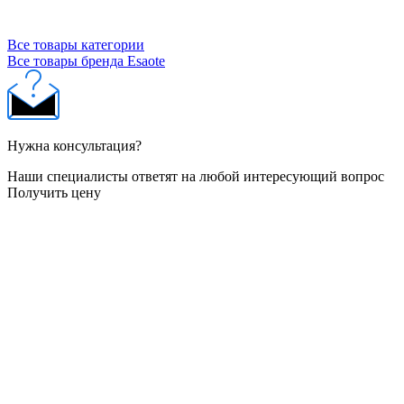
Все товары категории
Все товары бренда Esaote
Нужна консультация?
Наши специалисты ответят на любой интересующий вопрос
Получить цену