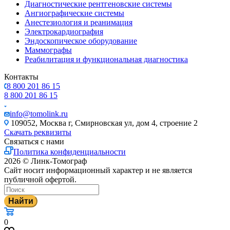
Диагностические рентгеновские системы
Ангиографические системы
Анестезиология и реанимация
Электрокардиография
Эндоскопическое оборудование
Маммографы
Реабилитация и функциональная диагностика
Контакты
8 800 201 86 15
8 800 201 86 15
info@tomolink.ru
109052, Москва г, Смирновская ул, дом 4, строение 2
Скачать реквизиты
Связаться с нами
Политика конфиденциальности
2026 © Линк-Томограф
Сайт носит информационный характер и не является
публичной офертой.
Найти
0