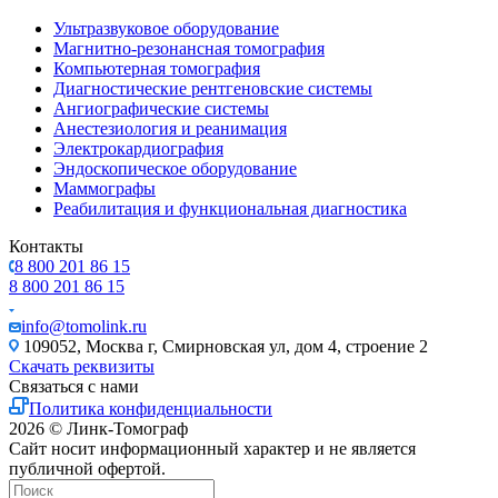
Ультразвуковое оборудование
Магнитно-резонансная томография
Компьютерная томография
Диагностические рентгеновские системы
Ангиографические системы
Анестезиология и реанимация
Электрокардиография
Эндоскопическое оборудование
Маммографы
Реабилитация и функциональная диагностика
Контакты
8 800 201 86 15
8 800 201 86 15
info@tomolink.ru
109052, Москва г, Смирновская ул, дом 4, строение 2
Скачать реквизиты
Связаться с нами
Политика конфиденциальности
2026 © Линк-Томограф
Сайт носит информационный характер и не является
публичной офертой.