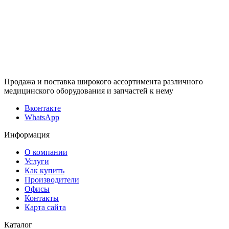
Продажа и поставка широкого ассортимента различного
медицинского оборудования и запчастей к нему
Вконтакте
WhatsApp
Информация
О компании
Услуги
Как купить
Производители
Офисы
Контакты
Карта сайта
Каталог