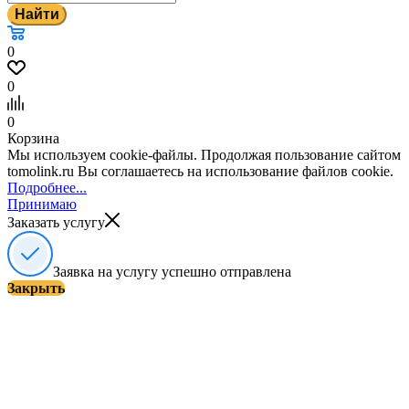
Найти
0
0
0
Корзина
Мы используем cookie-файлы. Продолжая пользование сайтом
tomolink.ru Вы соглашаетесь на использование файлов cookie.
Подробнее...
Принимаю
Заказать услугу
Заявка на услугу успешно отправлена
Закрыть