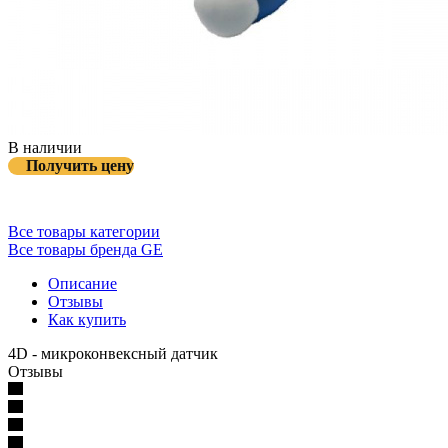
В наличии
Получить цену
Все товары категории
Все товары бренда GE
Описание
Отзывы
Как купить
4D - микроконвексный датчик
Отзывы