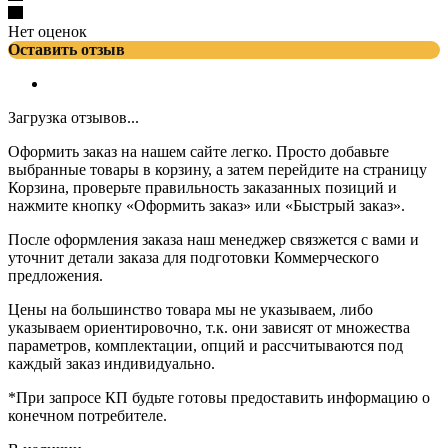
Нет оценок
Оставить отзыв
Загрузка отзывов...
Оформить заказ на нашем сайте легко. Просто добавьте
выбранные товары в корзину, а затем перейдите на страницу
Корзина, проверьте правильность заказанных позиций и
нажмите кнопку «Оформить заказ» или «Быстрый заказ».
После оформления заказа наш менеджер связжется с вами и
уточнит детали заказа для подготовки Коммерческого
предложения.
Цены на большинство товара мы не указываем, либо
указываем ориентировочно, т.к. они зависят от множества
параметров, комплектации, опций и рассчитываются под
каждый заказ индивидуально.
*При запросе КП будьте готовы предоставить информацию о
конечном потребителе.