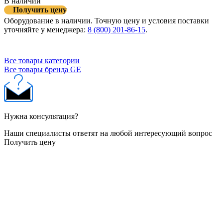
В наличии
Получить цену
Оборудование в наличии. Точную цену и условия поставки
уточняйте у менеджера:
8 (800) 201-86-15
.
Все товары категории
Все товары бренда GE
Нужна консультация?
Наши специалисты ответят на любой интересующий вопрос
Получить цену