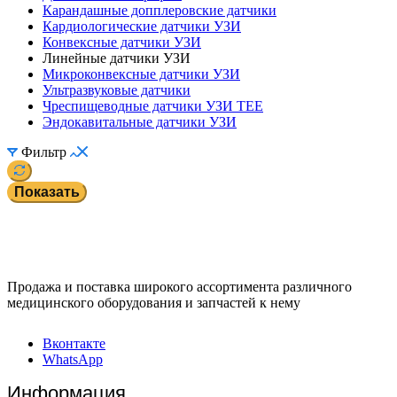
Карандашные допплеровские датчики
Кардиологические датчики УЗИ
Конвексные датчики УЗИ
Линейные датчики УЗИ
Микроконвексные датчики УЗИ
Ультразвуковые датчики
Чреспищеводные датчики УЗИ TEE
Эндокавитальные датчики УЗИ
Фильтр
Показать
Продажа и поставка широкого ассортимента различного
медицинского оборудования и запчастей к нему
Вконтакте
WhatsApp
Информация