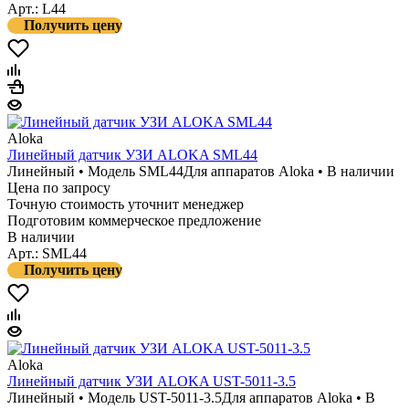
Арт.: L44
Получить цену
Aloka
Линейный датчик УЗИ ALOKA SML44
Линейный • Модель SML44
Для аппаратов Aloka • В наличии
Цена по запросу
Точную стоимость уточнит менеджер
Подготовим коммерческое предложение
В наличии
Арт.: SML44
Получить цену
Aloka
Линейный датчик УЗИ ALOKA UST-5011-3.5
Линейный • Модель UST-5011-3.5
Для аппаратов Aloka • В