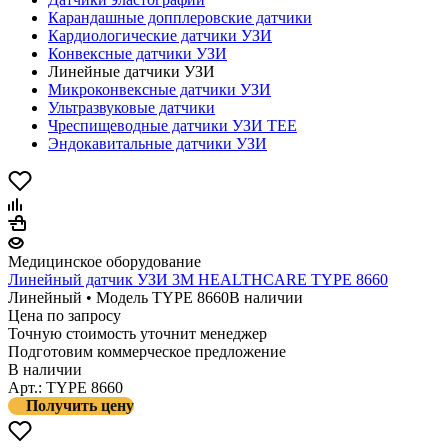
Карандашные допплеровские датчики
Кардиологические датчики УЗИ
Конвексные датчики УЗИ
Линейные датчики УЗИ
Микроконвексные датчики УЗИ
Ультразвуковые датчики
Чреспищеводные датчики УЗИ TEE
Эндокавитальные датчики УЗИ
Медицинское оборудование
Линейный датчик УЗИ 3M HEALTHCARE TYPE 8660
Линейный • Модель TYPE 8660
В наличии
Цена по запросу
Точную стоимость уточнит менеджер
Подготовим коммерческое предложение
В наличии
Арт.: TYPE 8660
Получить цену