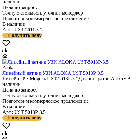
наличии
Цена по запросу
Точную стоимость уточнит менеджер
Подготовим коммерческое предложение
В наличии
Арт.: UST-5011-3.5
Получить цену
Aloka
Линейный датчик УЗИ ALOKA UST-5013P-3.5
Линейный • Модель UST-5013P-3.5
Для аппаратов Aloka • В
наличии
Цена по запросу
Точную стоимость уточнит менеджер
Подготовим коммерческое предложение
В наличии
Арт.: UST-5013P-3.5
Получить цену