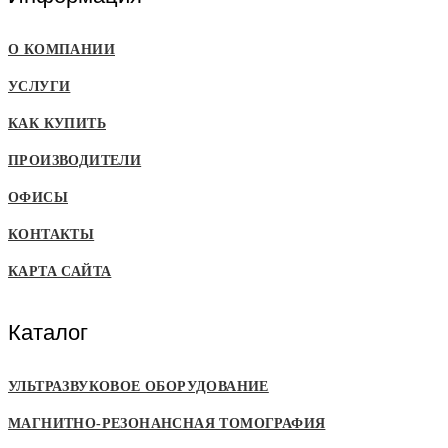
О КОМПАНИИ
УСЛУГИ
КАК КУПИТЬ
ПРОИЗВОДИТЕЛИ
ОФИСЫ
КОНТАКТЫ
КАРТА САЙТА
Каталог
УЛЬТРАЗВУКОВОЕ ОБОРУДОВАНИЕ
МАГНИТНО-РЕЗОНАНСНАЯ ТОМОГРАФИЯ