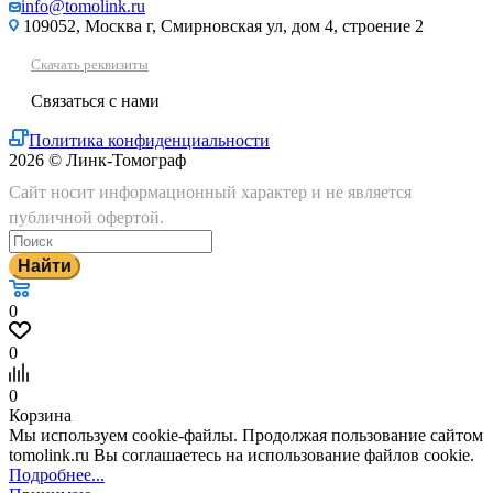
info@tomolink.ru
109052, Москва г, Смирновская ул, дом 4, строение 2
Скачать реквизиты
Связаться с нами
Политика конфиденциальности
2026 © Линк-Томограф
Сайт носит информационный характер и не является
публичной офертой.
Найти
0
0
0
Корзина
Мы используем cookie-файлы. Продолжая пользование сайтом
tomolink.ru Вы соглашаетесь на использование файлов cookie.
Подробнее...