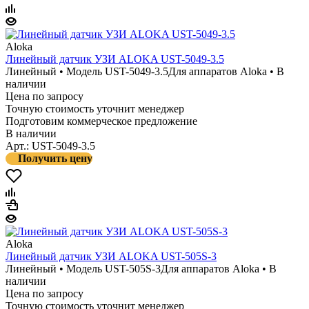
Aloka
Линейный датчик УЗИ ALOKA UST-5049-3.5
Линейный • Модель UST-5049-3.5
Для аппаратов Aloka • В
наличии
Цена по запросу
Точную стоимость уточнит менеджер
Подготовим коммерческое предложение
В наличии
Арт.: UST-5049-3.5
Получить цену
Aloka
Линейный датчик УЗИ ALOKA UST-505S-3
Линейный • Модель UST-505S-3
Для аппаратов Aloka • В
наличии
Цена по запросу
Точную стоимость уточнит менеджер