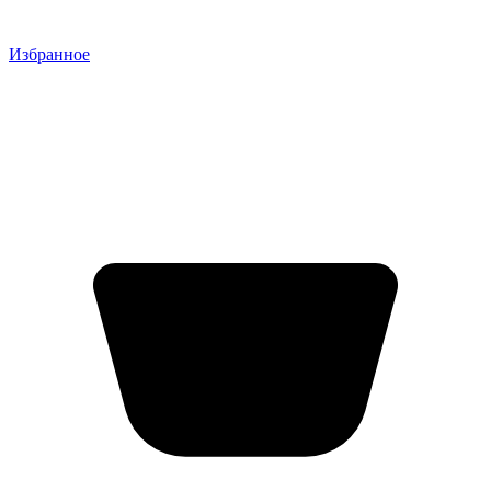
Избранное