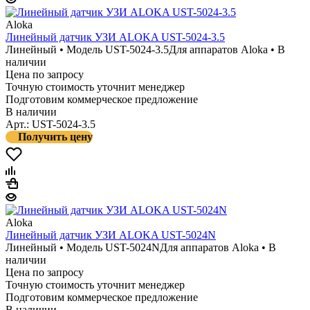
Aloka
Линейный датчик УЗИ ALOKA UST-5024-3.5
Линейный • Модель UST-5024-3.5
Для аппаратов Aloka • В
наличии
Цена по запросу
Точную стоимость уточнит менеджер
Подготовим коммерческое предложение
В наличии
Арт.: UST-5024-3.5
Получить цену
Aloka
Линейный датчик УЗИ ALOKA UST-5024N
Линейный • Модель UST-5024N
Для аппаратов Aloka • В
наличии
Цена по запросу
Точную стоимость уточнит менеджер
Подготовим коммерческое предложение
В наличии