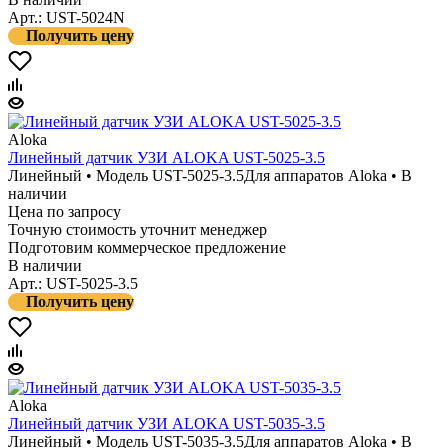
Арт.: UST-5024N
Получить цену
Aloka
Линейный датчик УЗИ ALOKA UST-5025-3.5
Линейный • Модель UST-5025-3.5
Для аппаратов Aloka • В
наличии
Цена по запросу
Точную стоимость уточнит менеджер
Подготовим коммерческое предложение
В наличии
Арт.: UST-5025-3.5
Получить цену
Aloka
Линейный датчик УЗИ ALOKA UST-5035-3.5
Линейный • Модель UST-5035-3.5
Для аппаратов Aloka • В