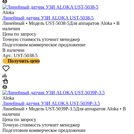
Aloka
Линейный датчик УЗИ ALOKA UST-5038-5
Линейный • Модель UST-5038-5
Для аппаратов Aloka • В
наличии
Цена по запросу
Точную стоимость уточнит менеджер
Подготовим коммерческое предложение
В наличии
Арт.: UST-5038-5
Получить цену
Aloka
Линейный датчик УЗИ ALOKA UST-5039P-3.5
Линейный • Модель UST-5039P-3.5
Для аппаратов Aloka • В
наличии
Цена по запросу
Точную стоимость уточнит менеджер
Подготовим коммерческое предложение