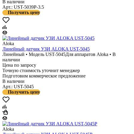
В наличии
Арт.: UST-5039P-3.5
Получить цену
Aloka
Линейный датчик УЗИ ALOKA UST-5045
Линейный • Модель UST-5045
Для аппаратов Aloka • В
наличии
Цена по запросу
Точную стоимость уточнит менеджер
Подготовим коммерческое предложение
В наличии
Арт.: UST-5045
Получить цену
Aloka