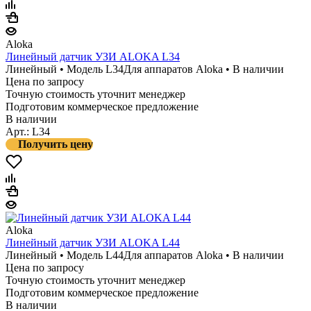
Aloka
Линейный датчик УЗИ ALOKA L34
Линейный • Модель L34
Для аппаратов Aloka • В наличии
Цена по запросу
Точную стоимость уточнит менеджер
Подготовим коммерческое предложение
В наличии
Арт.: L34
Получить цену
Aloka
Линейный датчик УЗИ ALOKA L44
Линейный • Модель L44
Для аппаратов Aloka • В наличии
Цена по запросу
Точную стоимость уточнит менеджер
Подготовим коммерческое предложение
В наличии