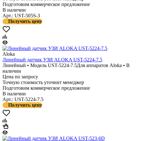
Подготовим коммерческое предложение
В наличии
Арт.: UST-505S-3
Получить цену
Aloka
Линейный датчик УЗИ ALOKA UST-5224-7.5
Линейный • Модель UST-5224-7.5
Для аппаратов Aloka • В
наличии
Цена по запросу
Точную стоимость уточнит менеджер
Подготовим коммерческое предложение
В наличии
Арт.: UST-5224-7.5
Получить цену