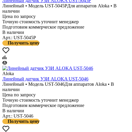
Линейный датчик УЗИ ALOKA UST-5045P
Линейный • Модель UST-5045P
Для аппаратов Aloka • В
наличии
Цена по запросу
Точную стоимость уточнит менеджер
Подготовим коммерческое предложение
В наличии
Арт.: UST-5045P
Получить цену
Aloka
Линейный датчик УЗИ ALOKA UST-5046
Линейный • Модель UST-5046
Для аппаратов Aloka • В
наличии
Цена по запросу
Точную стоимость уточнит менеджер
Подготовим коммерческое предложение
В наличии
Арт.: UST-5046
Получить цену