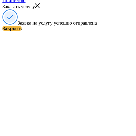
Принимаю
Заказать услугу
Заявка на услугу успешно отправлена
Закрыть