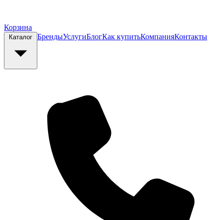
Корзина
Бренды
Услуги
Блог
Как купить
Компания
Контакты
Каталог