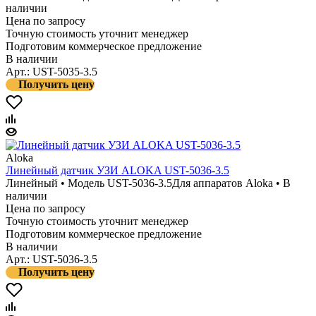
наличии
Цена по запросу
Точную стоимость уточнит менеджер
Подготовим коммерческое предложение
В наличии
Арт.: UST-5035-3.5
Получить цену
Aloka
Линейный датчик УЗИ ALOKA UST-5036-3.5
Линейный • Модель UST-5036-3.5
Для аппаратов Aloka • В
наличии
Цена по запросу
Точную стоимость уточнит менеджер
Подготовим коммерческое предложение
В наличии
Арт.: UST-5036-3.5
Получить цену