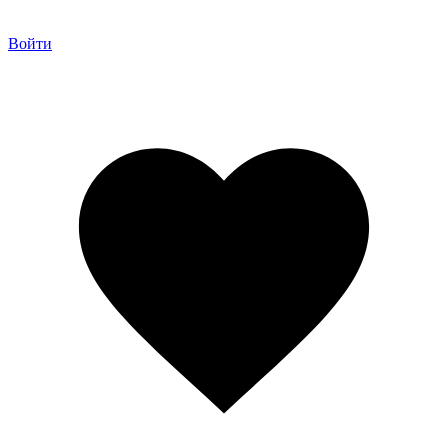
Войти