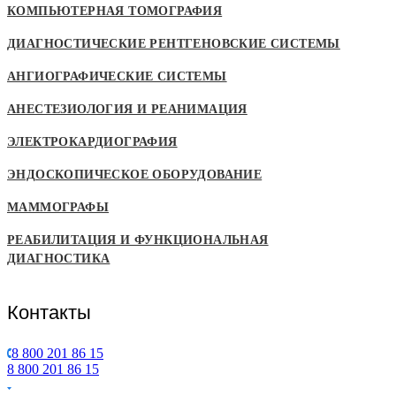
КОМПЬЮТЕРНАЯ ТОМОГРАФИЯ
ДИАГНОСТИЧЕСКИЕ РЕНТГЕНОВСКИЕ СИСТЕМЫ
АНГИОГРАФИЧЕСКИЕ СИСТЕМЫ
АНЕСТЕЗИОЛОГИЯ И РЕАНИМАЦИЯ
ЭЛЕКТРОКАРДИОГРАФИЯ
ЭНДОСКОПИЧЕСКОЕ ОБОРУДОВАНИЕ
МАММОГРАФЫ
РЕАБИЛИТАЦИЯ И ФУНКЦИОНАЛЬНАЯ
ДИАГНОСТИКА
Контакты
8 800 201 86 15
8 800 201 86 15