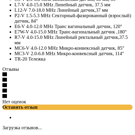
L7-V 4.0-15.0 MHz Линейный датчик, 37.5 мм
L12-V 7.0-18.0 MHz Линейный датчик,37 мм
P2-V 1.5-5.3 MHz Секторный-фазированный (взрослый)
датчик, 84°
E6-V 4.0-12.0 MHz Транс вагинальный датчик, 120°
E7W-V 4.0-15.0 MHz Транс-вагинальный датчик ,180°
R7-V 4.0-15.0 MHz Линейный ректальный датчик,37.5
мм
MC6-V 4.0-12.0 MHz Микро-конвексный датчик, 85°
MC3-V 2.0-6.8 MHz Микро-конвексный датчик, 114°
TR-20 Тележка
Отзывы
Нет оценок
Оставить отзыв
Загрузка отзывов...