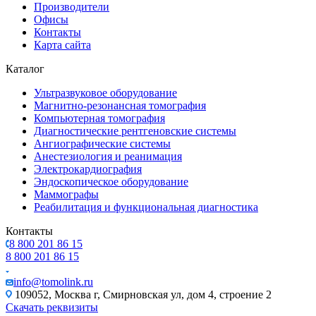
Производители
Офисы
Контакты
Карта сайта
Каталог
Ультразвуковое оборудование
Магнитно-резонансная томография
Компьютерная томография
Диагностические рентгеновские системы
Ангиографические системы
Анестезиология и реанимация
Электрокардиография
Эндоскопическое оборудование
Маммографы
Реабилитация и функциональная диагностика
Контакты
8 800 201 86 15
8 800 201 86 15
info@tomolink.ru
109052, Москва г, Смирновская ул, дом 4, строение 2
Скачать реквизиты