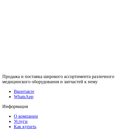
Продажа и поставка широкого ассортимента различного
медицинского оборудования и запчастей к нему
Вконтакте
WhatsApp
Информация
О компании
Услуги
Как купить