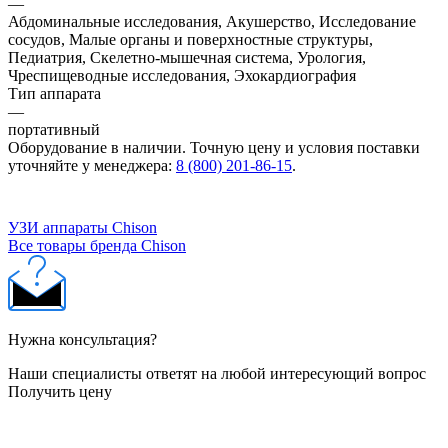
—
Абдоминальные исследования, Акушерство, Исследование
сосудов, Малые органы и поверхностные структуры,
Педиатрия, Скелетно-мышечная система, Урология,
Чреспищеводные исследования, Эхокардиография
Тип аппарата
—
портативный
Оборудование в наличии. Точную цену и условия поставки
уточняйте у менеджера:
8 (800) 201-86-15
.
УЗИ аппараты Chison
Все товары бренда Chison
Нужна консультация?
Наши специалисты ответят на любой интересующий вопрос
Получить цену