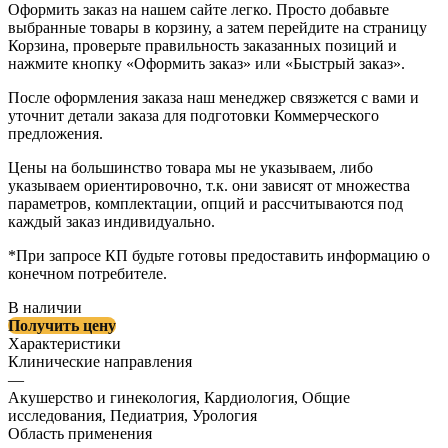
Оформить заказ на нашем сайте легко. Просто добавьте
выбранные товары в корзину, а затем перейдите на страницу
Корзина, проверьте правильность заказанных позиций и
нажмите кнопку «Оформить заказ» или «Быстрый заказ».
После оформления заказа наш менеджер связжется с вами и
уточнит детали заказа для подготовки Коммерческого
предложения.
Цены на большинство товара мы не указываем, либо
указываем ориентировочно, т.к. они зависят от множества
параметров, комплектации, опций и рассчитываются под
каждый заказ индивидуально.
*При запросе КП будьте готовы предоставить информацию о
конечном потребителе.
В наличии
Получить цену
Характеристики
Клинические направления
—
Акушерство и гинекология, Кардиология, Общие
исследования, Педиатрия, Урология
Область применения