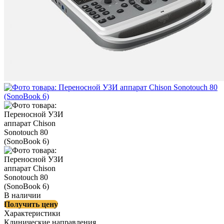
В наличии
Получить цену
Характеристики
Клинические направления