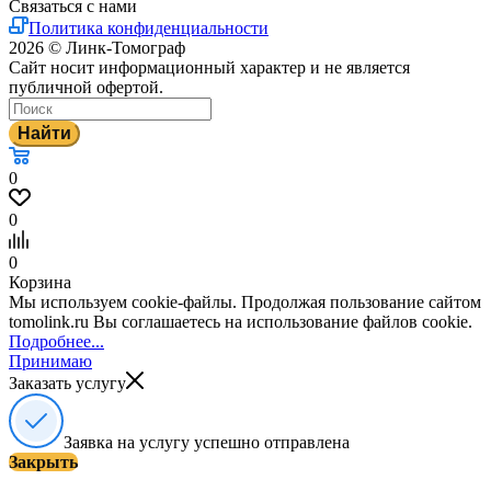
Связаться с нами
Политика конфиденциальности
2026 © Линк-Томограф
Сайт носит информационный характер и не является
публичной офертой.
Найти
0
0
0
Корзина
Мы используем cookie-файлы. Продолжая пользование сайтом
tomolink.ru Вы соглашаетесь на использование файлов cookie.
Подробнее...
Принимаю
Заказать услугу
Заявка на услугу успешно отправлена
Закрыть