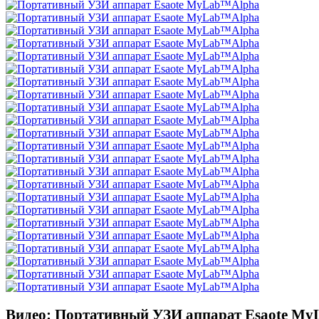
Видео: Портативный УЗИ аппарат Esaote M