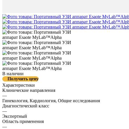
В наличии
Получить цену
Характеристики
Клинические направления
—
Гинекология, Кардиология, Общие исследования
Диагностический класс
—
Экспертный
Область применения
—