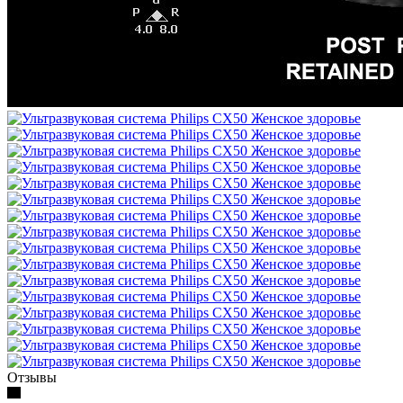
Отзывы