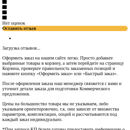
Нет оценок
Оставить отзыв
Загрузка отзывов...
Оформить заказ на нашем сайте легко. Просто добавьте
выбранные товары в корзину, а затем перейдите на страницу
Корзина, проверьте правильность заказанных позиций и
нажмите кнопку «Оформить заказ» или «Быстрый заказ».
После оформления заказа наш менеджер связжется с вами и
уточнит детали заказа для подготовки Коммерческого
предложения.
Цены на большинство товара мы не указываем, либо
указываем ориентировочно, т.к. они зависят от множества
параметров, комплектации, опций и рассчитываются под
каждый заказ индивидуально.
*При запросе КП будьте готовы предоставить информацию о