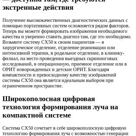
экстренные действия
Получение высококачественных диагностических данных с
помощью портативных систем осложняется рядом факторов.
Теперь вы можете формировать изображения необходимого
качества и уверенно ставить диагноз там, где это необходимо.
Возьмите систему CX50 к своим пациентам — в
хирургическое отделение, отделение реанимации или
интенсивной терапии, в родильное отделение, в клинику-
филиал, на место проведения выездных скрининговых
исследований, в операционную, приемное отделение или в
ОРИТ новорожденных и детские ОРИТ. Благодаря
компактности и превосходному качеству изображений
системы CX50 она является идеальным выбором при
ограниченном пространстве.
Широкополосная цифровая
технология формирования луча на
компактной системе
Система CX50 сочетает в себе широкополосную цифровую
технологию формирования луча с возможностью генерации