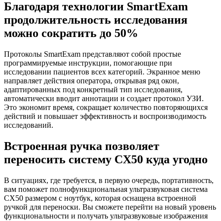
Благодаря технологии SmartExam
продолжительность исследования
можно сократить до 50%
Протоколы SmartExam представляют собой простые
программируемые инструкции, помогающие при
исследовании пациентов всех категорий. Экранное меню
направляет действия оператора, открывая ряд окон,
адаптированных под конкретный тип исследования,
автоматически вводит аннотации и создает протокол УЗИ.
Это экономит время, сокращает количество повторяющихся
действий и повышает эффективность и воспроизводимость
исследований.
Встроенная ручка позволяет
переносить систему CX50 куда угодно
В ситуациях, где требуется, в первую очередь, портативность,
вам поможет полнофункциональная ультразвуковая система
CX50 размером с ноутбук, которая оснащена встроенной
ручкой для переноски. Вы сможете перейти на новый уровень
функциональности и получать ультразвуковые изображения