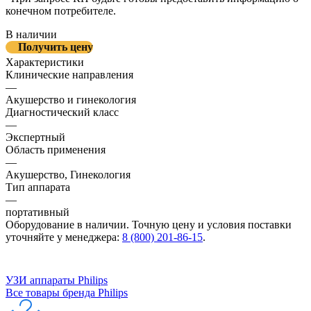
конечном потребителе.
В наличии
Получить цену
Характеристики
Клинические направления
—
Акушерство и гинекология
Диагностический класс
—
Экспертный
Область применения
—
Акушерство, Гинекология
Тип аппарата
—
портативный
Оборудование в наличии. Точную цену и условия поставки
уточняйте у менеджера:
8 (800) 201-86-15
.
УЗИ аппараты Philips
Все товары бренда Philips