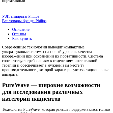
портативный
УЗИ аппараты Philips
Все товары бренда Philips
Описание
Отзывы
Как купить
Современные технологии выводят компактные
ультразвуковые системы на новый уровень качества
изображений при сохранении их портативности. Система
соответствует требованиям к отделениям интенсивной
терапии и обеспечивает в нужном вам месте ту
производительность, которой характеризуются стационарные
аппараты.
PureWave — широкие возможности
для исследования различных
категорий пациентов
Технология PureWave, которая раньше поддерживалась только