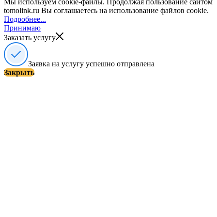
Мы используем cookie-файлы. Продолжая пользование сайтом
tomolink.ru Вы соглашаетесь на использование файлов cookie.
Подробнее...
Принимаю
Заказать услугу
Заявка на услугу успешно отправлена
Закрыть