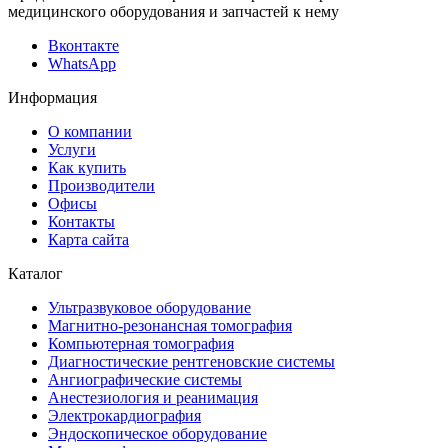
медицинского оборудования и запчастей к нему
Вконтакте
WhatsApp
Информация
О компании
Услуги
Как купить
Производители
Офисы
Контакты
Карта сайта
Каталог
Ультразвуковое оборудование
Магнитно-резонансная томография
Компьютерная томография
Диагностические рентгеновские системы
Ангиографические системы
Анестезиология и реанимация
Электрокардиография
Эндоскопическое оборудование