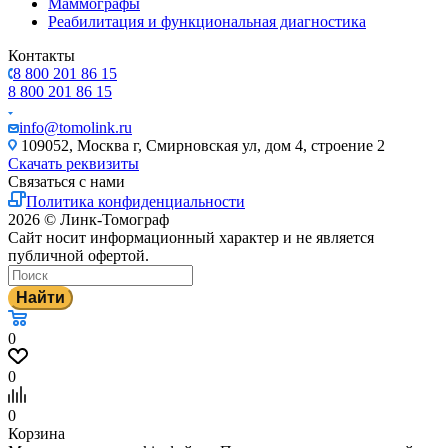
Маммографы
Реабилитация и функциональная диагностика
Контакты
8 800 201 86 15
8 800 201 86 15
info@tomolink.ru
109052, Москва г, Смирновская ул, дом 4, строение 2
Скачать реквизиты
Связаться с нами
Политика конфиденциальности
2026 © Линк-Томограф
Сайт носит информационный характер и не является
публичной офертой.
Найти
0
0
0
Корзина