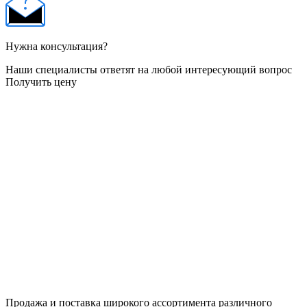
Нужна консультация?
Наши специалисты ответят на любой интересующий вопрос
Получить цену
Продажа и поставка широкого ассортимента различного