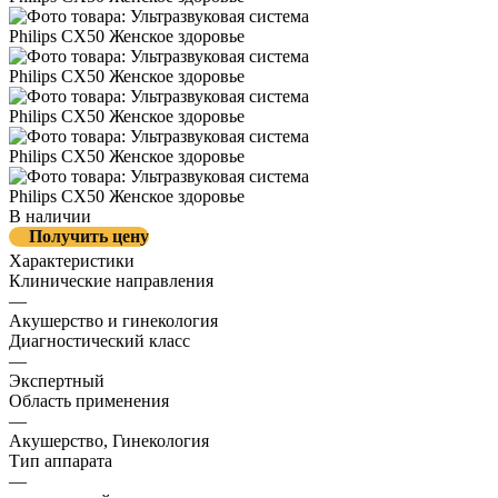
В наличии
Получить цену
Характеристики
Клинические направления
—
Акушерство и гинекология
Диагностический класс
—
Экспертный
Область применения
—
Акушерство, Гинекология
Тип аппарата
—