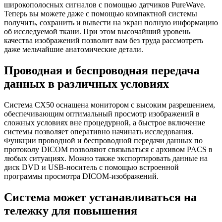
широкополосных сигналов с помощью датчиков PureWave.
Теперь вы можете даже с помощью компактной системы
получить, сохранить и вывести на экран полную информацию
об исследуемой ткани. При этом высочайший уровень
качества изображений позволит вам без труда рассмотреть
даже мельчайшие анатомические детали.
Проводная и беспроводная передача
данных в различных условиях
Система CX50 оснащена монитором с высоким разрешением,
обеспечивающим оптимальный просмотр изображений в
сложных условиях вне процедурной, а быстрое включение
системы позволяет оперативно начинать исследования.
Функции проводной и беспроводной передачи данных по
протоколу DICOM позволяют связываться с архивом PACS в
любых ситуациях. Можно также экспортировать данные на
диск DVD и USB-носитель с помощью встроенной
программы просмотра DICOM-изображений.
Система может устанавливаться на
тележку для повышения