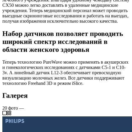
CX50 можно легко доставлять в удаленные медицинские
учреждения. Теперь медицинский персонал может проводить
выездные скрининговые исследования и работать на выездах,
получая изображения исключительно высокого качества.
Набор датчиков позволяет проводить
широкий спектр исследований в
области женского здоровья
Теперь технологию PureWave можно применять в акушерских
и гинекологических исследованиях с датчиками C5-1 и C10-
3v. А линейный датчик L12-3 обеспечивает превосходную
визуализацию молочных желез. Все датчики поддерживают
технологию Freehand 3D и режим iSlice.
Галерея
20
фото
—