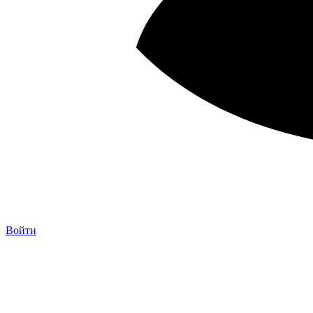
Войти