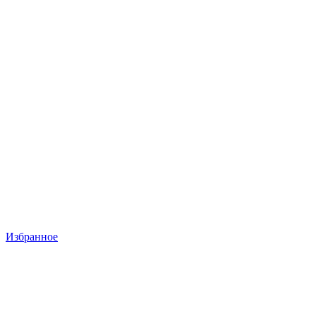
Избранное