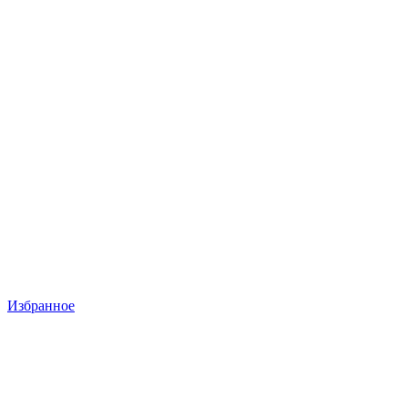
Избранное