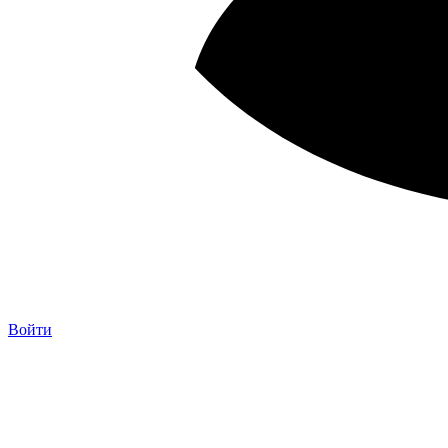
Войти