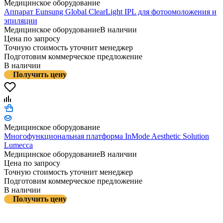
Медицинское оборудование
Аппарат Eunsung Global ClearLight IPL для фотоомоложения и
эпиляции
Медицинское оборудование
В наличии
Цена по запросу
Точную стоимость уточнит менеджер
Подготовим коммерческое предложение
В наличии
Получить цену
Медицинское оборудование
Многофункциональная платформа InMode Aesthetic Solution
Lumecca
Медицинское оборудование
В наличии
Цена по запросу
Точную стоимость уточнит менеджер
Подготовим коммерческое предложение
В наличии
Получить цену