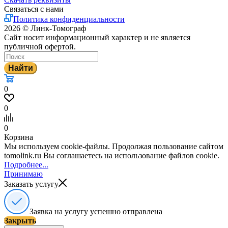
Связаться с нами
Политика конфиденциальности
2026 © Линк-Томограф
Сайт носит информационный характер и не является
публичной офертой.
Найти
0
0
0
Корзина
Мы используем cookie-файлы. Продолжая пользование сайтом
tomolink.ru Вы соглашаетесь на использование файлов cookie.
Подробнее...
Принимаю
Заказать услугу
Заявка на услугу успешно отправлена
Закрыть