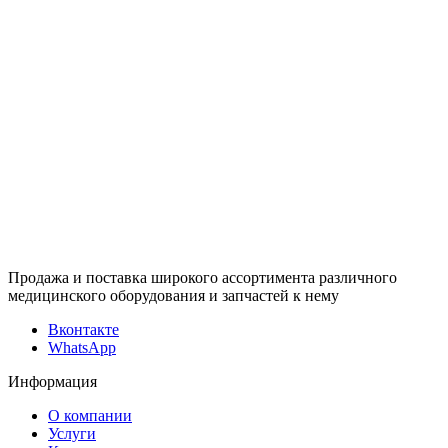
Продажа и поставка широкого ассортимента различного
медицинского оборудования и запчастей к нему
Вконтакте
WhatsApp
Информация
О компании
Услуги