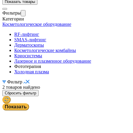
Показать товары
Фильтры
Категории
Косметологическое оборудование
RF-лифтинг
SMAS-лифтинг
Дерматоскопы
Косметологические комбайны
Криосистемы
Лазерное и плазменное оборудование
Фототерапия
Холодная плазма
Фильтр
2 товаров найдено
Сбросить фильтр
Показать