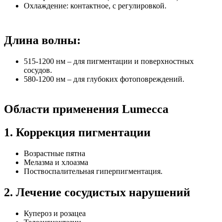
Охлаждение: контактное, с регулировкой.
Длина волны:
515-1200 нм – для пигментации и поверхностных
сосудов.
580-1200 нм – для глубоких фотоповреждений.
Области применения Lumecca
1. Коррекция пигментации
Возрастные пятна
Мелазма и хлоазма
Поствоспалительная гиперпигментация.
2. Лечение сосудистых нарушений
Купероз и розацеа