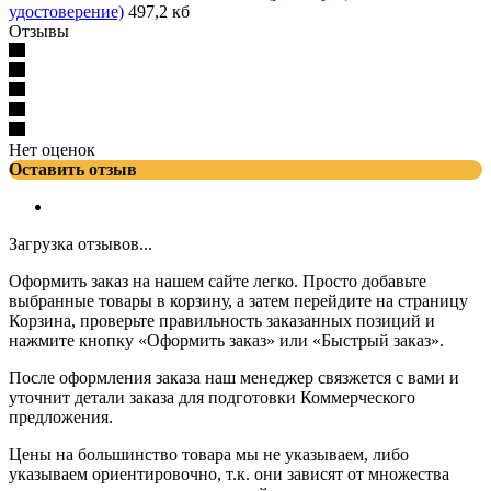
удостоверение)
497,2 кб
Отзывы
Нет оценок
Оставить отзыв
Загрузка отзывов...
Оформить заказ на нашем сайте легко. Просто добавьте
выбранные товары в корзину, а затем перейдите на страницу
Корзина, проверьте правильность заказанных позиций и
нажмите кнопку «Оформить заказ» или «Быстрый заказ».
После оформления заказа наш менеджер связжется с вами и
уточнит детали заказа для подготовки Коммерческого
предложения.
Цены на большинство товара мы не указываем, либо
указываем ориентировочно, т.к. они зависят от множества