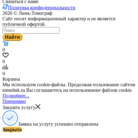
Связаться с нами
Политика конфиденциальности
2026 © Линк-Томограф
Сайт носит информационный характер и не является
публичной офертой.
Найти
0
0
0
Корзина
Мы используем cookie-файлы. Продолжая пользование сайтом
tomolink.ru Вы соглашаетесь на использование файлов cookie.
Подробнее...
Принимаю
Заказать услугу
Заявка на услугу успешно отправлена
Закрыть