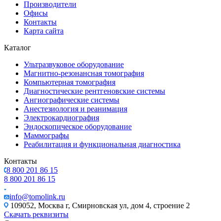
Производители
Офисы
Контакты
Карта сайта
Каталог
Ультразвуковое оборудование
Магнитно-резонансная томография
Компьютерная томография
Диагностические рентгеновские системы
Ангиографические системы
Анестезиология и реанимация
Электрокардиография
Эндоскопическое оборудование
Маммографы
Реабилитация и функциональная диагностика
Контакты
8 800 201 86 15
8 800 201 86 15
info@tomolink.ru
109052, Москва г, Смирновская ул, дом 4, строение 2
Скачать реквизиты