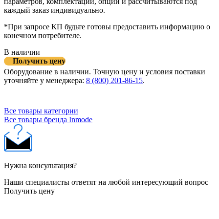
параметров, комплектации, опций и рассчитываются под
каждый заказ индивидуально.
*При запросе КП будьте готовы предоставить информацию о
конечном потребителе.
В наличии
Получить цену
Оборудование в наличии. Точную цену и условия поставки
уточняйте у менеджера:
8 (800) 201-86-15
.
Все товары категории
Все товары бренда Inmode
Нужна консультация?
Наши специалисты ответят на любой интересующий вопрос
Получить цену