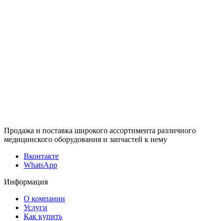
Продажа и поставка широкого ассортимента различного
медицинского оборудования и запчастей к нему
Вконтакте
WhatsApp
Информация
О компании
Услуги
Как купить