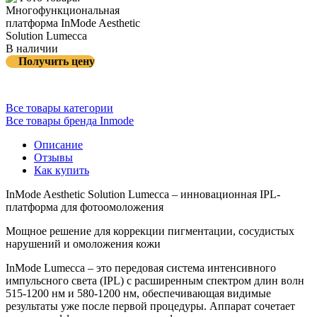
В наличии
Получить цену
Все товары категории
Все товары бренда Inmode
Описание
Отзывы
Как купить
InMode Aesthetic Solution Lumecca – инновационная IPL-
платформа для фотоомоложения
Мощное решение для коррекции пигментации, сосудистых
нарушений и омоложения кожи
InMode Lumecca – это передовая система интенсивного
импульсного света (IPL) с расширенным спектром длин волн
515-1200 нм и 580-1200 нм, обеспечивающая видимые
результаты уже после первой процедуры. Аппарат сочетает