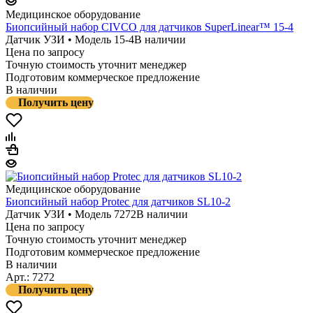
Медицинское оборудование
Биопсийный набор CIVCO для датчиков SuperLinear™ 15-4
Датчик УЗИ • Модель 15-4
В наличии
Цена по запросу
Точную стоимость уточнит менеджер
Подготовим коммерческое предложение
В наличии
Получить цену
Медицинское оборудование
Биопсийный набор Protec для датчиков SL10-2
Датчик УЗИ • Модель 7272
В наличии
Цена по запросу
Точную стоимость уточнит менеджер
Подготовим коммерческое предложение
В наличии
Арт.: 7272
Получить цену