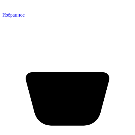
Избранное