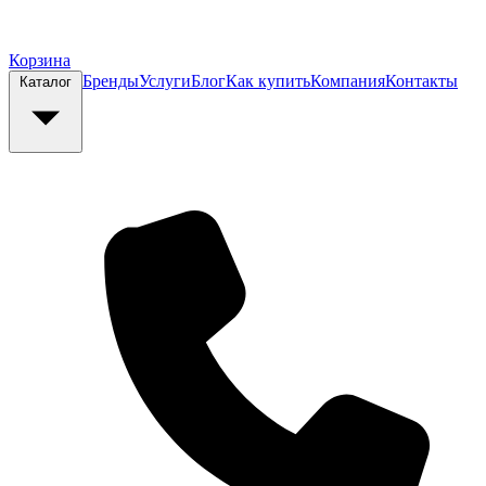
Корзина
Бренды
Услуги
Блог
Как купить
Компания
Контакты
Каталог