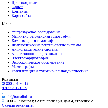
Производители
Офисы
Контакты
Карта сайта
Каталог
Ультразвуковое оборудование
Магнитно-резонансная томография
Компьютерная томография
Диагностические рентгеновские системы
Ангиографические системы
Анестезиология и реанимация
Электрокардиография
Эндоскопическое оборудование
Маммографы
Реабилитация и функциональная диагностика
Контакты
8 800 201 86 15
8 800 201 86 15
info@tomolink.ru
109052, Москва г, Смирновская ул, дом 4, строение 2
Скачать реквизиты