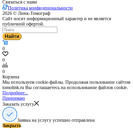
Связаться с нами
Политика конфиденциальности
2026 © Линк-Томограф
Сайт носит информационный характер и не является
публичной офертой.
Найти
0
0
0
Корзина
Мы используем cookie-файлы. Продолжая пользование сайтом
tomolink.ru Вы соглашаетесь на использование файлов cookie.
Подробнее...
Принимаю
Заказать услугу
Заявка на услугу успешно отправлена
Закрыть