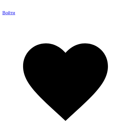
Войти