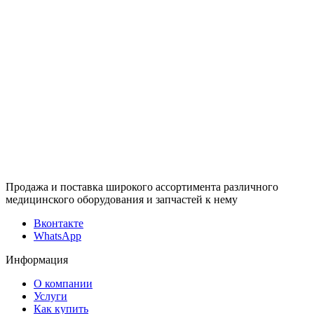
Продажа и поставка широкого ассортимента различного
медицинского оборудования и запчастей к нему
Вконтакте
WhatsApp
Информация
О компании
Услуги
Как купить