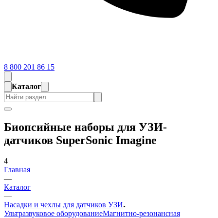
8 800 201 86 15
Каталог
Биопсийные наборы для УЗИ-
датчиков SuperSonic Imagine
4
Главная
—
Каталог
—
Насадки и чехлы для датчиков УЗИ
Ультразвуковое оборудование
Магнитно-резонансная