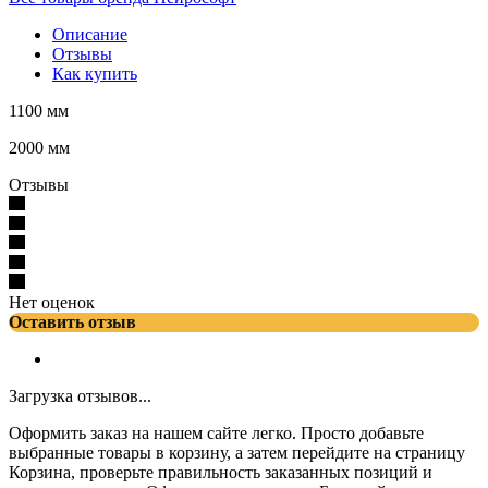
Описание
Отзывы
Как купить
1100 мм
2000 мм
Отзывы
Нет оценок
Оставить отзыв
Загрузка отзывов...
Оформить заказ на нашем сайте легко. Просто добавьте
выбранные товары в корзину, а затем перейдите на страницу
Корзина, проверьте правильность заказанных позиций и