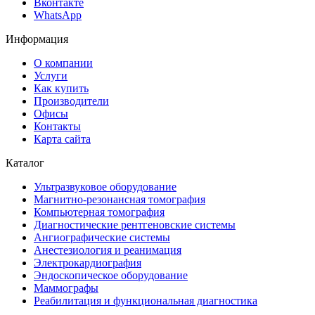
Вконтакте
WhatsApp
Информация
О компании
Услуги
Как купить
Производители
Офисы
Контакты
Карта сайта
Каталог
Ультразвуковое оборудование
Магнитно-резонансная томография
Компьютерная томография
Диагностические рентгеновские системы
Ангиографические системы
Анестезиология и реанимация
Электрокардиография
Эндоскопическое оборудование
Маммографы
Реабилитация и функциональная диагностика