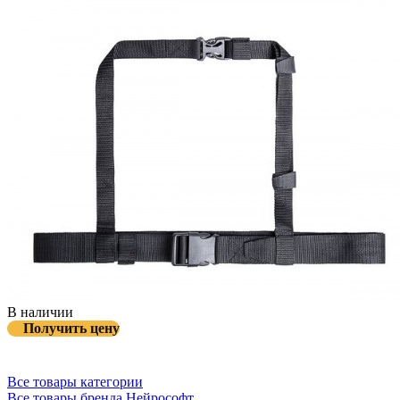
В наличии
Получить цену
Все товары категории
Все товары бренда Нейрософт