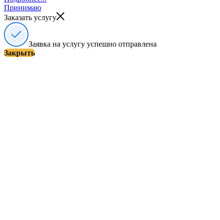
Принимаю
Заказать услугу
Заявка на услугу успешно отправлена
Закрыть