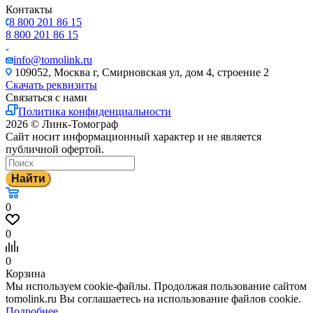
Контакты
8 800 201 86 15
8 800 201 86 15
info@tomolink.ru
109052, Москва г, Смирновская ул, дом 4, строение 2
Скачать реквизиты
Связаться с нами
Политика конфиденциальности
2026 © Линк-Томограф
Сайт носит информационный характер и не является
публичной офертой.
Найти
0
0
0
Корзина
Мы используем cookie-файлы. Продолжая пользование сайтом
tomolink.ru Вы соглашаетесь на использование файлов cookie.
Подробнее...