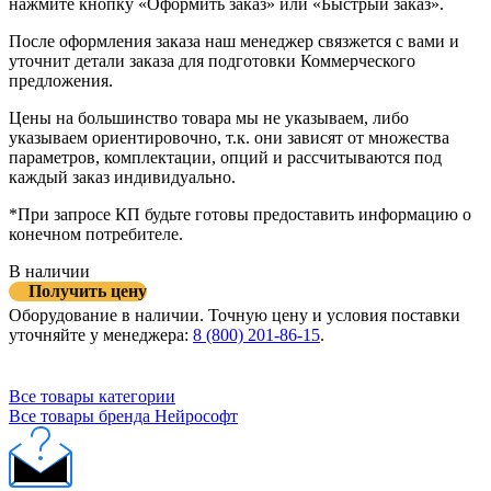
нажмите кнопку «Оформить заказ» или «Быстрый заказ».
После оформления заказа наш менеджер связжется с вами и
уточнит детали заказа для подготовки Коммерческого
предложения.
Цены на большинство товара мы не указываем, либо
указываем ориентировочно, т.к. они зависят от множества
параметров, комплектации, опций и рассчитываются под
каждый заказ индивидуально.
*При запросе КП будьте готовы предоставить информацию о
конечном потребителе.
В наличии
Получить цену
Оборудование в наличии. Точную цену и условия поставки
уточняйте у менеджера:
8 (800) 201-86-15
.
Все товары категории
Все товары бренда Нейрософт