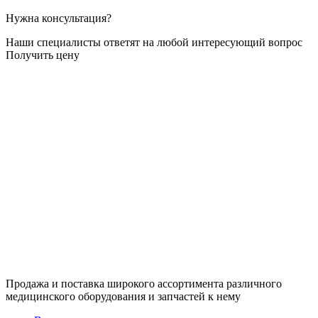
Нужна консультация?
Наши специалисты ответят на любой интересующий вопрос
Получить цену
Продажа и поставка широкого ассортимента различного
медицинского оборудования и запчастей к нему